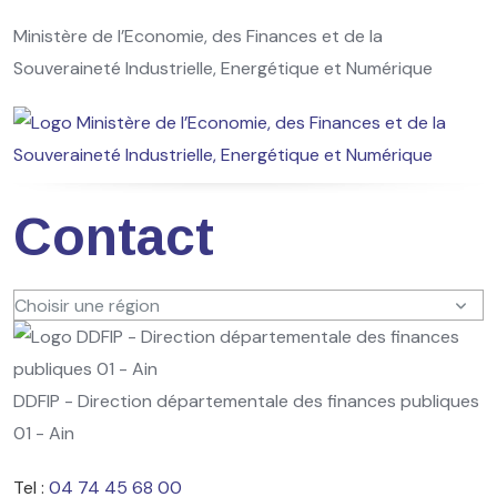
Ministère de l’Economie, des Finances et de la
Souveraineté Industrielle, Energétique et Numérique
Contact
Choisir une région
DDFIP - Direction départementale des finances publiques
01 - Ain
Tel :
04 74 45 68 00