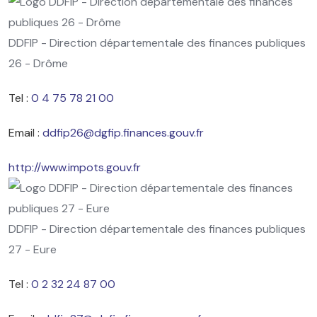
DDFIP - Direction départementale des finances publiques
26 - Drôme
Tel :
0 4 75 78 21 00
Email :
ddfip26@dgfip.finances.gouv.fr
http://www.impots.gouv.fr
DDFIP - Direction départementale des finances publiques
27 - Eure
Tel :
0 2 32 24 87 00