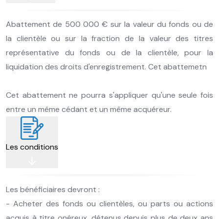
Abattement de 500 000 € sur la valeur du fonds ou de
la clientèle ou sur la fraction de la valeur des titres
représentative du fonds ou de la clientèle, pour la
liquidation des droits d'enregistrement. Cet abattemetn
Cet abattement ne pourra s'appliquer qu'une seule fois
entre un même cédant et un même acquéreur.
Les conditions
Les bénéficiaires devront :
- Acheter des fonds ou clientèles, ou parts ou actions
acquis à titre onéreux, détenus depuis plus de deux ans