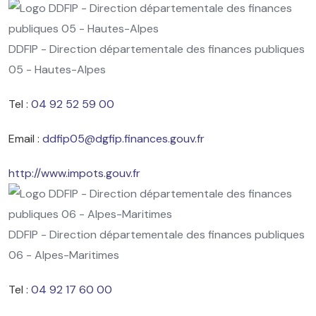
DDFIP - Direction départementale des finances publiques
05 - Hautes-Alpes
Tel :
04 92 52 59 00
Email :
ddfip05@dgfip.finances.gouv.fr
http://www.impots.gouv.fr
DDFIP - Direction départementale des finances publiques
06 - Alpes-Maritimes
Tel :
04 92 17 60 00