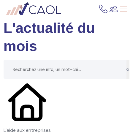
L'actualité du
mois
L'aide aux entreprises