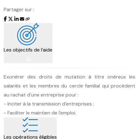
Partager sur :
Les objectifs de l’aide
Exonérer des droits de mutation à titre onéreux les
salariés et les membres du cercle familial qui procèdent
au rachat d'une entreprise pour :
- Inciter à la transmission d'entreprises ;
- Faciliter le maintien de l'emploi.
Les opérations éligibles