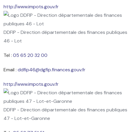
http://www.impots.gouv.fr
DDFIP - Direction départementale des finances publiques
46 - Lot
Tel :
05 65 20 32 00
Email :
ddfip46@dgfip.finances.gouv.fr
http://www.impots.gouv.fr
DDFIP - Direction départementale des finances publiques
47 - Lot-et-Garonne