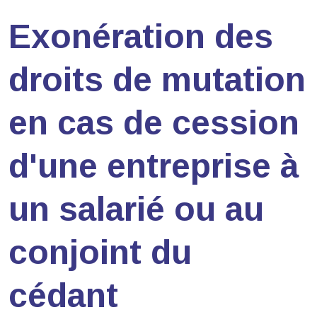
Exonération des
droits de mutation
en cas de cession
d'une entreprise à
un salarié ou au
conjoint du
cédant