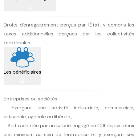
Droits d'enregistrement perçus par l'État, y compris les
taxes additionnelles perçues par les collectivités
territoriales.
Les bénéficiaires
Entreprises ou sociétés :
- Exerçant une activité industrielle, commerciale,
artisanale, agricole ou libérale ;
- Soit rachetée par un salarié engagé en CDI depuis deux
ans minimum au sein de l'entreprise et y exerçant ses