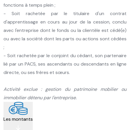
fonctions à temps plein ;
- Soit rachetée par le titulaire d'un contrat
d'apprentissage en cours au jour de la cession, conclu
avec l'entreprise dont le fonds ou la clientèle est cédé(e)
ou avec la société dont les parts ou actions sont cédées
;
- Soit rachetée par le conjoint du cédant, son partenaire
lié par un PACS, ses ascendants ou descendants en ligne
directe, ou ses frères et sœurs.
Activité exclue : gestion du patrimoine mobilier ou
immobilier détenu par l'entreprise.
Les montants