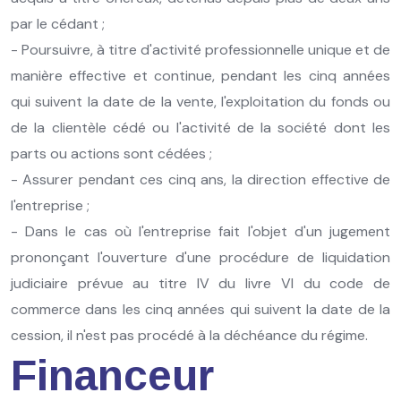
par le cédant ;
- Poursuivre, à titre d'activité professionnelle unique et de
manière effective et continue, pendant les cinq années
qui suivent la date de la vente, l'exploitation du fonds ou
de la clientèle cédé ou l'activité de la société dont les
parts ou actions sont cédées ;
- Assurer pendant ces cinq ans, la direction effective de
l'entreprise ;
- Dans le cas où l'entreprise fait l'objet d'un jugement
prononçant l'ouverture d'une procédure de liquidation
judiciaire prévue au titre IV du livre VI du code de
commerce dans les cinq années qui suivent la date de la
cession, il n'est pas procédé à la déchéance du régime.
Financeur