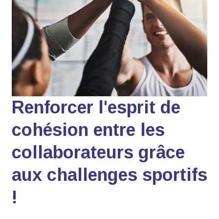
Renforcer l'esprit de
cohésion entre les
collaborateurs grâce
aux challenges sportifs
!