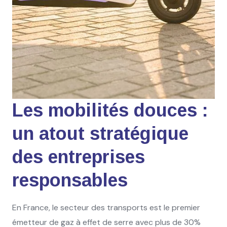
Les mobilités douces :
un atout stratégique
des entreprises
responsables
En France, le secteur des transports est le premier
émetteur de gaz à effet de serre avec plus de 30%