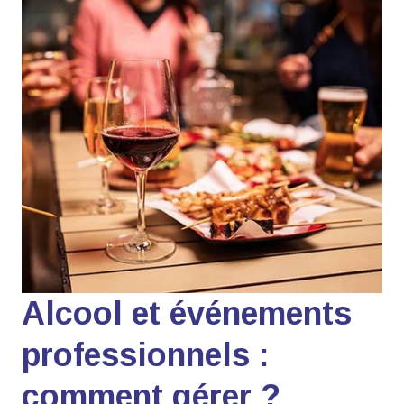
Alcool et événements
professionnels :
comment gérer ?