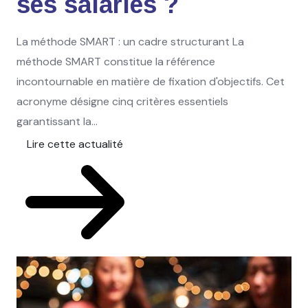
ses salariés ?
La méthode SMART : un cadre structurant La
méthode SMART constitue la référence
incontournable en matière de fixation d'objectifs. Cet
acronyme désigne cinq critères essentiels
garantissant la...
Lire cette actualité