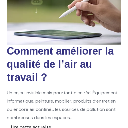
Comment améliorer la
qualité de l’air au
travail ?
Un enjeu invisible mais pourtant bien réel Équipement
informatique, peinture, mobilier, produits d’entretien
ou encore air confiné… les sources de pollution sont
nombreuses dans les espaces...
Lire cette actualité