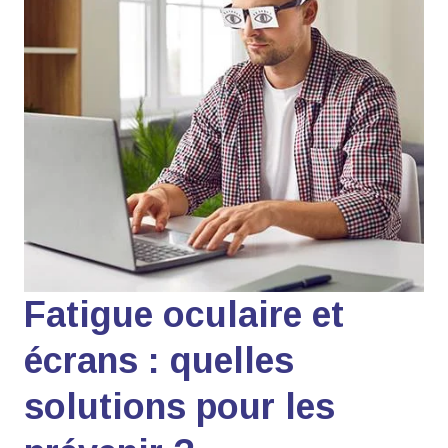
Fatigue oculaire et
écrans : quelles
solutions pour les