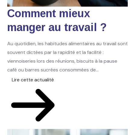
Comment mieux
manger au travail ?
Au quotidien, les habitudes alimentaires au travail sont
souvent dictées par la rapidité et la facilité :
viennoiseries lors des réunions, biscuits à la pause
café ou barres sucrées consommées de...
Lire cette actualité