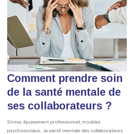
Comment prendre soin
de la santé mentale de
ses collaborateurs ?
Stress, épuisement professionnel, troubles
psychosociaux… la santé mentale des collaborateurs