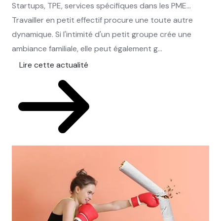
Startups, TPE, services spécifiques dans les PME…
Travailler en petit effectif procure une toute autre
dynamique. Si l'intimité d'un petit groupe crée une
ambiance familiale, elle peut également g...
Lire cette actualité