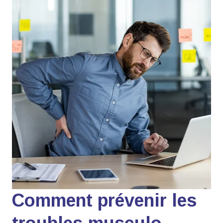
Comment prévenir les