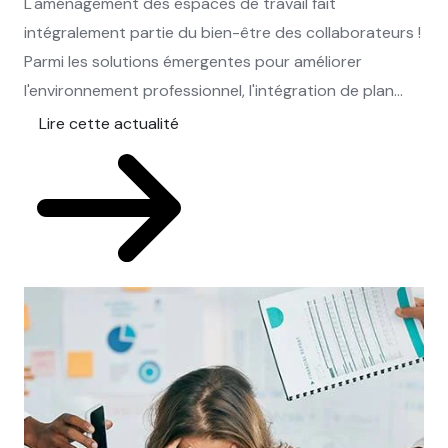
L'aménagement des espaces de travail fait
intégralement partie du bien-être des collaborateurs !
Parmi les solutions émergentes pour améliorer
l'environnement professionnel, l'intégration de plan...
Lire cette actualité