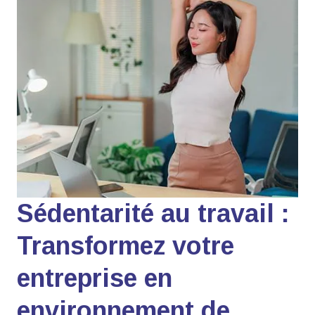
Sédentarité au travail :
Transformez votre
entreprise en
environnement de