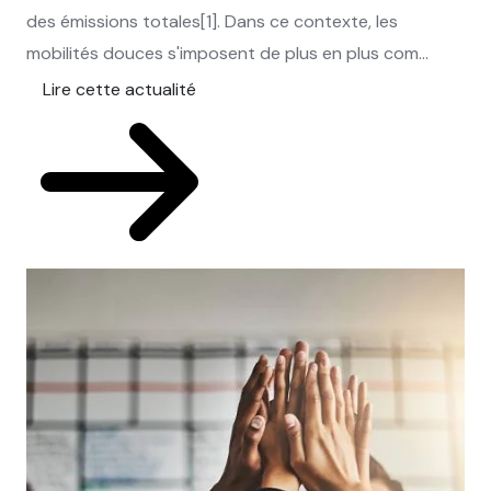
des émissions totales[1]. Dans ce contexte, les
mobilités douces s'imposent de plus en plus com...
Lire cette actualité