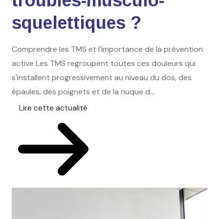
troubles-musculo-
squelettiques ?
Comprendre les TMS et l'importance de la prévention
active Les TMS regroupent toutes ces douleurs qui
s'installent progressivement au niveau du dos, des
épaules, des poignets et de la nuque d...
Lire cette actualité