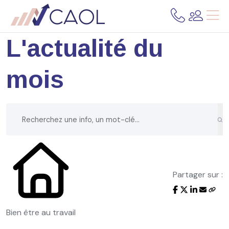
L'actualité du
mois
Partager sur :
Bien être au travail