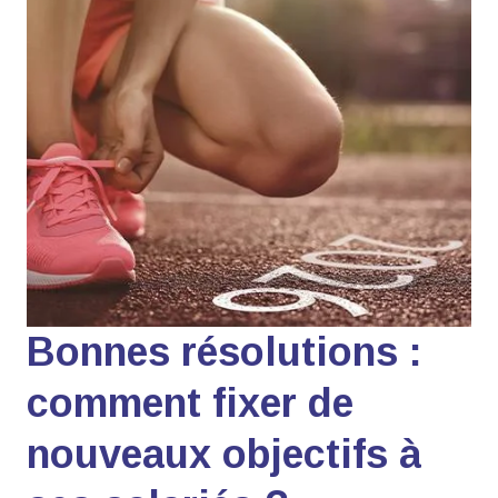
Bonnes résolutions :
comment fixer de
nouveaux objectifs à