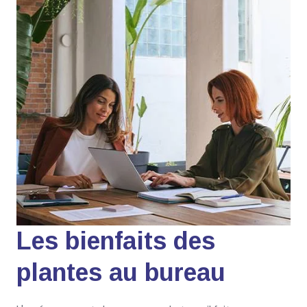
Les bienfaits des
plantes au bureau