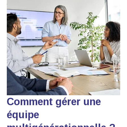
Comment gérer une
équipe