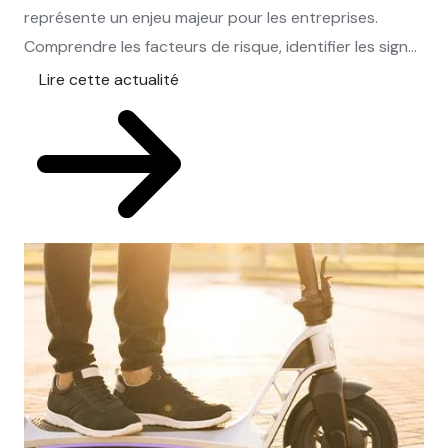
représente un enjeu majeur pour les entreprises.
Comprendre les facteurs de risque, identifier les sign...
Lire cette actualité