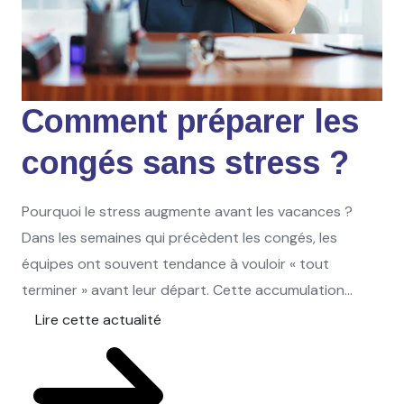
Comment préparer les
congés sans stress ?
Pourquoi le stress augmente avant les vacances ?
Dans les semaines qui précèdent les congés, les
équipes ont souvent tendance à vouloir « tout
terminer » avant leur départ. Cette accumulation...
Lire cette actualité