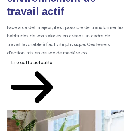
travail actif
Face à ce défi majeur, il est possible de transformer les
habitudes de vos salariés en créant un cadre de
travail favorable à l'activité physique. Ces leviers
d'action, mis en œuvre de manière co...
Lire cette actualité