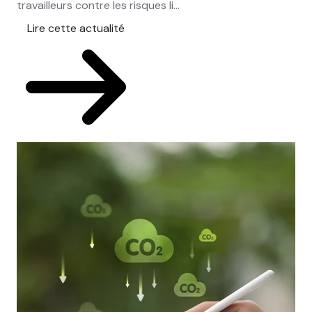
travailleurs contre les risques li...
Lire cette actualité