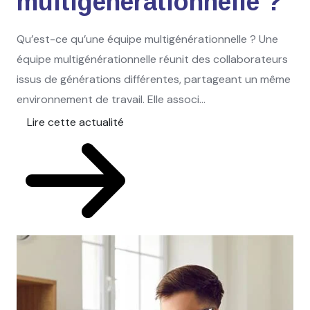
multigénérationnelle ?
Qu’est-ce qu’une équipe multigénérationnelle ? Une
équipe multigénérationnelle réunit des collaborateurs
issus de générations différentes, partageant un même
environnement de travail. Elle associ...
Lire cette actualité