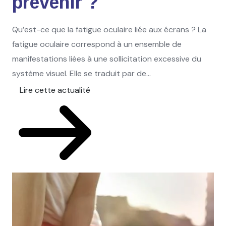
prévenir ?
Qu’est-ce que la fatigue oculaire liée aux écrans ? La
fatigue oculaire correspond à un ensemble de
manifestations liées à une sollicitation excessive du
système visuel. Elle se traduit par de...
Lire cette actualité