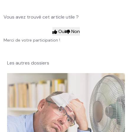
Vous avez trouvé cet article utile ?
Oui
Non
Merci de votre participation !
Les autres dossiers