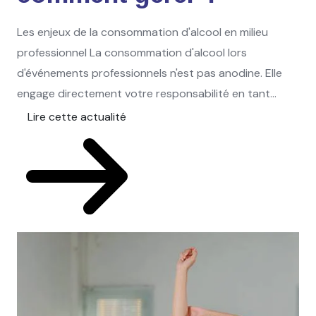
Les enjeux de la consommation d'alcool en milieu
professionnel La consommation d'alcool lors
d'événements professionnels n'est pas anodine. Elle
engage directement votre responsabilité en tant...
Lire cette actualité