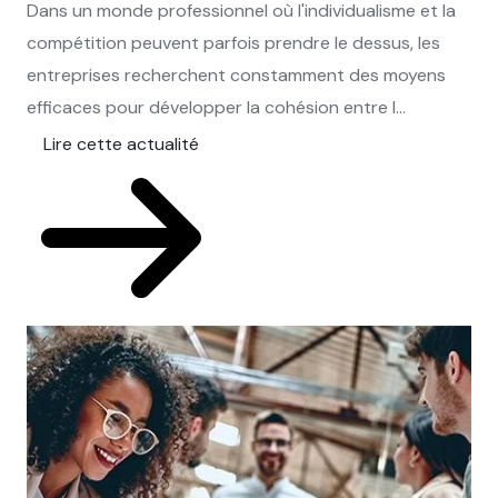
Dans un monde professionnel où l'individualisme et la
compétition peuvent parfois prendre le dessus, les
entreprises recherchent constamment des moyens
efficaces pour développer la cohésion entre l...
Lire cette actualité