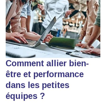
Comment allier bien-
être et performance
dans les petites
équipes ?