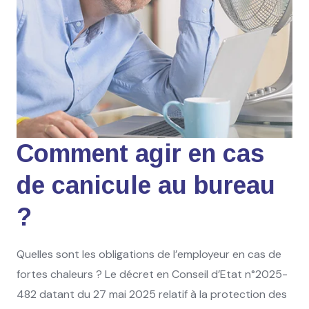
Comment agir en cas
de canicule au bureau
?
Quelles sont les obligations de l’employeur en cas de
fortes chaleurs ? Le décret en Conseil d’Etat n°2025-
482 datant du 27 mai 2025 relatif à la protection des