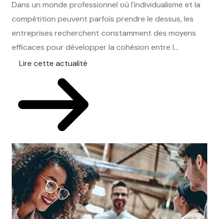
Dans un monde professionnel où l'individualisme et la
compétition peuvent parfois prendre le dessus, les
entreprises recherchent constamment des moyens
efficaces pour développer la cohésion entre l...
Lire cette actualité