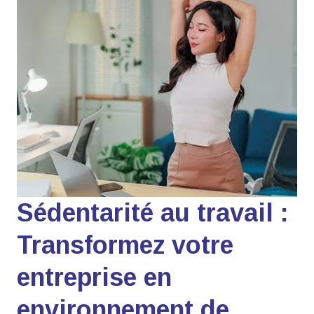
Sédentarité au travail :
Transformez votre
entreprise en
environnement de