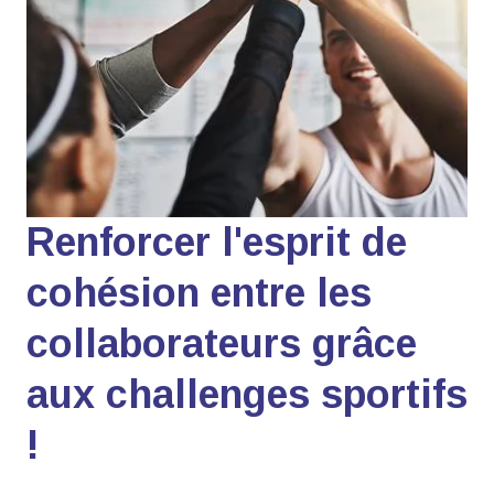
Renforcer l'esprit de
cohésion entre les
collaborateurs grâce
aux challenges sportifs
!