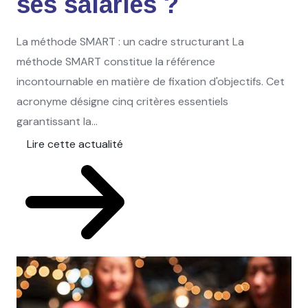
ses salariés ?
La méthode SMART : un cadre structurant La
méthode SMART constitue la référence
incontournable en matière de fixation d'objectifs. Cet
acronyme désigne cinq critères essentiels
garantissant la...
Lire cette actualité