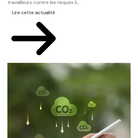
travailleurs contre les risques li...
Lire cette actualité