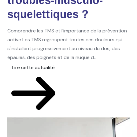
troubles-musculo-
squelettiques ?
Comprendre les TMS et l'importance de la prévention
active Les TMS regroupent toutes ces douleurs qui
s'installent progressivement au niveau du dos, des
épaules, des poignets et de la nuque d...
Lire cette actualité