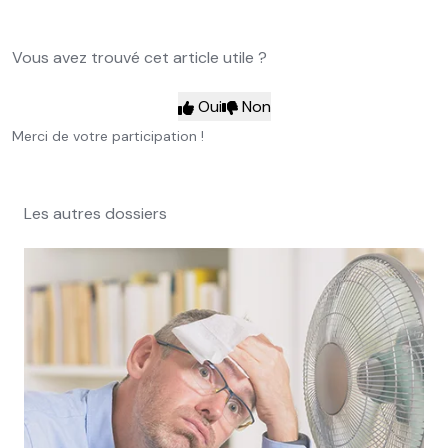
Vous avez trouvé cet article utile ?
Oui
Non
Merci de votre participation !
Les autres dossiers