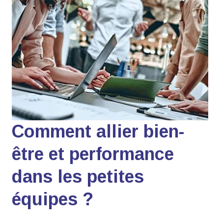
Comment allier bien-
être et performance
dans les petites
équipes ?