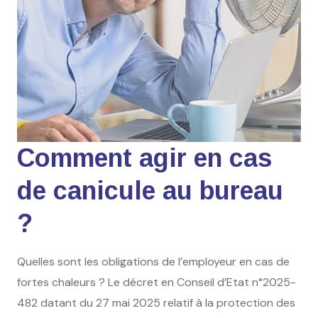
Comment agir en cas
de canicule au bureau
?
Quelles sont les obligations de l’employeur en cas de
fortes chaleurs ? Le décret en Conseil d’Etat n°2025-
482 datant du 27 mai 2025 relatif à la protection des