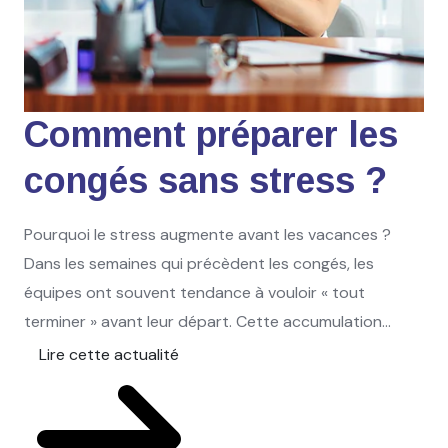
Comment préparer les
congés sans stress ?
Pourquoi le stress augmente avant les vacances ?
Dans les semaines qui précèdent les congés, les
équipes ont souvent tendance à vouloir « tout
terminer » avant leur départ. Cette accumulation...
Lire cette actualité