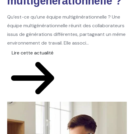
multigénérationnelle ?
Qu’est-ce qu’une équipe multigénérationnelle ? Une
équipe multigénérationnelle réunit des collaborateurs
issus de générations différentes, partageant un même
environnement de travail. Elle associ...
Lire cette actualité