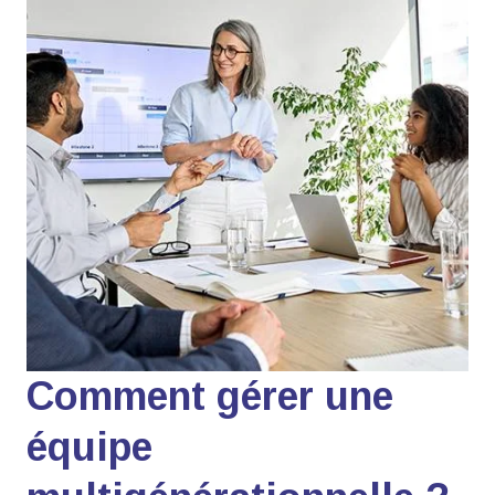
Comment gérer une
équipe