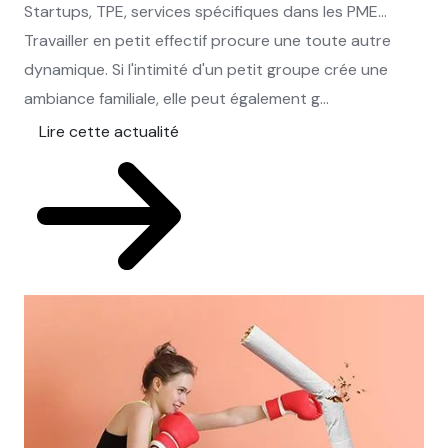
Startups, TPE, services spécifiques dans les PME…
Travailler en petit effectif procure une toute autre
dynamique. Si l'intimité d'un petit groupe crée une
ambiance familiale, elle peut également g...
Lire cette actualité