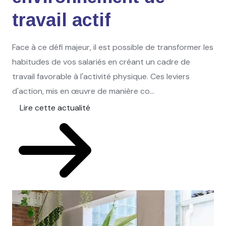
travail actif
Face à ce défi majeur, il est possible de transformer les
habitudes de vos salariés en créant un cadre de
travail favorable à l'activité physique. Ces leviers
d'action, mis en œuvre de manière co...
Lire cette actualité