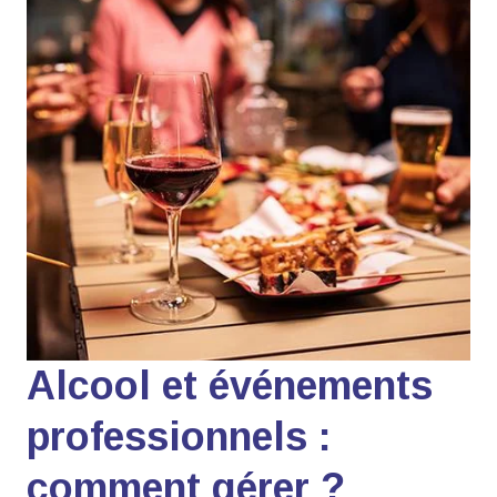
Alcool et événements
professionnels :
comment gérer ?