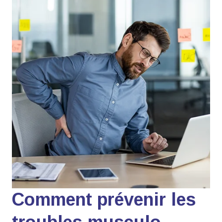
Comment prévenir les