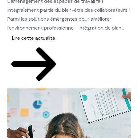
L'aménagement des espaces de travail fait
intégralement partie du bien-être des collaborateurs !
Parmi les solutions émergentes pour améliorer
l'environnement professionnel, l'intégration de plan...
Lire cette actualité