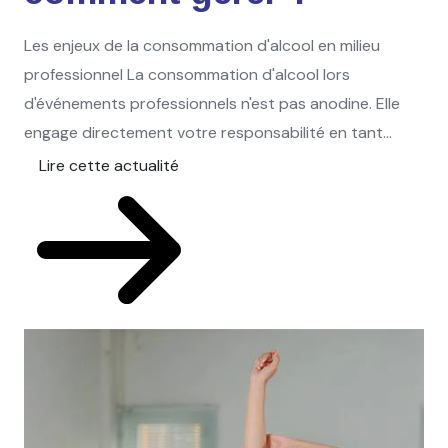
Les enjeux de la consommation d'alcool en milieu
professionnel La consommation d'alcool lors
d'événements professionnels n'est pas anodine. Elle
engage directement votre responsabilité en tant...
Lire cette actualité