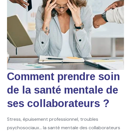
Comment prendre soin
de la santé mentale de
ses collaborateurs ?
Stress, épuisement professionnel, troubles
psychosociaux… la santé mentale des collaborateurs