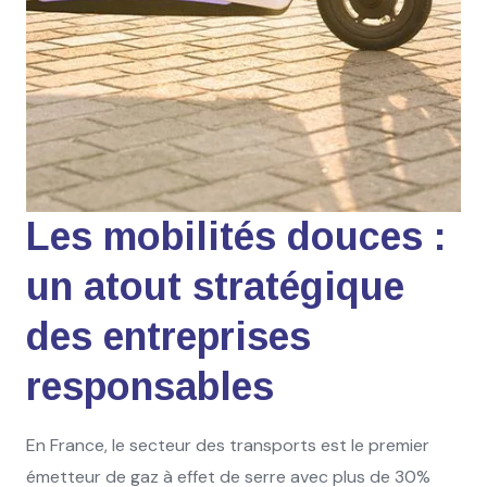
Les mobilités douces :
un atout stratégique
des entreprises
responsables
En France, le secteur des transports est le premier
émetteur de gaz à effet de serre avec plus de 30%