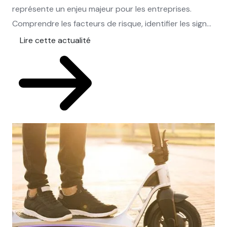
représente un enjeu majeur pour les entreprises.
Comprendre les facteurs de risque, identifier les sign...
Lire cette actualité