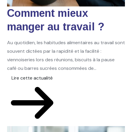
Comment mieux
manger au travail ?
Au quotidien, les habitudes alimentaires au travail sont
souvent dictées par la rapidité et la facilité :
viennoiseries lors des réunions, biscuits à la pause
café ou barres sucrées consommées de...
Lire cette actualité