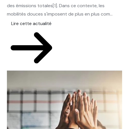
des émissions totales[1]. Dans ce contexte, les
mobilités douces s'imposent de plus en plus com...
Lire cette actualité