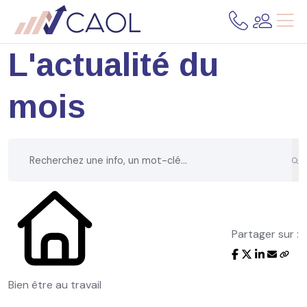
L'actualité du
mois
Partager sur :
Bien être au travail