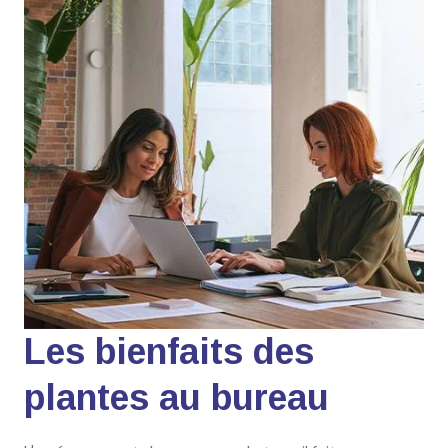
Les bienfaits des
plantes au bureau