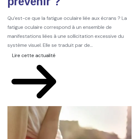
prévenir ?
Qu’est-ce que la fatigue oculaire liée aux écrans ? La
fatigue oculaire correspond à un ensemble de
manifestations liées à une sollicitation excessive du
système visuel. Elle se traduit par de...
Lire cette actualité