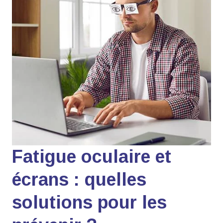
Fatigue oculaire et
écrans : quelles
solutions pour les