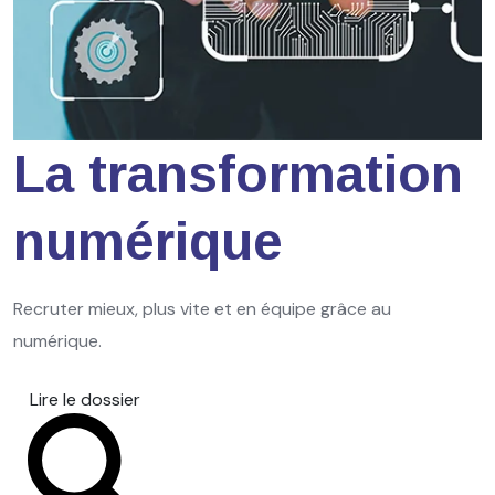
La transformation
numérique
Recruter mieux, plus vite et en équipe grâce au
numérique.
Lire le dossier