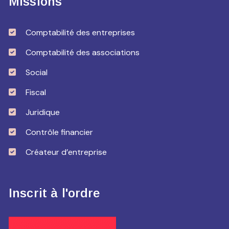
Missions
Comptabilité des entreprises
Comptabilité des associations
Social
Fiscal
Juridique
Contrôle financier
Créateur d’entreprise
Inscrit à l'ordre