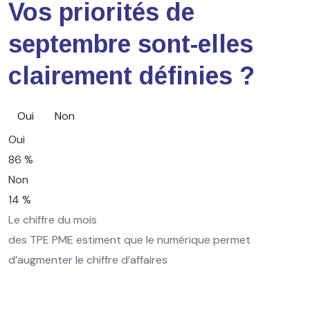
Vos priorités de
septembre sont-elles
clairement définies ?
Oui
Non
Oui
86 %
Non
14 %
Le chiffre du mois
des TPE PME estiment que le numérique permet
d’augmenter le chiffre d’affaires