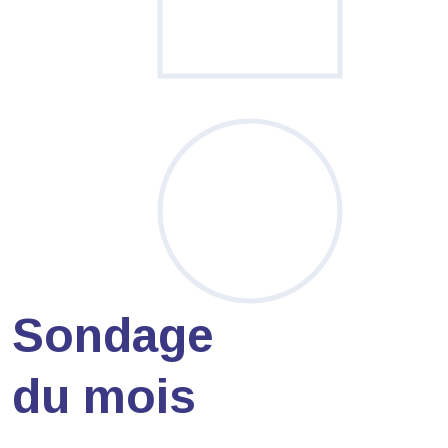
Sondage
du mois