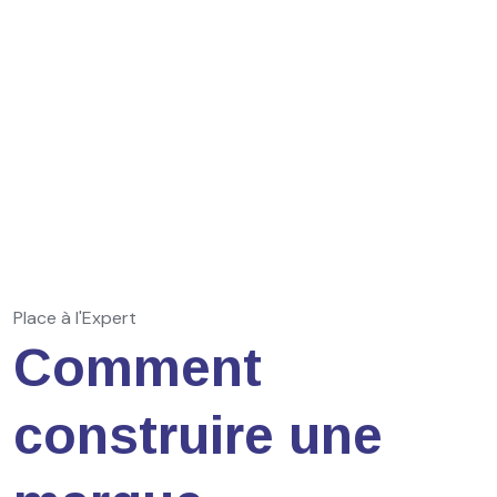
Place à l'Expert
Comment
construire une