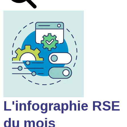
L'infographie RSE
du mois