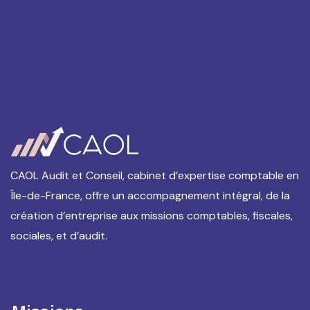
CAOL Audit et Conseil, cabinet d’expertise comptable en
Île-de-France, offre un accompagnement intégral, de la
création d’entreprise aux missions comptables, fiscales,
sociales, et d’audit.