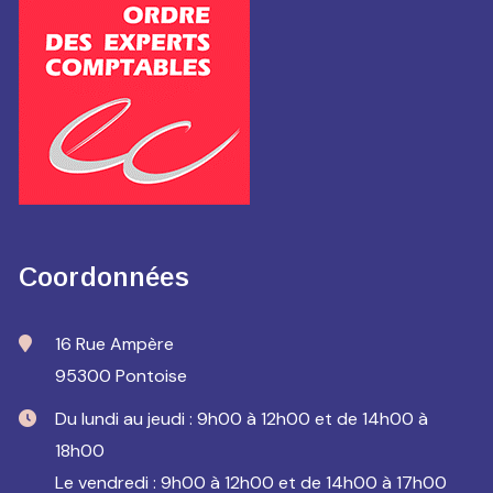
Coordonnées
16 Rue Ampère
95300 Pontoise
Du lundi au jeudi : 9h00 à 12h00 et de 14h00 à
18h00
Le vendredi : 9h00 à 12h00 et de 14h00 à 17h00