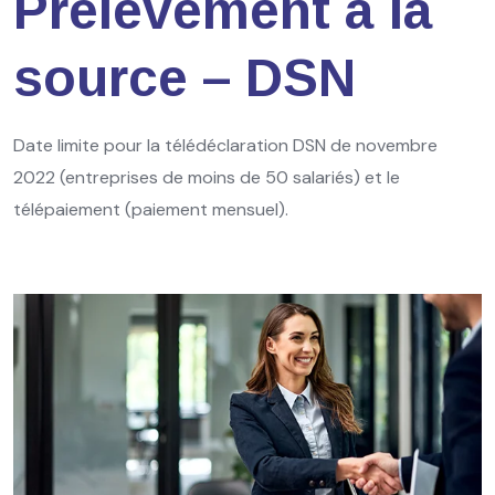
Prélèvement à la
source – DSN
Date limite pour la télédéclaration DSN de novembre
2022 (entreprises de moins de 50 salariés) et le
télépaiement (paiement mensuel).
Ajouter à mon calendrier