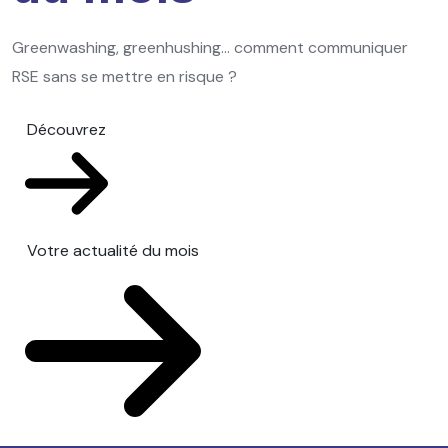
Greenwashing, greenhushing… comment communiquer
RSE sans se mettre en risque ?
Découvrez
Votre actualité du mois