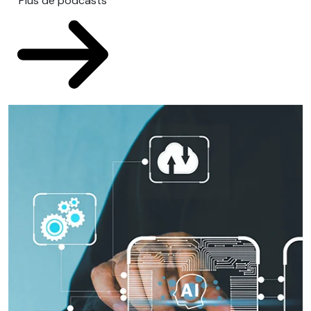
Plus de podcasts