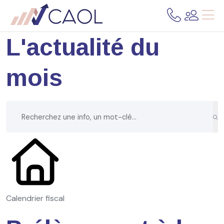
L'actualité du
mois
Calendrier fiscal