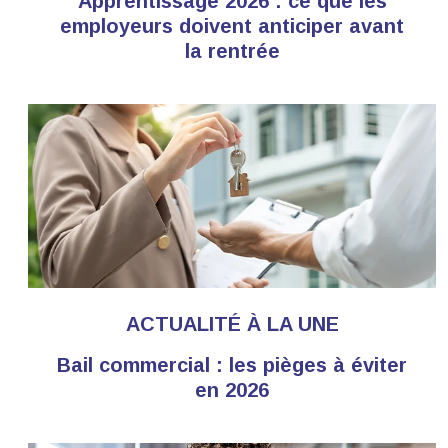
Apprentissage 2026 : ce que les
employeurs doivent anticiper avant
la rentrée
ACTUALITÉ À LA UNE
Bail commercial : les pièges à éviter
en 2026