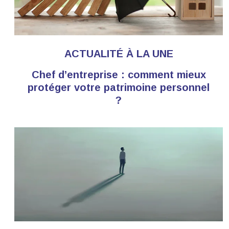
ACTUALITÉ À LA UNE
Chef d’entreprise : comment mieux
protéger votre patrimoine personnel
?