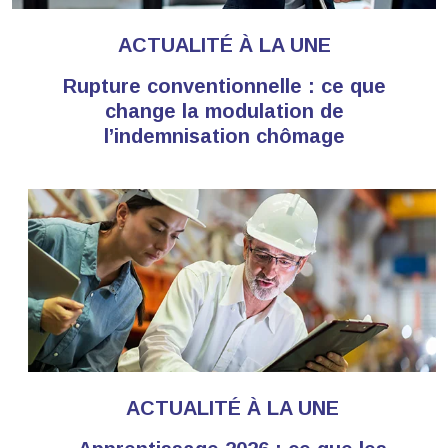
ACTUALITÉ À LA UNE
Rupture conventionnelle : ce que
change la modulation de
l’indemnisation chômage
ACTUALITÉ À LA UNE