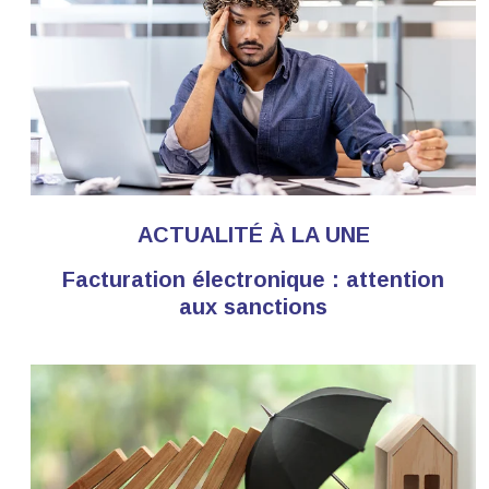
ACTUALITÉ À LA UNE
Facturation électronique : attention
aux sanctions