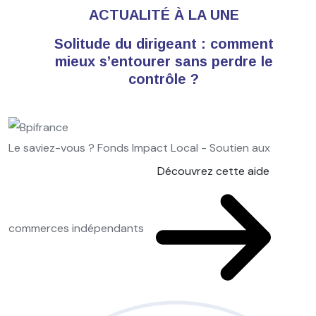
ACTUALITÉ À LA UNE
Solitude du dirigeant : comment
mieux s’entourer sans perdre le
contrôle ?
Le saviez-vous ?
Fonds Impact Local - Soutien aux
Découvrez cette aide
commerces indépendants