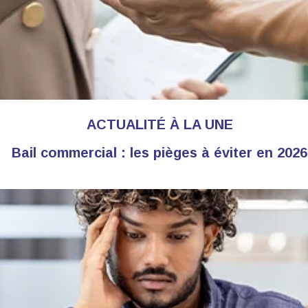
ACTUALITÉ À LA UNE
Bail commercial : les pièges à éviter en 2026