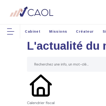
Cabinet
Missions
Créateur
S
L'actualité du
Calendrier fiscal