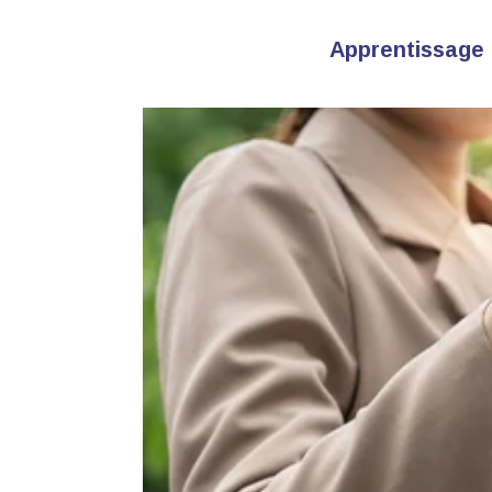
Apprentissage 