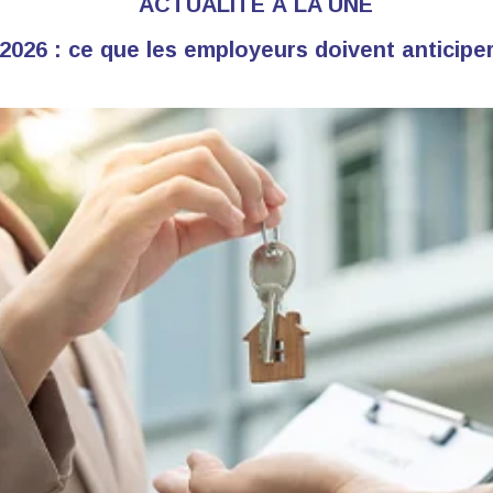
ACTUALITÉ À LA UNE
2026 : ce que les employeurs doivent anticiper