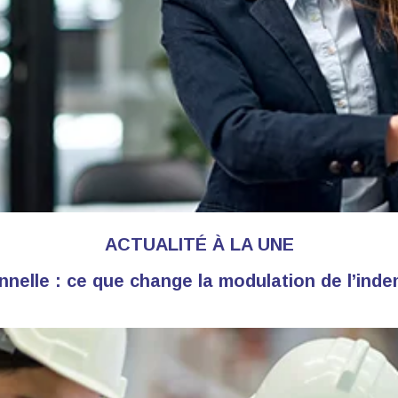
ACTUALITÉ À LA UNE
nelle : ce que change la modulation de l’in