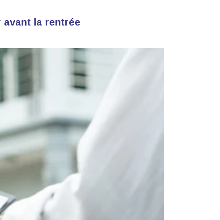
 avant la rentrée