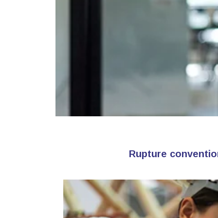
Rupture convention