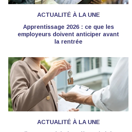
ACTUALITÉ À LA UNE
Apprentissage 2026 : ce que les
employeurs doivent anticiper avant
la rentrée
ACTUALITÉ À LA UNE