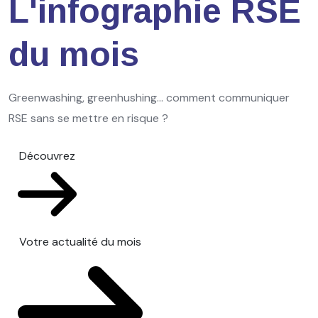
L'infographie RSE
du mois
Greenwashing, greenhushing… comment communiquer
RSE sans se mettre en risque ?
Découvrez
Votre actualité du mois