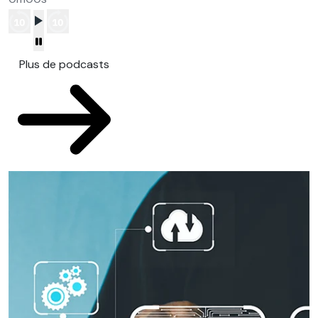
Plus de podcasts