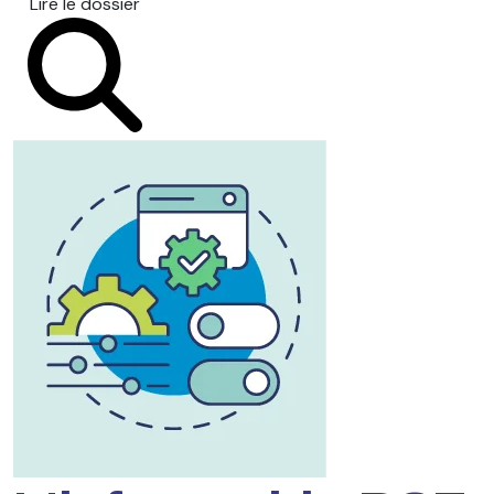
Lire le dossier