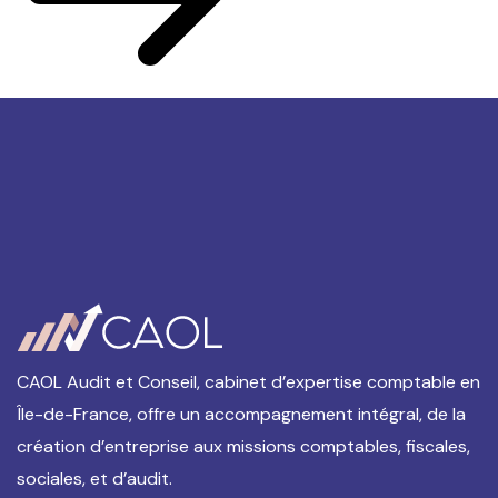
CAOL Audit et Conseil, cabinet d’expertise comptable en
Île-de-France, offre un accompagnement intégral, de la
création d’entreprise aux missions comptables, fiscales,
sociales, et d’audit.