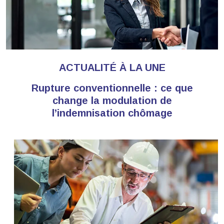
ACTUALITÉ À LA UNE
Rupture conventionnelle : ce que
change la modulation de
l’indemnisation chômage