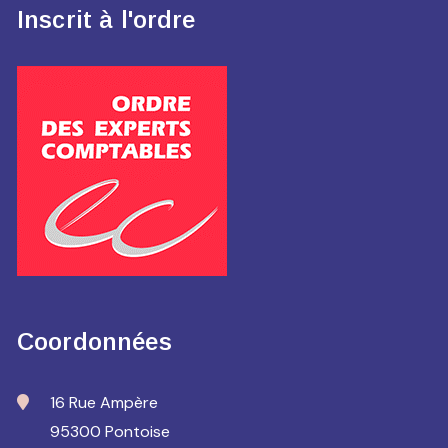
Inscrit à l'ordre
Coordonnées
16 Rue Ampère
95300 Pontoise