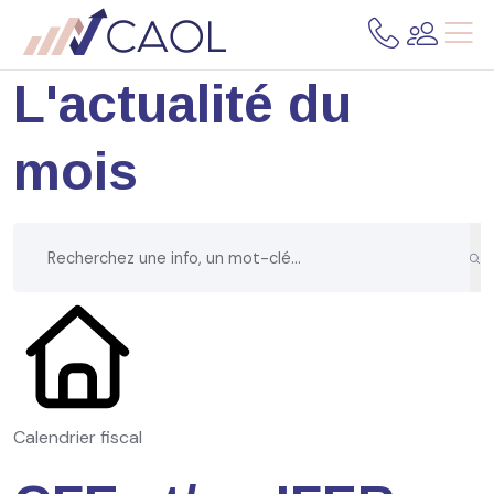
L'actualité du
mois
Calendrier fiscal