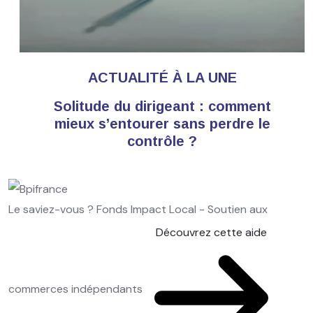
ACTUALITÉ À LA UNE
Solitude du dirigeant : comment
mieux s’entourer sans perdre le
contrôle ?
Le saviez-vous ?
Fonds Impact Local - Soutien aux
Découvrez cette aide
commerces indépendants