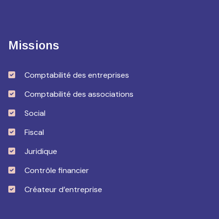
Missions
Comptabilité des entreprises
Comptabilité des associations
Social
Fiscal
Juridique
Contrôle financier
Créateur d’entreprise