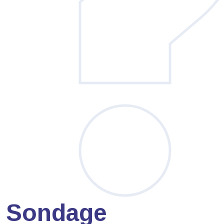
Sondage