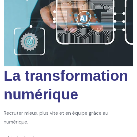
La transformation
numérique
Recruter mieux, plus vite et en équipe grâce au
numérique.