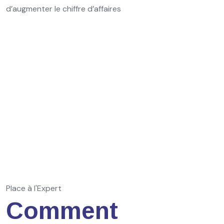
d’augmenter le chiffre d’affaires
Place à l'Expert
Comment