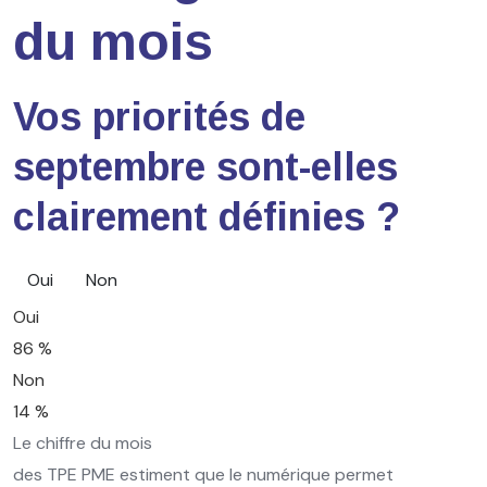
du mois
Vos priorités de
septembre sont-elles
clairement définies ?
Oui
Non
Oui
86 %
Non
14 %
Le chiffre du mois
des TPE PME estiment que le numérique permet