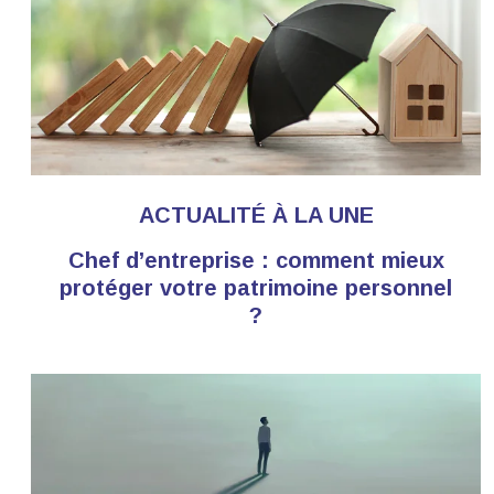
ACTUALITÉ À LA UNE
Chef d’entreprise : comment mieux
protéger votre patrimoine personnel
?