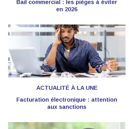
Bail commercial : les pièges à éviter
en 2026
ACTUALITÉ À LA UNE
Facturation électronique : attention
aux sanctions