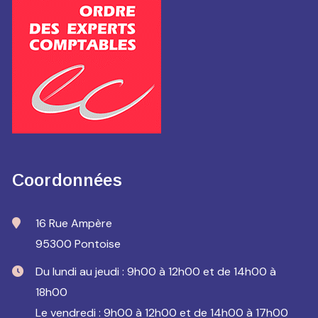
Coordonnées
16 Rue Ampère
95300 Pontoise
Du lundi au jeudi : 9h00 à 12h00 et de 14h00 à
18h00
Le vendredi : 9h00 à 12h00 et de 14h00 à 17h00