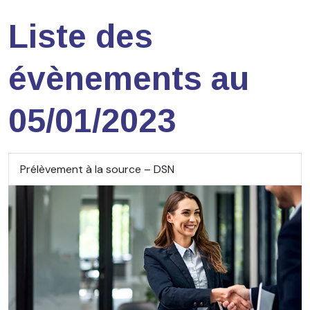
Liste des
évènements au
05/01/2023
Prélèvement à la source – DSN