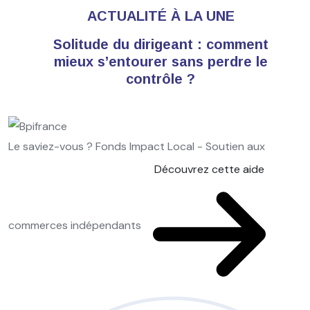
ACTUALITÉ À LA UNE
Solitude du dirigeant : comment
mieux s’entourer sans perdre le
contrôle ?
Le saviez-vous ?
Fonds Impact Local - Soutien aux
Découvrez cette aide
commerces indépendants