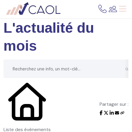
L'actualité du
mois
Partager sur :
Liste des évènements