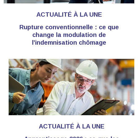
ACTUALITÉ À LA UNE
Rupture conventionnelle : ce que
change la modulation de
l’indemnisation chômage
ACTUALITÉ À LA UNE