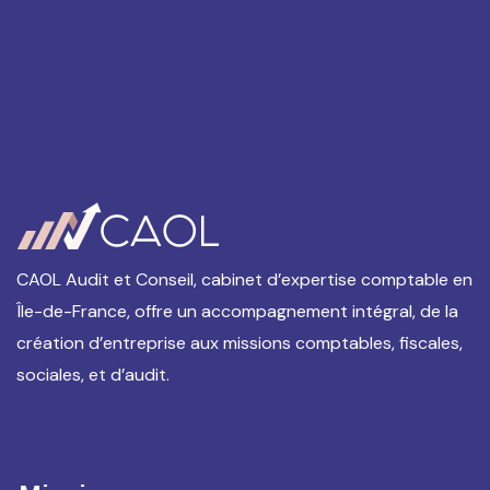
CAOL Audit et Conseil, cabinet d’expertise comptable en
Île-de-France, offre un accompagnement intégral, de la
création d’entreprise aux missions comptables, fiscales,
sociales, et d’audit.