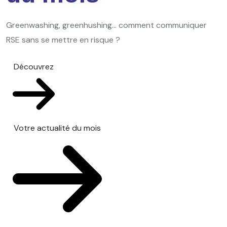
Greenwashing, greenhushing… comment communiquer
RSE sans se mettre en risque ?
Découvrez
Votre actualité du mois