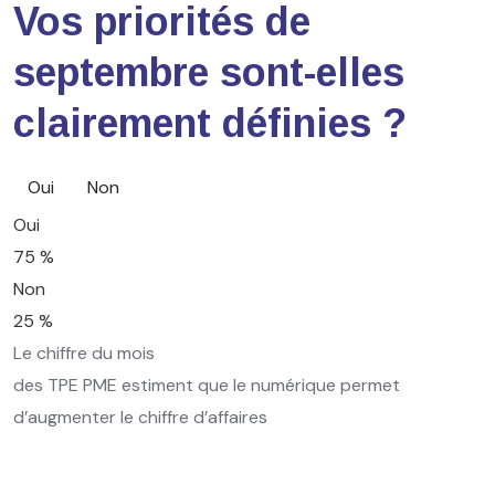
Vos priorités de
septembre sont-elles
clairement définies ?
Oui
Non
Oui
75 %
Non
25 %
Le chiffre du mois
des TPE PME estiment que le numérique permet
d’augmenter le chiffre d’affaires