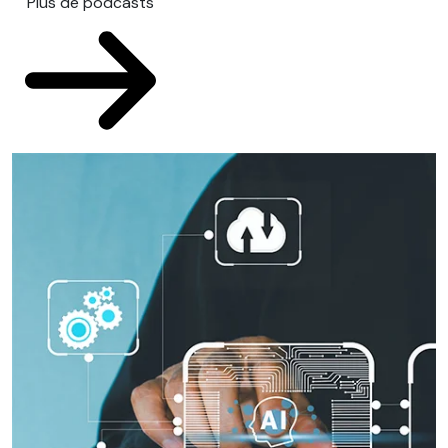
Plus de podcasts