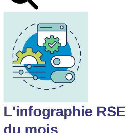
L'infographie RSE
du mois