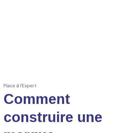
Place à l'Expert
Comment
construire une