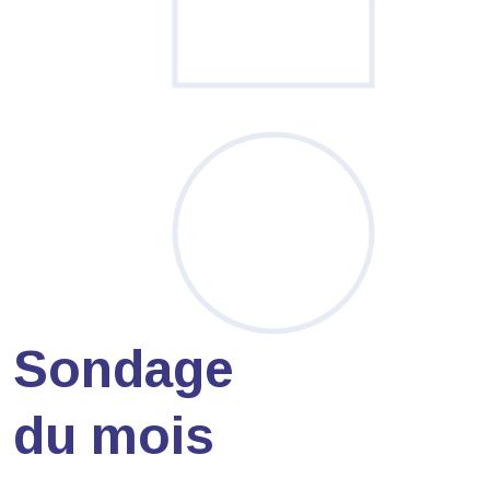
Sondage
du mois