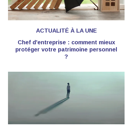
ACTUALITÉ À LA UNE
Chef d’entreprise : comment mieux
protéger votre patrimoine personnel
?