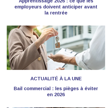
Apprentissage 2026 : ce que les
employeurs doivent anticiper avant
la rentrée
ACTUALITÉ À LA UNE
Bail commercial : les pièges à éviter
en 2026