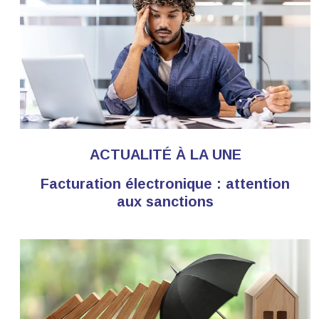
ACTUALITÉ À LA UNE
Facturation électronique : attention
aux sanctions