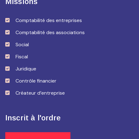
Missions
Comptabilité des entreprises
Comptabilité des associations
Social
Fiscal
Juridique
Contrôle financier
Créateur d’entreprise
Inscrit à l'ordre