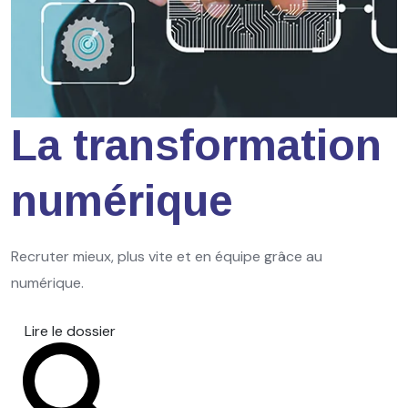
La transformation
numérique
Recruter mieux, plus vite et en équipe grâce au
numérique.
Lire le dossier