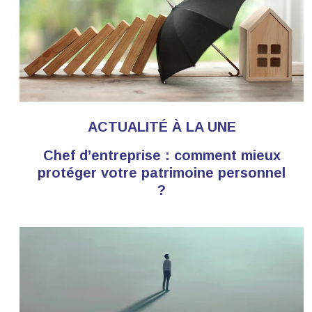
ACTUALITÉ À LA UNE
Chef d’entreprise : comment mieux
protéger votre patrimoine personnel
?