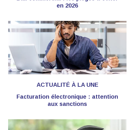
en 2026
ACTUALITÉ À LA UNE
Facturation électronique : attention
aux sanctions