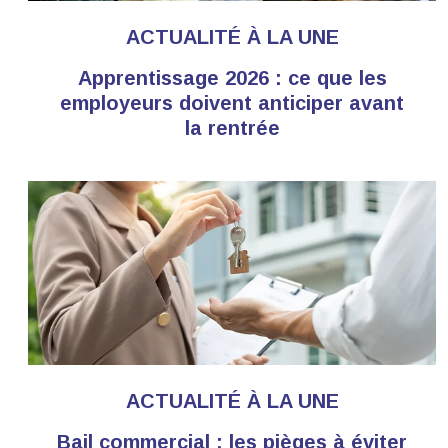
ACTUALITÉ À LA UNE
Apprentissage 2026 : ce que les
employeurs doivent anticiper avant
la rentrée
ACTUALITÉ À LA UNE
Bail commercial : les pièges à éviter