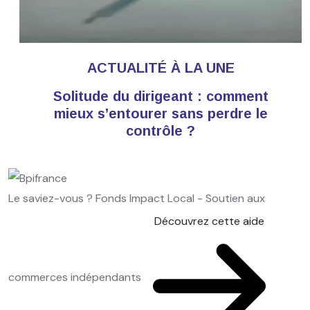
ACTUALITÉ À LA UNE
Solitude du dirigeant : comment
mieux s’entourer sans perdre le
contrôle ?
Le saviez-vous ?
Fonds Impact Local - Soutien aux
Découvrez cette aide
commerces indépendants