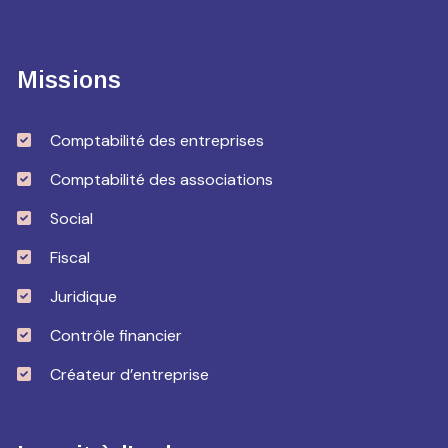
Missions
Comptabilité des entreprises
Comptabilité des associations
Social
Fiscal
Juridique
Contrôle financier
Créateur d’entreprise