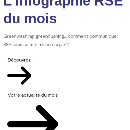
L'infographie RSE
du mois
Greenwashing, greenhushing… comment communiquer
RSE sans se mettre en risque ?
Découvrez
Votre actualité du mois