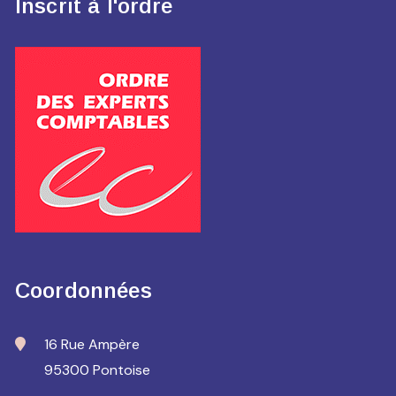
Inscrit à l'ordre
Coordonnées
16 Rue Ampère
95300 Pontoise