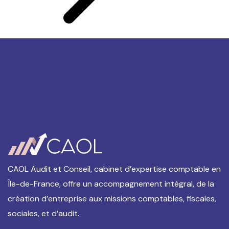
CAOL Audit et Conseil, cabinet d’expertise comptable en
Île-de-France, offre un accompagnement intégral, de la
création d’entreprise aux missions comptables, fiscales,
sociales, et d’audit.