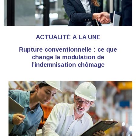
ACTUALITÉ À LA UNE
Rupture conventionnelle : ce que
change la modulation de
l’indemnisation chômage