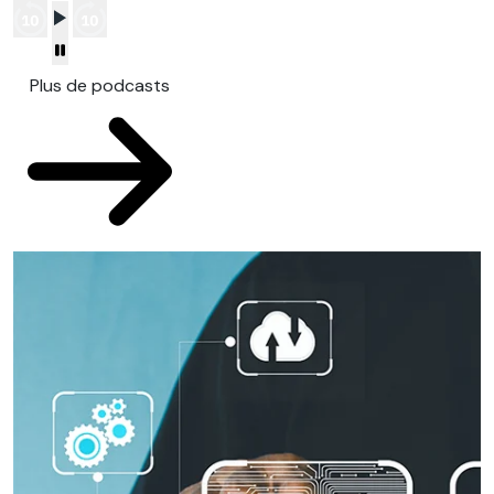
Plus de podcasts