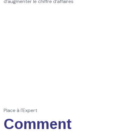
d’augmenter le chiffre d’affaires
Place à l'Expert
Comment