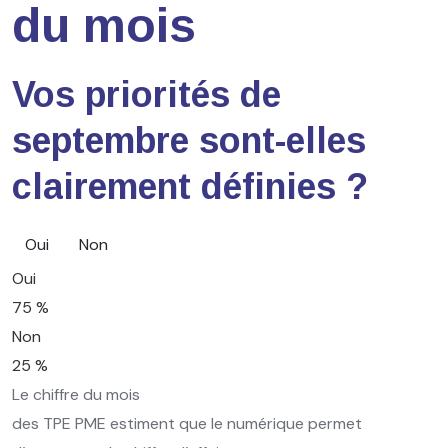
du mois
Vos priorités de
septembre sont-elles
clairement définies ?
Oui
Non
Oui
75 %
Non
25 %
Le chiffre du mois
des TPE PME estiment que le numérique permet