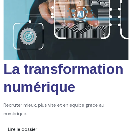
La transformation
numérique
Recruter mieux, plus vite et en équipe grâce au
numérique.
Lire le dossier