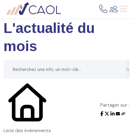
L'actualité du
mois
Partager sur :
Liste des évènements