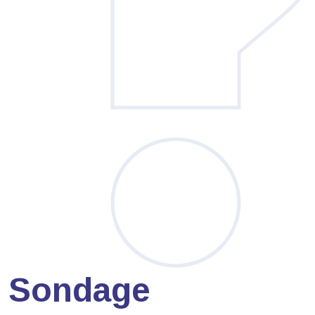
Sondage