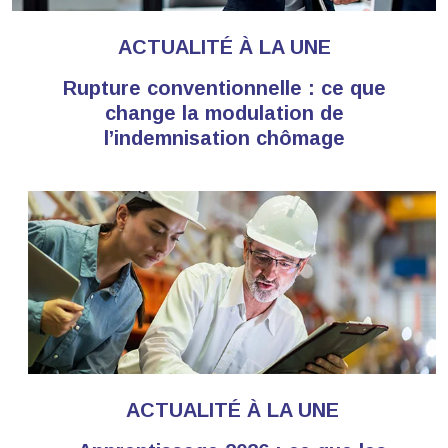
ACTUALITÉ À LA UNE
Rupture conventionnelle : ce que
change la modulation de
l’indemnisation chômage
ACTUALITÉ À LA UNE