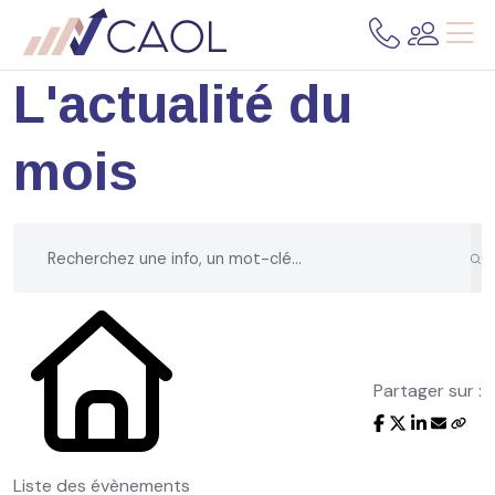
L'actualité du
mois
Partager sur :
Liste des évènements