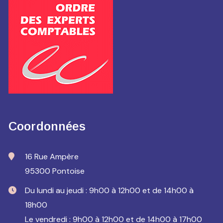
Coordonnées
16 Rue Ampère
95300 Pontoise
Du lundi au jeudi : 9h00 à 12h00 et de 14h00 à
18h00
Le vendredi : 9h00 à 12h00 et de 14h00 à 17h00