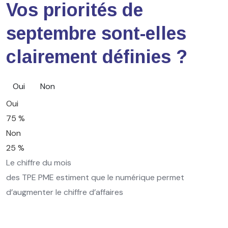
Vos priorités de
septembre sont-elles
clairement définies ?
Oui
Non
Oui
75 %
Non
25 %
Le chiffre du mois
des TPE PME estiment que le numérique permet
d’augmenter le chiffre d’affaires