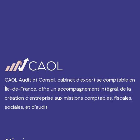
CAOL Audit et Conseil, cabinet d’expertise comptable en
Île-de-France, offre un accompagnement intégral, de la
création d’entreprise aux missions comptables, fiscales,
sociales, et d’audit.