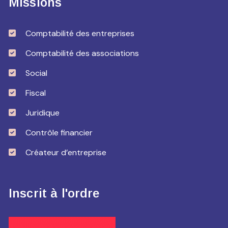
Missions
Comptabilité des entreprises
Comptabilité des associations
Social
Fiscal
Juridique
Contrôle financier
Créateur d’entreprise
Inscrit à l'ordre