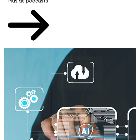
Plus de podcasts