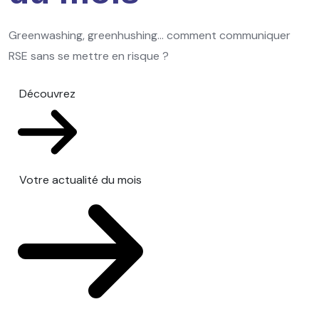
Greenwashing, greenhushing… comment communiquer
RSE sans se mettre en risque ?
Découvrez
Votre actualité du mois