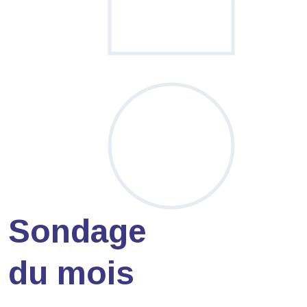
Sondage
du mois