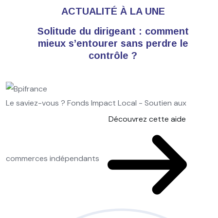
ACTUALITÉ À LA UNE
Solitude du dirigeant : comment
mieux s’entourer sans perdre le
contrôle ?
Le saviez-vous ?
Fonds Impact Local - Soutien aux
Découvrez cette aide
commerces indépendants