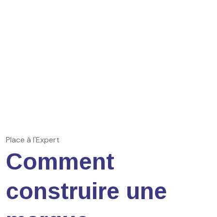
Place à l'Expert
Comment
construire une