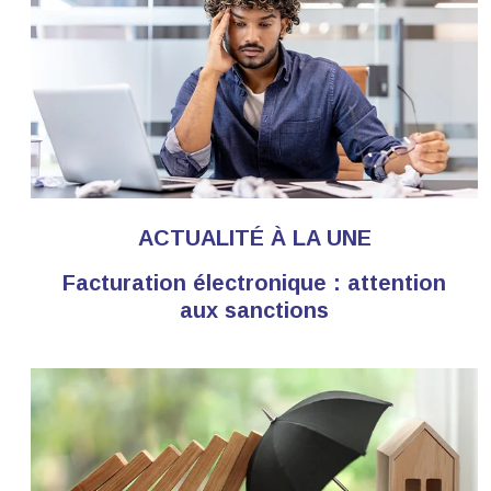
ACTUALITÉ À LA UNE
Facturation électronique : attention
aux sanctions