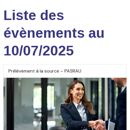
Liste des
évènements au
10/07/2025
Prélèvement à la source – PASRAU