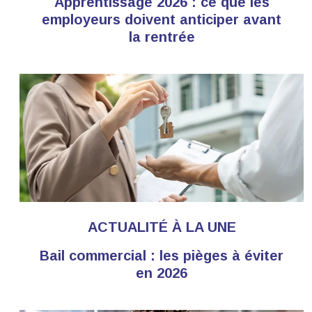
Apprentissage 2026 : ce que les
employeurs doivent anticiper avant
la rentrée
ACTUALITÉ À LA UNE
Bail commercial : les pièges à éviter
en 2026