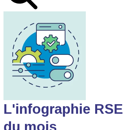
L'infographie RSE
du mois