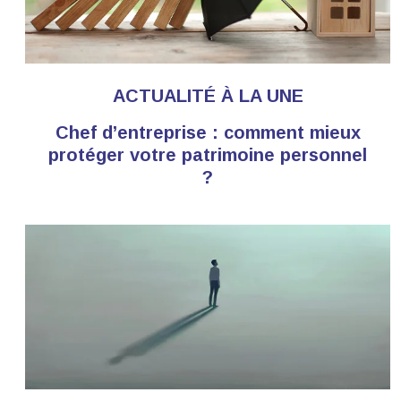
ACTUALITÉ À LA UNE
Chef d’entreprise : comment mieux
protéger votre patrimoine personnel
?