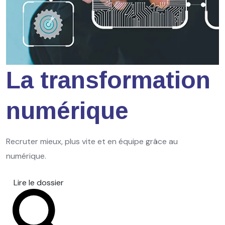
La transformation
numérique
Recruter mieux, plus vite et en équipe grâce au
numérique.
Lire le dossier