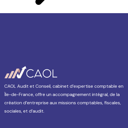
CAOL Audit et Conseil, cabinet d’expertise comptable en
Île-de-France, offre un accompagnement intégral, de la
création d’entreprise aux missions comptables, fiscales,
sociales, et d’audit.