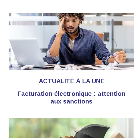
ACTUALITÉ À LA UNE
Facturation électronique : attention
aux sanctions