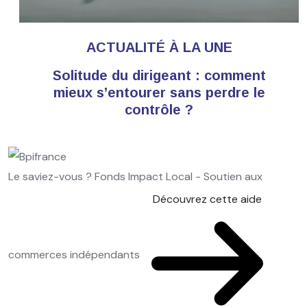
ACTUALITÉ À LA UNE
Solitude du dirigeant : comment
mieux s’entourer sans perdre le
contrôle ?
Le saviez-vous ?
Fonds Impact Local - Soutien aux
Découvrez cette aide
commerces indépendants