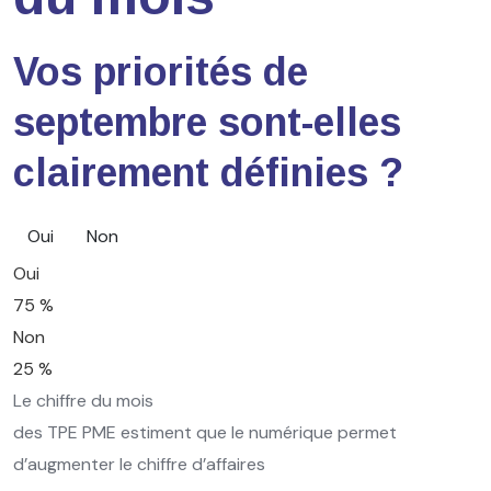
Vos priorités de
septembre sont-elles
clairement définies ?
Oui
Non
Oui
75 %
Non
25 %
Le chiffre du mois
des TPE PME estiment que le numérique permet
d’augmenter le chiffre d’affaires