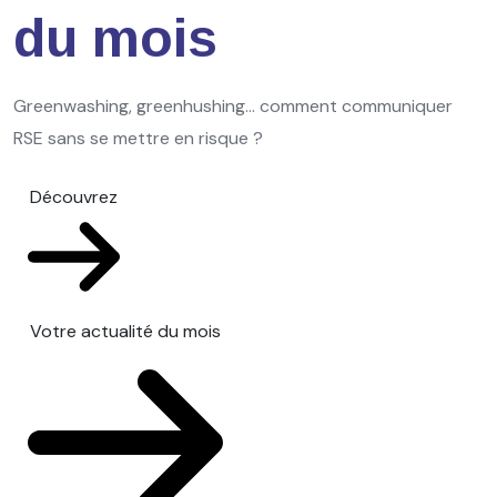
du mois
Greenwashing, greenhushing… comment communiquer
RSE sans se mettre en risque ?
Découvrez
Votre actualité du mois