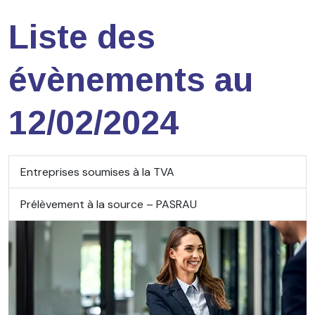
Liste des
évènements au
12/02/2024
Entreprises soumises à la TVA
Prélèvement à la source – PASRAU