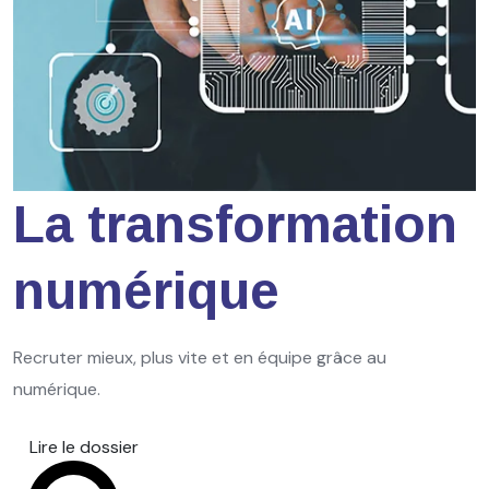
La transformation
numérique
Recruter mieux, plus vite et en équipe grâce au
numérique.
Lire le dossier