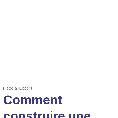
Place à l'Expert
Comment
construire une