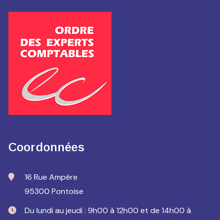
Coordonnées
16 Rue Ampère
95300 Pontoise
Du lundi au jeudi : 9h00 à 12h00 et de 14h00 à