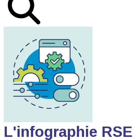
L'infographie RSE