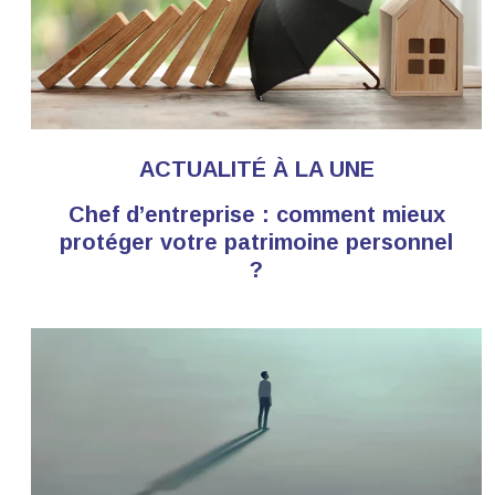
ACTUALITÉ À LA UNE
Chef d’entreprise : comment mieux
protéger votre patrimoine personnel
?