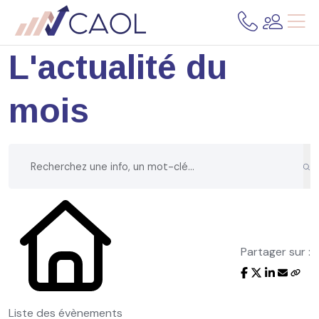
L'actualité du
mois
Partager sur :
Liste des évènements