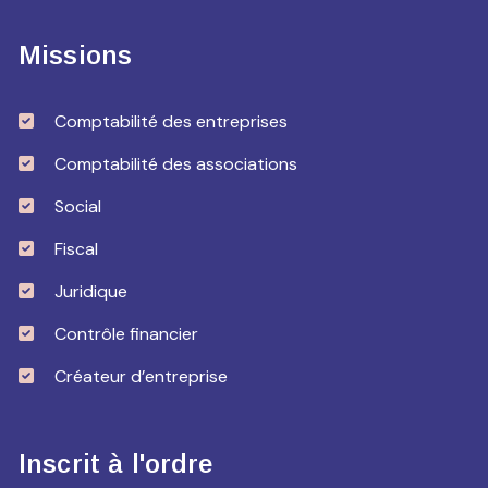
Missions
Comptabilité des entreprises
Comptabilité des associations
Social
Fiscal
Juridique
Contrôle financier
Créateur d’entreprise
Inscrit à l'ordre