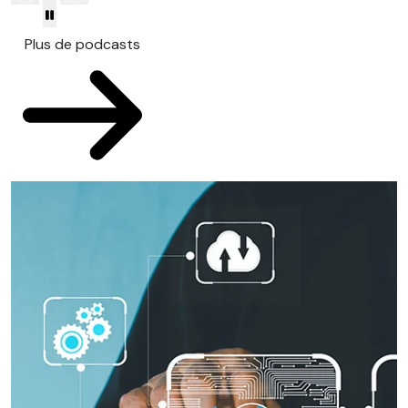
Plus de podcasts