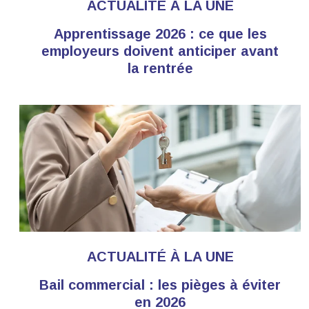
ACTUALITÉ À LA UNE
Apprentissage 2026 : ce que les
employeurs doivent anticiper avant
la rentrée
ACTUALITÉ À LA UNE
Bail commercial : les pièges à éviter
en 2026