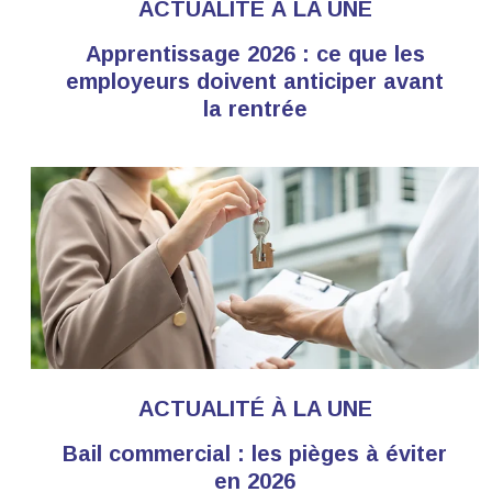
ACTUALITÉ À LA UNE
Apprentissage 2026 : ce que les
employeurs doivent anticiper avant
la rentrée
ACTUALITÉ À LA UNE
Bail commercial : les pièges à éviter
en 2026