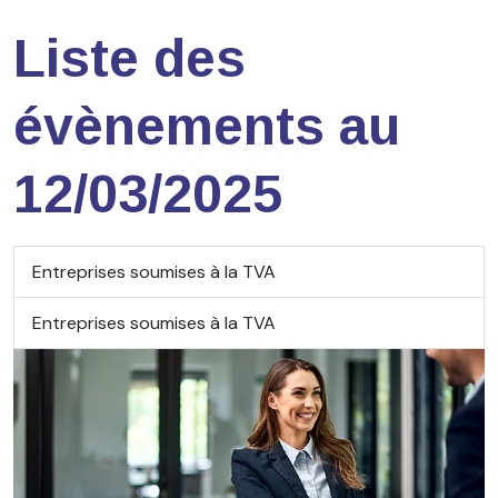
Liste des
évènements au
12/03/2025
Entreprises soumises à la TVA
Entreprises soumises à la TVA