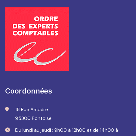
Coordonnées
16 Rue Ampère
95300 Pontoise
Du lundi au jeudi : 9h00 à 12h00 et de 14h00 à