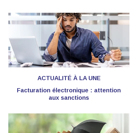
ACTUALITÉ À LA UNE
Facturation électronique : attention
aux sanctions