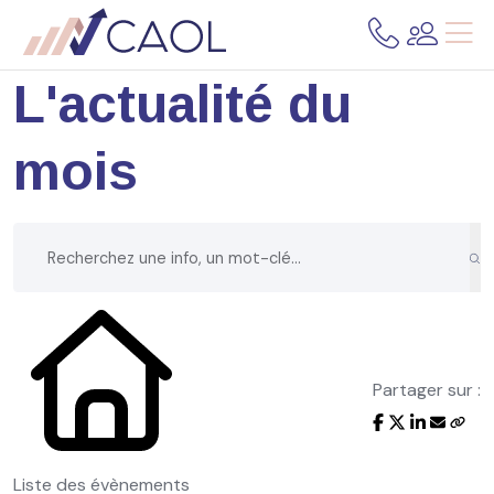
L'actualité du
mois
Partager sur :
Liste des évènements