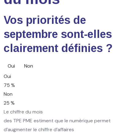
Vos priorités de
septembre sont-elles
clairement définies ?
Oui
Non
Oui
75 %
Non
25 %
Le chiffre du mois
des TPE PME estiment que le numérique permet
d’augmenter le chiffre d’affaires