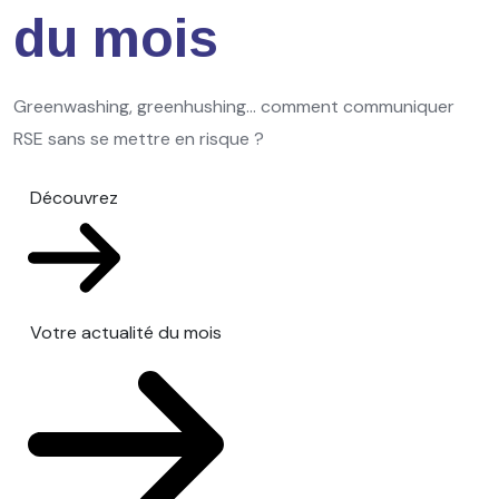
du mois
Greenwashing, greenhushing… comment communiquer
RSE sans se mettre en risque ?
Découvrez
Votre actualité du mois