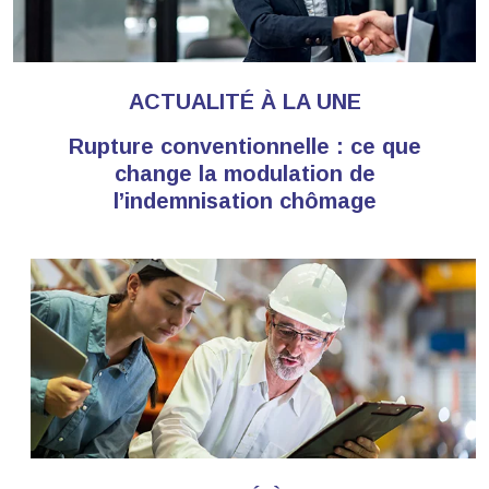
ACTUALITÉ À LA UNE
Rupture conventionnelle : ce que
change la modulation de
l’indemnisation chômage