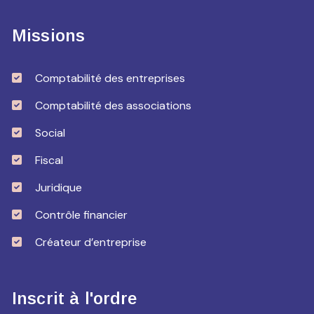
Missions
Comptabilité des entreprises
Comptabilité des associations
Social
Fiscal
Juridique
Contrôle financier
Créateur d’entreprise
Inscrit à l'ordre