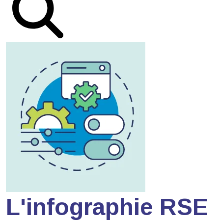
L'infographie RSE