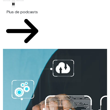
Plus de podcasts