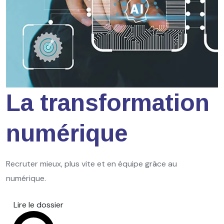
La transformation
numérique
Recruter mieux, plus vite et en équipe grâce au
numérique.
Lire le dossier