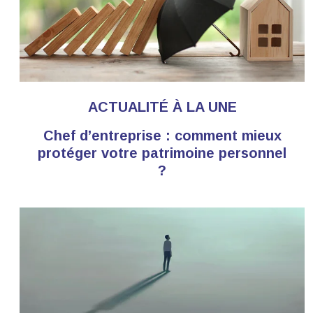
ACTUALITÉ À LA UNE
Chef d’entreprise : comment mieux
protéger votre patrimoine personnel
?