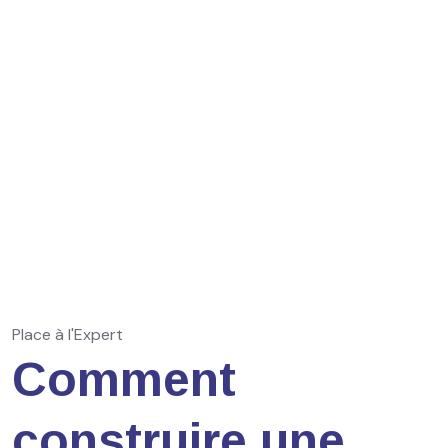
Place à l'Expert
Comment
construire une