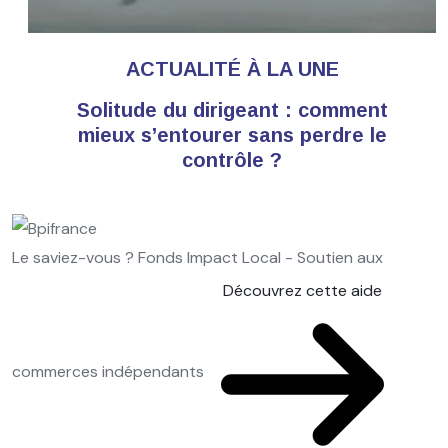
ACTUALITÉ À LA UNE
Solitude du dirigeant : comment
mieux s’entourer sans perdre le
contrôle ?
Le saviez-vous ?
Fonds Impact Local - Soutien aux
Découvrez cette aide
commerces indépendants