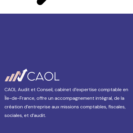
CAOL Audit et Conseil, cabinet d’expertise comptable en
Île-de-France, offre un accompagnement intégral, de la
création d’entreprise aux missions comptables, fiscales,
sociales, et d’audit.