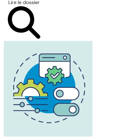
Lire le dossier