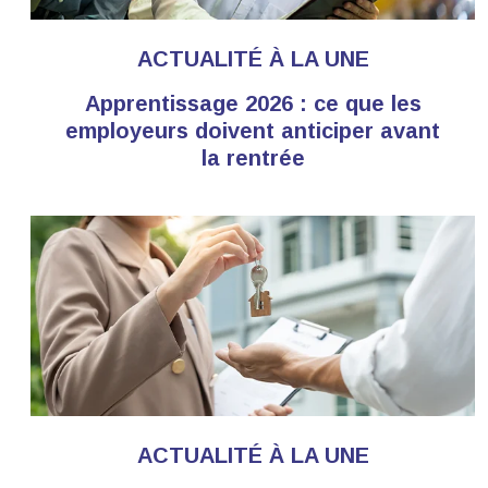
ACTUALITÉ À LA UNE
Apprentissage 2026 : ce que les
employeurs doivent anticiper avant
la rentrée
ACTUALITÉ À LA UNE