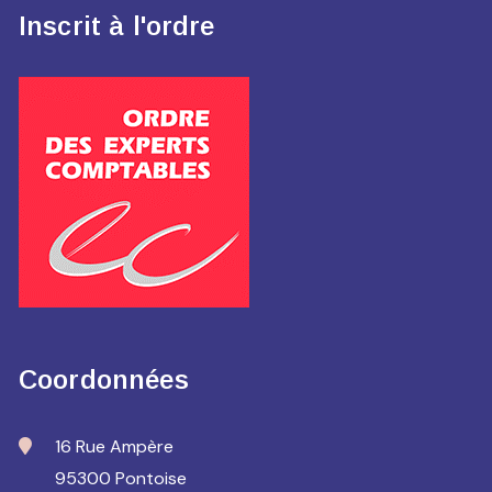
Inscrit à l'ordre
Coordonnées
16 Rue Ampère
95300 Pontoise