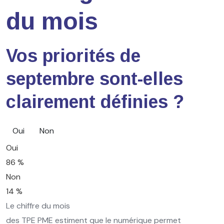
du mois
Vos priorités de
septembre sont-elles
clairement définies ?
Oui
Non
Oui
86 %
Non
14 %
Le chiffre du mois
des TPE PME estiment que le numérique permet