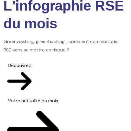
L'infographie RSE
du mois
Greenwashing, greenhushing… comment communiquer
RSE sans se mettre en risque ?
Découvrez
Votre actualité du mois