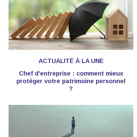
ACTUALITÉ À LA UNE
Chef d’entreprise : comment mieux
protéger votre patrimoine personnel
?