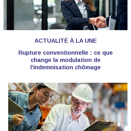
ACTUALITÉ À LA UNE
Rupture conventionnelle : ce que
change la modulation de
l’indemnisation chômage