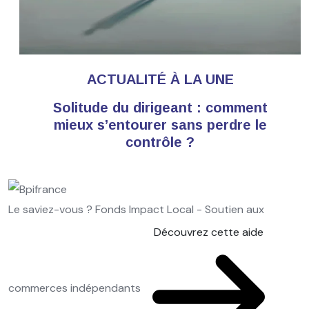
ACTUALITÉ À LA UNE
Solitude du dirigeant : comment
mieux s’entourer sans perdre le
contrôle ?
Le saviez-vous ?
Fonds Impact Local - Soutien aux
Découvrez cette aide
commerces indépendants