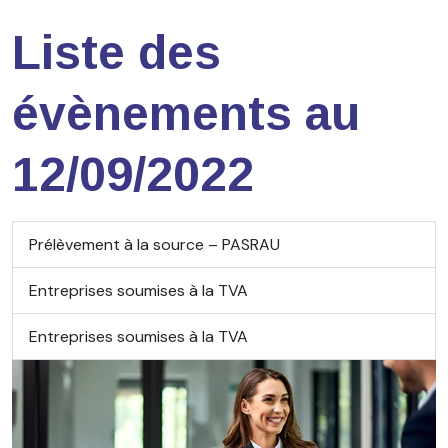
Liste des
évènements au
12/09/2022
Prélèvement à la source – PASRAU
Entreprises soumises à la TVA
Entreprises soumises à la TVA