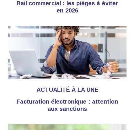
Bail commercial : les pièges à éviter
en 2026
ACTUALITÉ À LA UNE
Facturation électronique : attention
aux sanctions