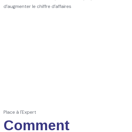
d’augmenter le chiffre d’affaires
Place à l'Expert
Comment