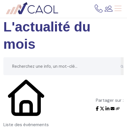
L'actualité du
mois
Partager sur :
Liste des évènements