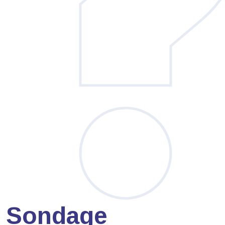
Sondage