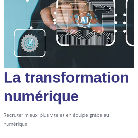
La transformation
numérique
Recruter mieux, plus vite et en équipe grâce au
numérique.