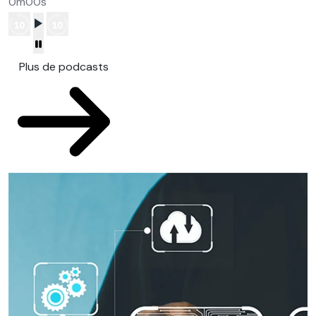
0m00s
Plus de podcasts