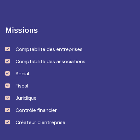
Missions
Comptabilité des entreprises
Comptabilité des associations
Social
Fiscal
Juridique
Contrôle financier
Créateur d’entreprise