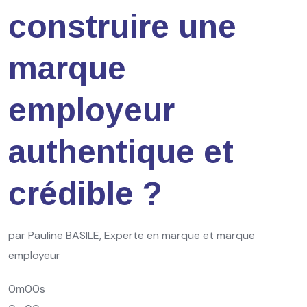
construire une
marque
employeur
authentique et
crédible ?
par Pauline BASILE, Experte en marque et marque
employeur
0m00s