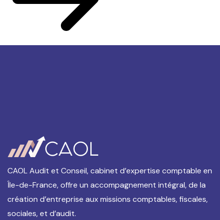
CAOL Audit et Conseil, cabinet d’expertise comptable en
Île-de-France, offre un accompagnement intégral, de la
création d’entreprise aux missions comptables, fiscales,
sociales, et d’audit.