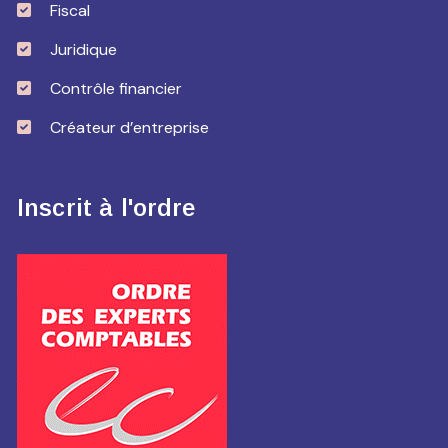
Fiscal
Juridique
Contrôle financier
Créateur d’entreprise
Inscrit à l'ordre