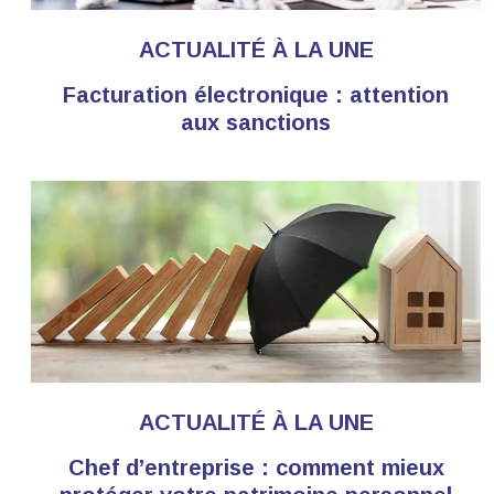
ACTUALITÉ À LA UNE
Facturation électronique : attention
aux sanctions
ACTUALITÉ À LA UNE
Chef d’entreprise : comment mieux