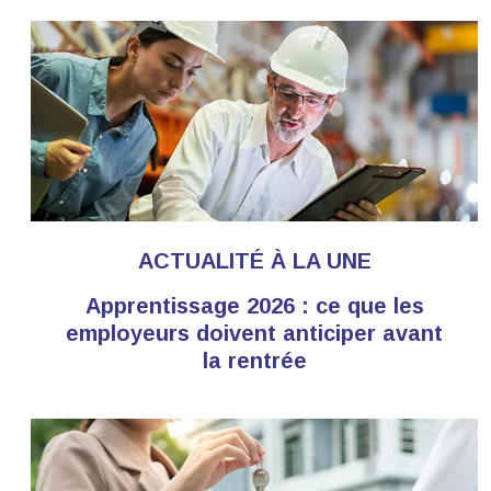
ACTUALITÉ À LA UNE
Apprentissage 2026 : ce que les
employeurs doivent anticiper avant
la rentrée