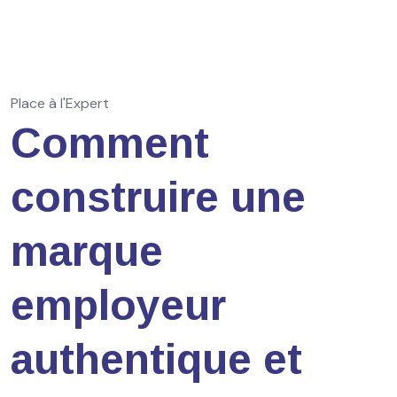
Place à l'Expert
Comment
construire une
marque
employeur
authentique et