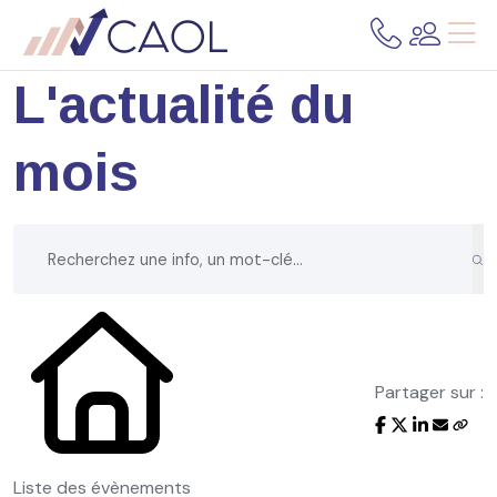
L'actualité du
mois
Partager sur :
Liste des évènements