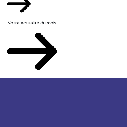
Votre actualité du mois