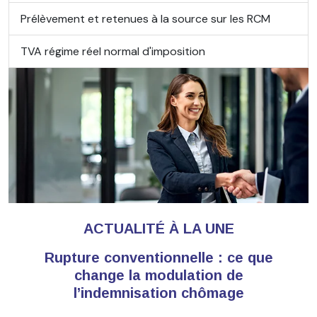
Prélèvement et retenues à la source sur les RCM
TVA régime réel normal d'imposition
ACTUALITÉ À LA UNE
Rupture conventionnelle : ce que
change la modulation de
l’indemnisation chômage