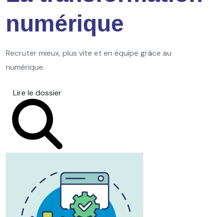
numérique
Recruter mieux, plus vite et en équipe grâce au
numérique.
Lire le dossier