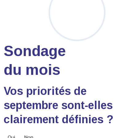
Sondage
du mois
Vos priorités de
septembre sont-elles
clairement définies ?
Oui
Non