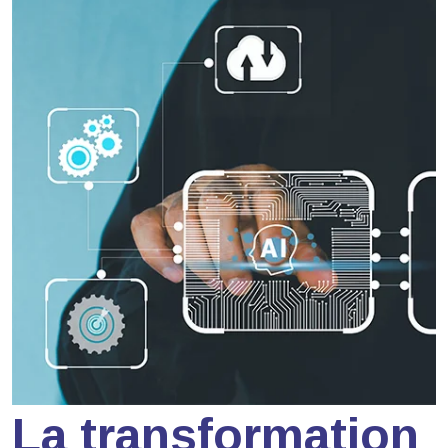
La transformation