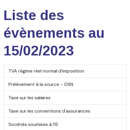
Liste des
évènements au
15/02/2023
TVA régime réel normal d'imposition
Prélèvement à la source – DSN
Taxe sur les salaires
Taxe sur les conventions d'assurances
Sociétés soumises à l'IS