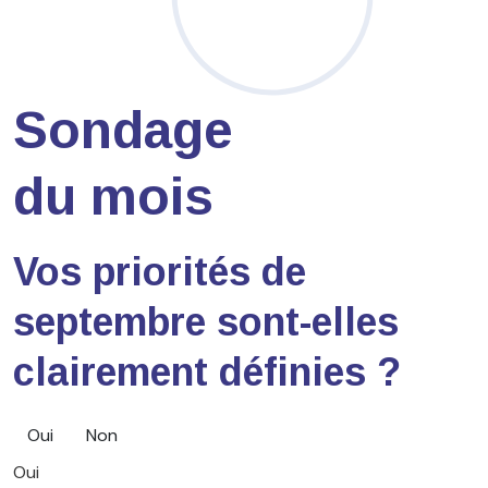
Sondage
du mois
Vos priorités de
septembre sont-elles
clairement définies ?
Oui
Non
Oui