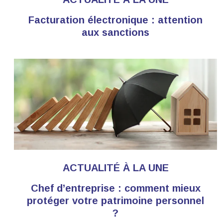
Facturation électronique : attention
aux sanctions
ACTUALITÉ À LA UNE
Chef d’entreprise : comment mieux
protéger votre patrimoine personnel
?