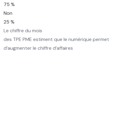
75 %
Non
25 %
Le chiffre du mois
des TPE PME estiment que le numérique permet
d’augmenter le chiffre d’affaires