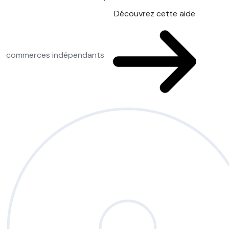
Découvrez cette aide
commerces indépendants