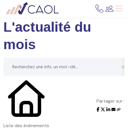
L'actualité du
mois
Partager sur :
Liste des évènements