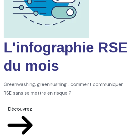
L'infographie RSE
du mois
Greenwashing, greenhushing… comment communiquer
RSE sans se mettre en risque ?
Découvrez