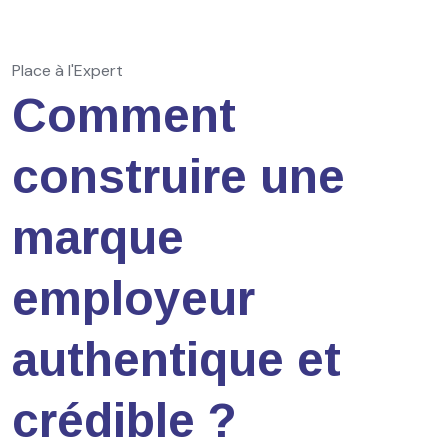
Place à l'Expert
Comment
construire une
marque
employeur
authentique et
crédible ?