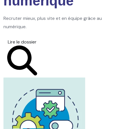
numérique
Recruter mieux, plus vite et en équipe grâce au
numérique.
Lire le dossier