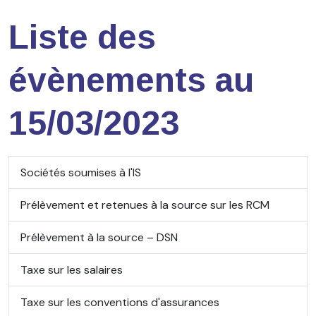
Liste des
évènements au
15/03/2023
Sociétés soumises à l'IS
Prélèvement et retenues à la source sur les RCM
Prélèvement à la source – DSN
Taxe sur les salaires
Taxe sur les conventions d'assurances