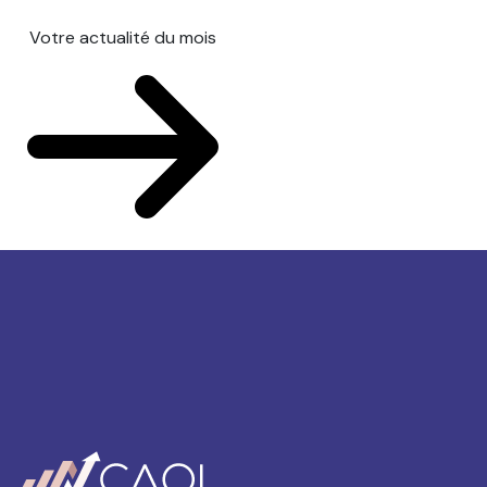
Votre actualité du mois