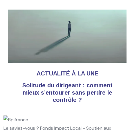
ACTUALITÉ À LA UNE
Solitude du dirigeant : comment
mieux s’entourer sans perdre le
contrôle ?
Le saviez-vous ?
Fonds Impact Local - Soutien aux