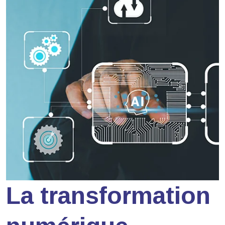
La transformation