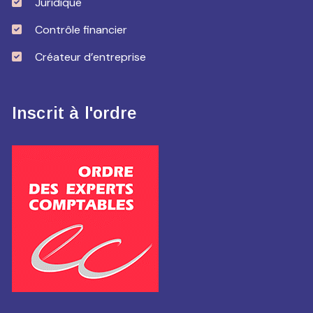
Juridique
Contrôle financier
Créateur d’entreprise
Inscrit à l'ordre