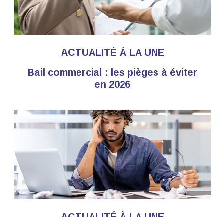
ACTUALITÉ À LA UNE
Bail commercial : les pièges à éviter
en 2026
ACTUALITÉ À LA UNE