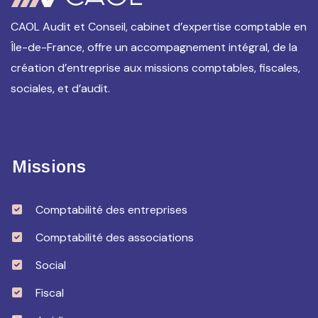
CAOL Audit et Conseil, cabinet d’expertise comptable en
Île-de-France, offre un accompagnement intégral, de la
création d’entreprise aux missions comptables, fiscales,
sociales, et d’audit.
Missions
Comptabilité des entreprises
Comptabilité des associations
Social
Fiscal