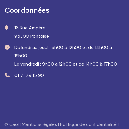
Coordonnées
16 Rue Ampère
95300 Pontoise
Du lundi au jeudi : 9h00 à 12h00 et de 14h00 à
18h00
Le vendredi : 9h00 à 12h00 et de 14h00 à 17h00
01 71 79 15 90
© Caol |
Mentions légales
|
Politique de confidentialité
|