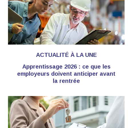
ACTUALITÉ À LA UNE
Apprentissage 2026 : ce que les
employeurs doivent anticiper avant
la rentrée