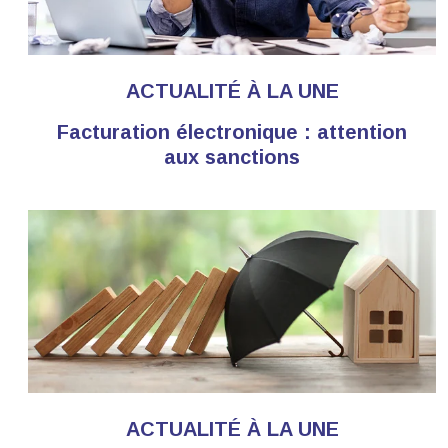
ACTUALITÉ À LA UNE
Facturation électronique : attention
aux sanctions
ACTUALITÉ À LA UNE