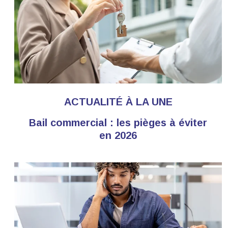
ACTUALITÉ À LA UNE
Bail commercial : les pièges à éviter
en 2026