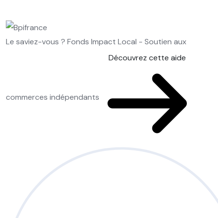
Le saviez-vous ?
Fonds Impact Local - Soutien aux
Découvrez cette aide
commerces indépendants