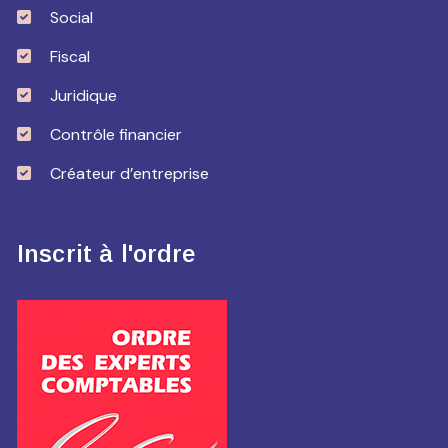
Social
Fiscal
Juridique
Contrôle financier
Créateur d’entreprise
Inscrit à l'ordre