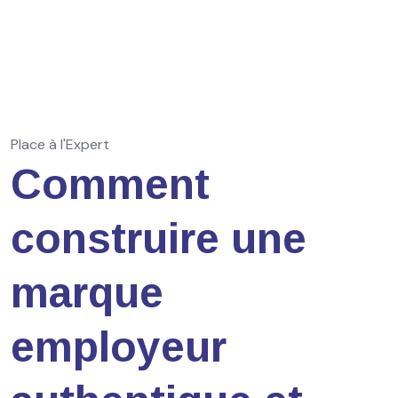
Place à l'Expert
Comment
construire une
marque
employeur