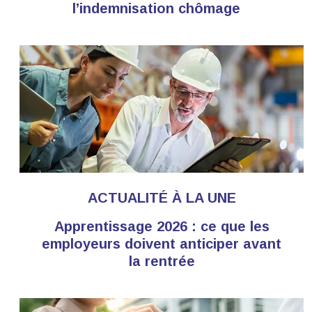
l’indemnisation chômage
ACTUALITÉ À LA UNE
Apprentissage 2026 : ce que les
employeurs doivent anticiper avant
la rentrée