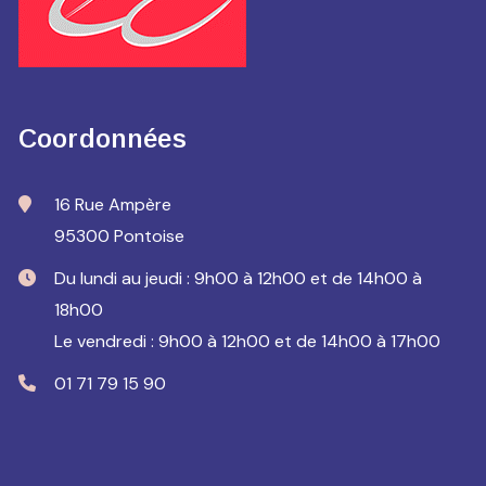
Coordonnées
16 Rue Ampère
95300 Pontoise
Du lundi au jeudi : 9h00 à 12h00 et de 14h00 à
18h00
Le vendredi : 9h00 à 12h00 et de 14h00 à 17h00
01 71 79 15 90