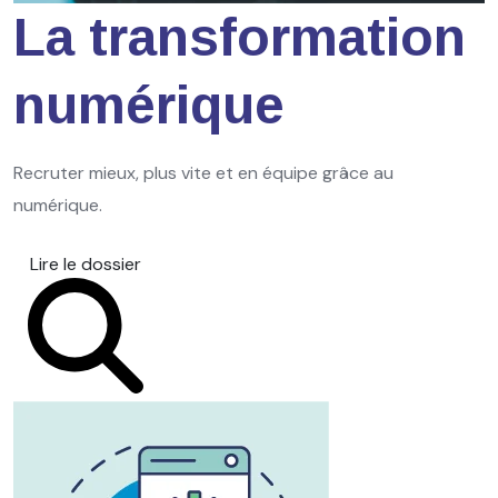
La transformation
numérique
Recruter mieux, plus vite et en équipe grâce au
numérique.
Lire le dossier