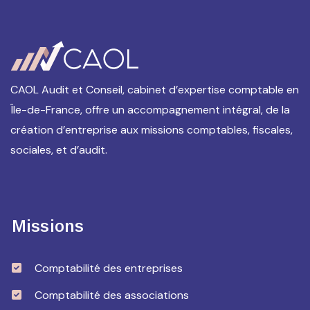
CAOL Audit et Conseil, cabinet d’expertise comptable en
Île-de-France, offre un accompagnement intégral, de la
création d’entreprise aux missions comptables, fiscales,
sociales, et d’audit.
Missions
Comptabilité des entreprises
Comptabilité des associations