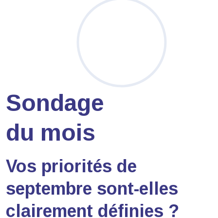
Sondage
du mois
Vos priorités de
septembre sont-elles
clairement définies ?