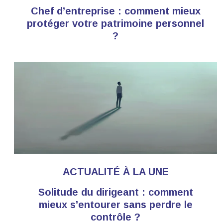
Chef d’entreprise : comment mieux
protéger votre patrimoine personnel
?
ACTUALITÉ À LA UNE
Solitude du dirigeant : comment
mieux s’entourer sans perdre le
contrôle ?