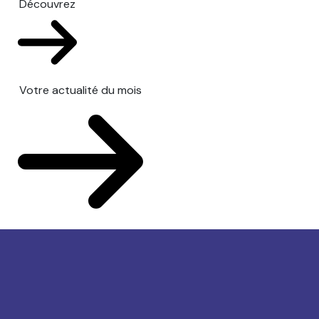
Découvrez
Votre actualité du mois