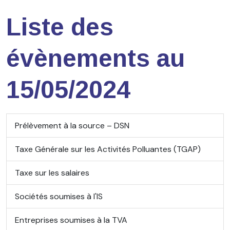
Liste des
évènements au
15/05/2024
Prélèvement à la source – DSN
Taxe Générale sur les Activités Polluantes (TGAP)
Taxe sur les salaires
Sociétés soumises à l'IS
Entreprises soumises à la TVA