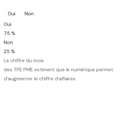
Oui
Non
Oui
75 %
Non
25 %
Le chiffre du mois
des TPE PME estiment que le numérique permet
d’augmenter le chiffre d’affaires