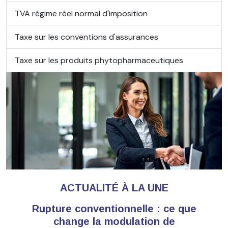
TVA régime réel normal d'imposition
Taxe sur les conventions d'assurances
Taxe sur les produits phytopharmaceutiques
ACTUALITÉ À LA UNE
Rupture conventionnelle : ce que
change la modulation de