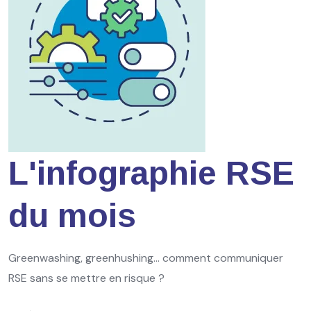
L'infographie RSE
du mois
Greenwashing, greenhushing… comment communiquer
RSE sans se mettre en risque ?