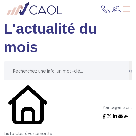
L'actualité du
mois
Partager sur :
Liste des évènements