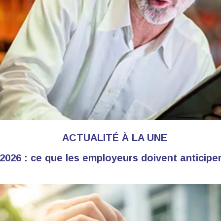
ACTUALITÉ À LA UNE
2026 : ce que les employeurs doivent anticiper