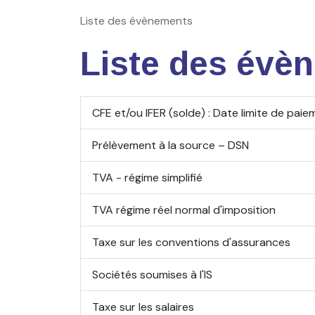
Liste des évènements
Liste des évè
CFE et/ou IFER (solde) : Date limite de pai
Prélèvement à la source – DSN
TVA - régime simplifié
TVA régime réel normal d'imposition
Taxe sur les conventions d'assurances
Sociétés soumises à l'IS
Taxe sur les salaires