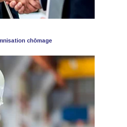
demnisation chômage