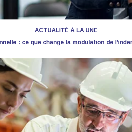
ACTUALITÉ À LA UNE
nelle : ce que change la modulation de l’in