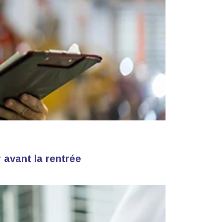
 avant la rentrée