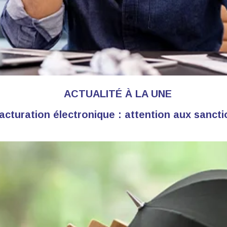
ACTUALITÉ À LA UNE
acturation électronique : attention aux sanct