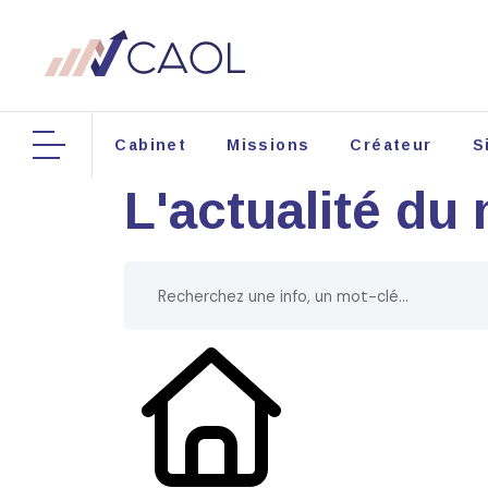
Cabinet
Missions
Créateur
S
L'actualité du