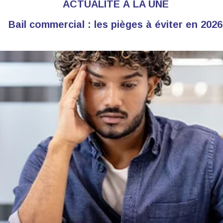
ACTUALITÉ À LA UNE
Bail commercial : les pièges à éviter en 2026