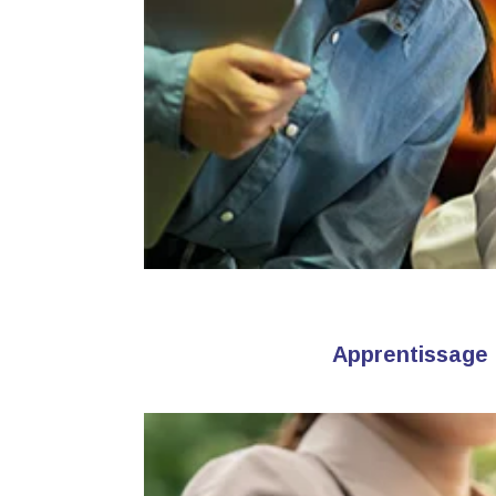
Apprentissage 