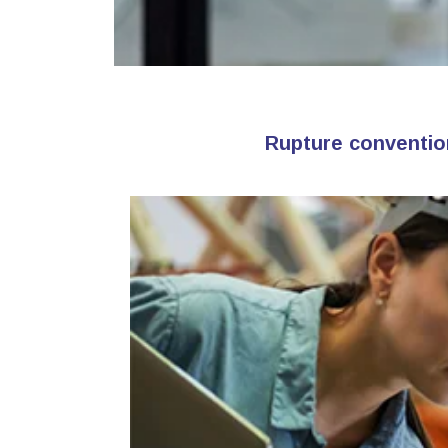
Rupture convention