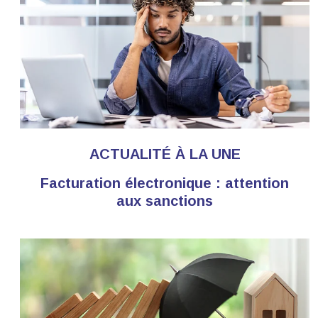
ACTUALITÉ À LA UNE
Facturation électronique : attention
aux sanctions