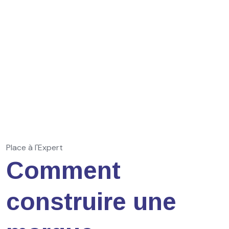
Place à l'Expert
Comment
construire une