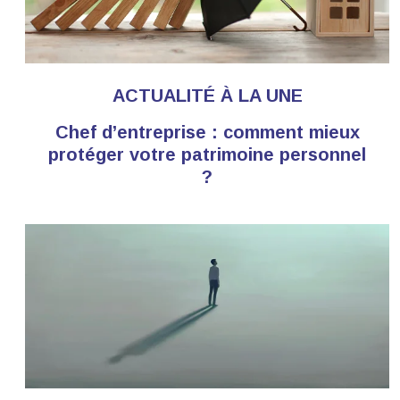
ACTUALITÉ À LA UNE
Chef d’entreprise : comment mieux
protéger votre patrimoine personnel
?