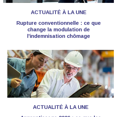
ACTUALITÉ À LA UNE
Rupture conventionnelle : ce que
change la modulation de
l’indemnisation chômage
ACTUALITÉ À LA UNE