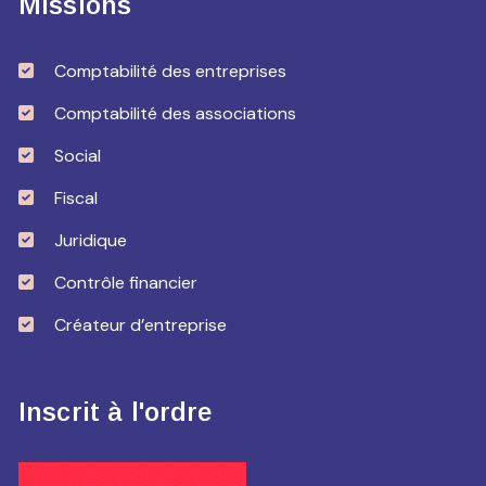
Missions
Comptabilité des entreprises
Comptabilité des associations
Social
Fiscal
Juridique
Contrôle financier
Créateur d’entreprise
Inscrit à l'ordre