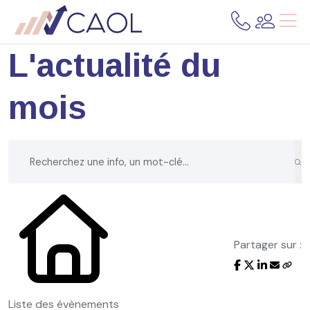
L'actualité du
mois
Partager sur :
Liste des évènements