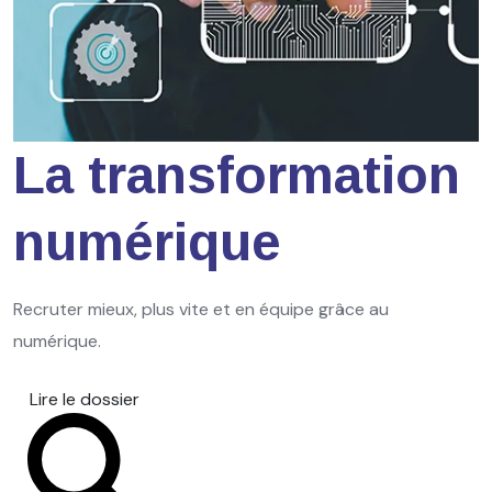
La transformation
numérique
Recruter mieux, plus vite et en équipe grâce au
numérique.
Lire le dossier