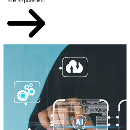
Plus de podcasts