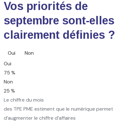
Vos priorités de
septembre sont-elles
clairement définies ?
Oui
Non
Oui
75 %
Non
25 %
Le chiffre du mois
des TPE PME estiment que le numérique permet
d’augmenter le chiffre d’affaires