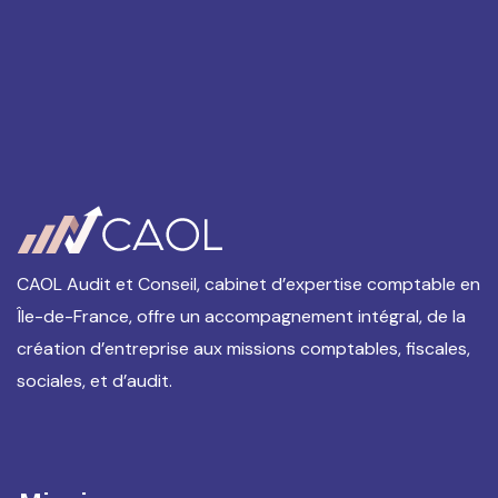
CAOL Audit et Conseil, cabinet d’expertise comptable en
Île-de-France, offre un accompagnement intégral, de la
création d’entreprise aux missions comptables, fiscales,
sociales, et d’audit.