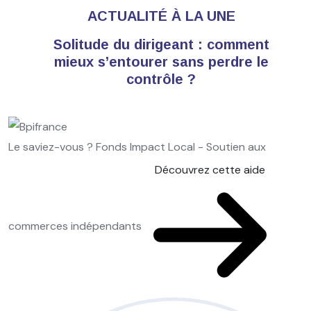
ACTUALITÉ À LA UNE
Solitude du dirigeant : comment
mieux s’entourer sans perdre le
contrôle ?
Le saviez-vous ?
Fonds Impact Local - Soutien aux
Découvrez cette aide
commerces indépendants