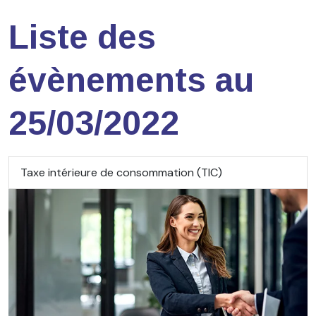
Liste des
évènements au
25/03/2022
Taxe intérieure de consommation (TIC)