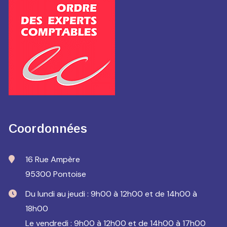
Coordonnées
16 Rue Ampère
95300 Pontoise
Du lundi au jeudi : 9h00 à 12h00 et de 14h00 à
18h00
Le vendredi : 9h00 à 12h00 et de 14h00 à 17h00