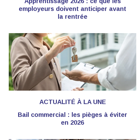
Apprentissage 2026 : ce que les
employeurs doivent anticiper avant
la rentrée
ACTUALITÉ À LA UNE
Bail commercial : les pièges à éviter
en 2026