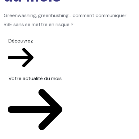
Greenwashing, greenhushing… comment communiquer
RSE sans se mettre en risque ?
Découvrez
Votre actualité du mois