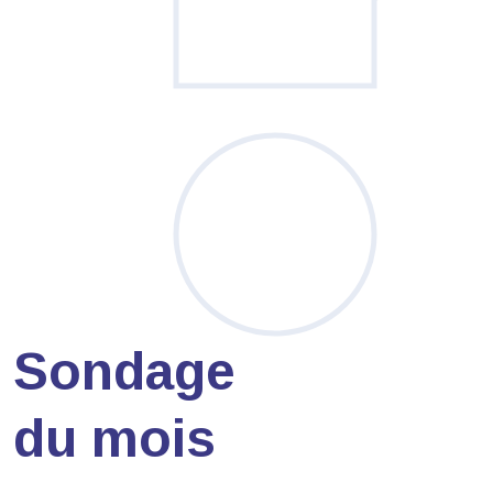
Sondage
du mois