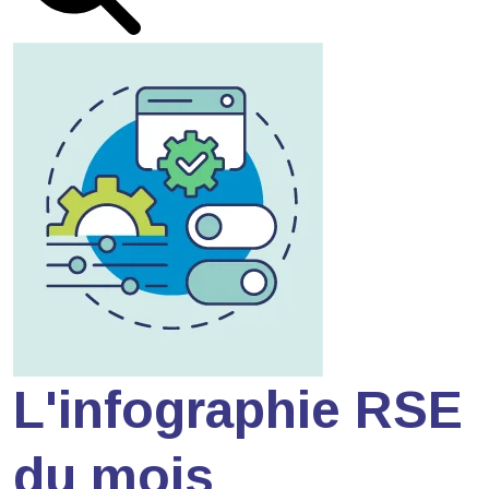
L'infographie RSE
du mois