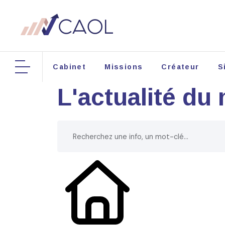
Cabinet
Missions
Créateur
S
L'actualité du