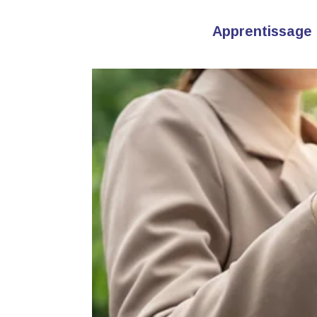
Apprentissage 