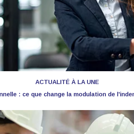
ACTUALITÉ À LA UNE
nelle : ce que change la modulation de l’in