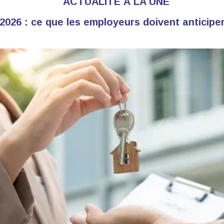
ACTUALITÉ À LA UNE
2026 : ce que les employeurs doivent anticiper