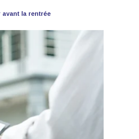
 avant la rentrée