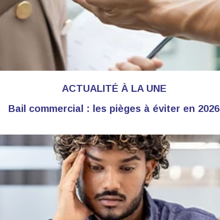
ACTUALITÉ À LA UNE
Bail commercial : les pièges à éviter en 2026