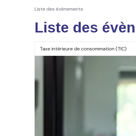
Liste des évènements
Liste des évè
Taxe intérieure de consommation (TIC)