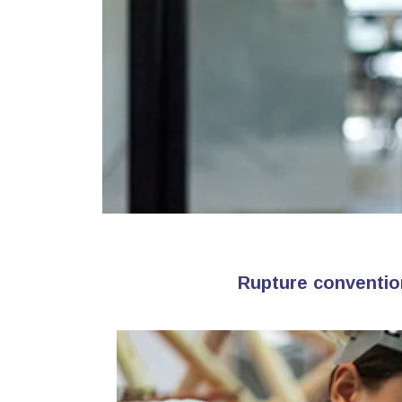
Rupture convention