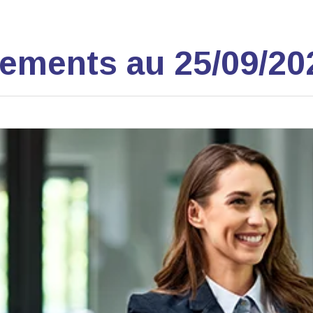
nements au 25/09/20