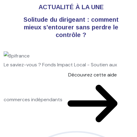
ACTUALITÉ À LA UNE
Solitude du dirigeant : comment
mieux s’entourer sans perdre le
contrôle ?
Le saviez-vous ?
Fonds Impact Local - Soutien aux
Découvrez cette aide
commerces indépendants