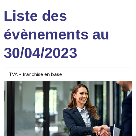
Liste des
évènements au
30/04/2023
TVA - franchise en base