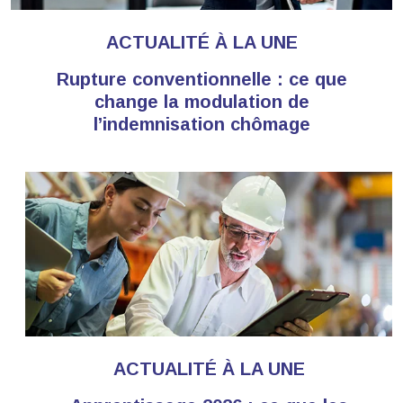
ACTUALITÉ À LA UNE
Rupture conventionnelle : ce que
change la modulation de
l’indemnisation chômage
ACTUALITÉ À LA UNE