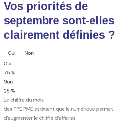
Vos priorités de
septembre sont-elles
clairement définies ?
Oui
Non
Oui
75 %
Non
25 %
Le chiffre du mois
des TPE PME estiment que le numérique permet
d’augmenter le chiffre d’affaires