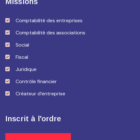
Missions
Comptabilité des entreprises
Comptabilité des associations
Social
Fiscal
Juridique
Contrôle financier
Créateur d’entreprise
Inscrit à l'ordre