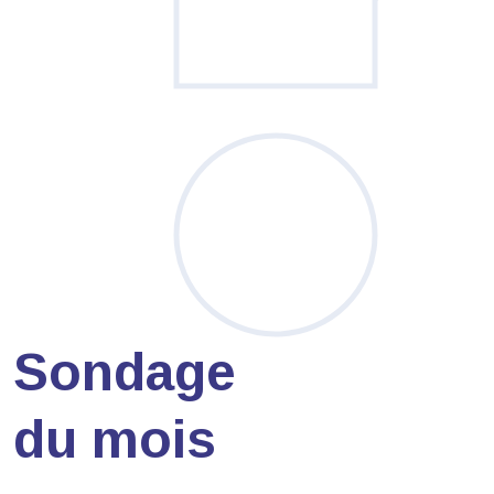
Sondage
du mois