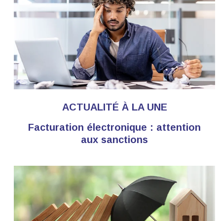
ACTUALITÉ À LA UNE
Facturation électronique : attention
aux sanctions