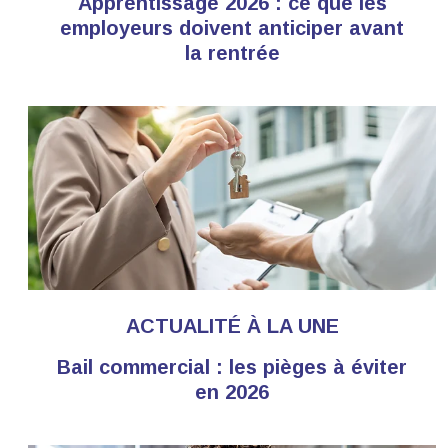
Apprentissage 2026 : ce que les
employeurs doivent anticiper avant
la rentrée
ACTUALITÉ À LA UNE
Bail commercial : les pièges à éviter
en 2026