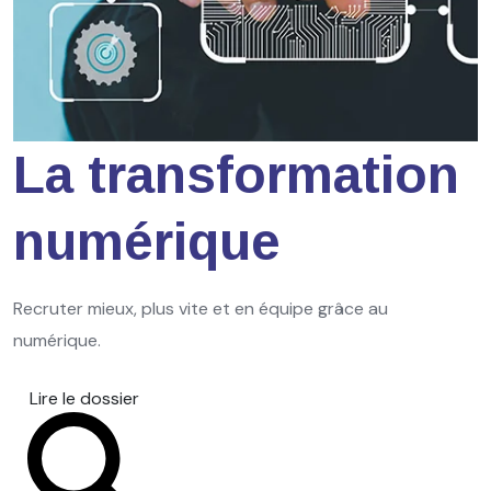
La transformation
numérique
Recruter mieux, plus vite et en équipe grâce au
numérique.
Lire le dossier