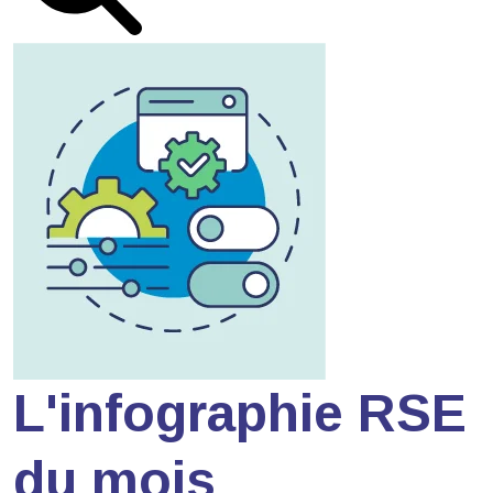
L'infographie RSE
du mois