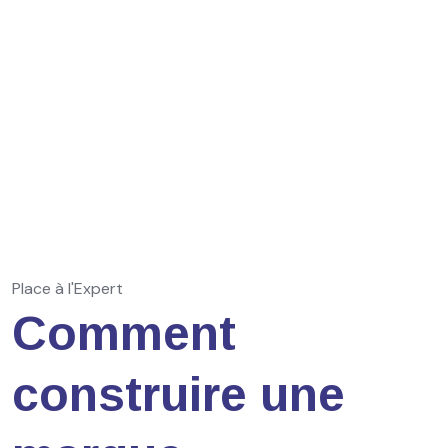
Place à l'Expert
Comment
construire une