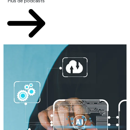
Plus de podcasts