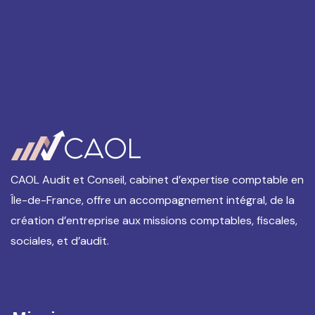
CAOL Audit et Conseil, cabinet d’expertise comptable en
Île-de-France, offre un accompagnement intégral, de la
création d’entreprise aux missions comptables, fiscales,
sociales, et d’audit.