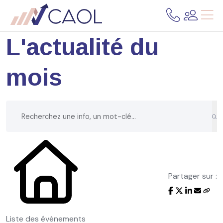
L'actualité du
mois
Partager sur :
Liste des évènements