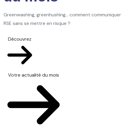
Greenwashing, greenhushing… comment communiquer
RSE sans se mettre en risque ?
Découvrez
Votre actualité du mois