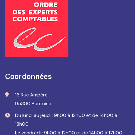
Coordonnées
16 Rue Ampère
95300 Pontoise
Du lundi au jeudi : 9h00 à 12h00 et de 14h00 à
18h00
Le vendredi : 9h00 à 12h00 et de 14h00 à 17h00