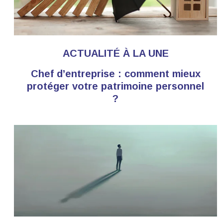
ACTUALITÉ À LA UNE
Chef d’entreprise : comment mieux
protéger votre patrimoine personnel
?