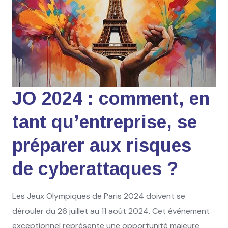
JO 2024 : comment, en
tant qu’entreprise, se
préparer aux risques
de cyberattaques ?
Les Jeux Olympiques de Paris 2024 doivent se
dérouler du 26 juillet au 11 août 2024. Cet événement
exceptionnel représente une opportunité majeure