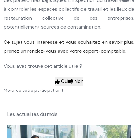
des plateformes logistiques. L’inspection du travail veillera
à contrôler les espaces collectifs de travail et les lieux de
restauration collective de ces entreprises,
potentiellement sources de contamination.
Ce sujet vous intéresse et vous souhaitez en savoir plus,
prenez un rendez-vous avec votre expert-comptable.
Vous avez trouvé cet article utile ?
Oui
Non
Merci de votre participation !
Les actualités du mois