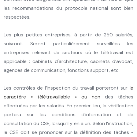
les recommandations du protocole national sont bien
respectées.
Les plus petites entreprises, à partir de 250 salariés,
suivront. Seront particulièrement surveillées les
entreprises relevant de secteurs où le télétravail est
applicable : cabinets d'architecture, cabinets d’avocat,
agences de communication, fonctions support, etc.
Les contrôles de l’inspection du travail porteront sur
le
caractère « télétravaillable » ou non
des tâches
effectuées par les salariés. En premier lieu, la vérification
portera sur les conditions d’information et de
consultation du CSE, lorsqu’il y en a un. Selon l’instruction,
le CSE doit se prononcer sur la définition des tâches «