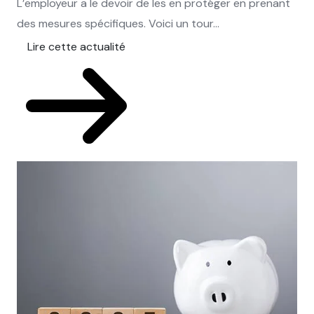
L’employeur a le devoir de les en protéger en prenant
des mesures spécifiques. Voici un tour...
Lire cette actualité