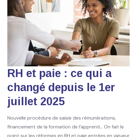
RH et paie : ce qui a
changé depuis le 1er
juillet 2025
Nouvelle procédure de saisie des rémunérations,
financement de la formation de l’apprenti… On fait le
point sur les réformes en RH et paie entrées en vigueur