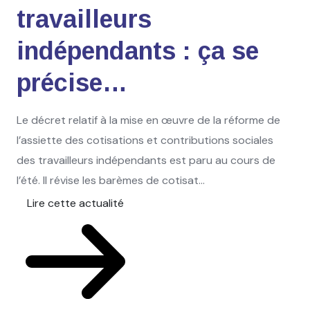
travailleurs
indépendants : ça se
précise…
Le décret relatif à la mise en œuvre de la réforme de
l’assiette des cotisations et contributions sociales
des travailleurs indépendants est paru au cours de
l’été. Il révise les barèmes de cotisat...
Lire cette actualité