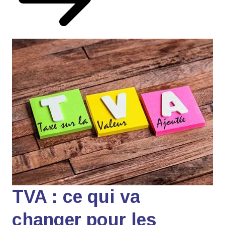
TVA : ce qui va
changer pour les