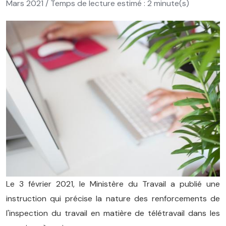
Mars 2021 / Temps de lecture estimé : 2 minute(s)
Le 3 février 2021, le Ministère du Travail a publié une
instruction qui précise la nature des renforcements de
l'inspection du travail en matière de télétravail dans les