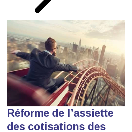
Réforme de l’assiette
des cotisations des