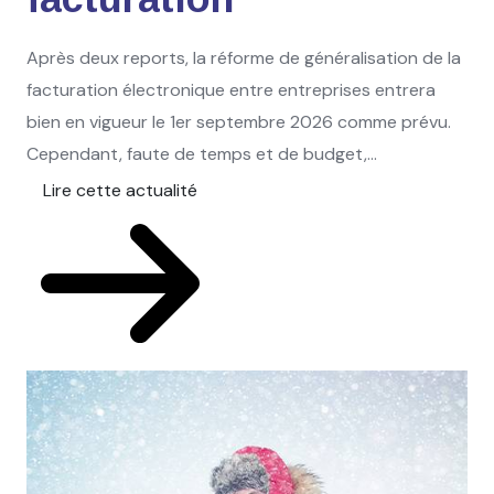
Après deux reports, la réforme de généralisation de la
facturation électronique entre entreprises entrera
bien en vigueur le 1er septembre 2026 comme prévu.
Cependant, faute de temps et de budget,...
Lire cette actualité