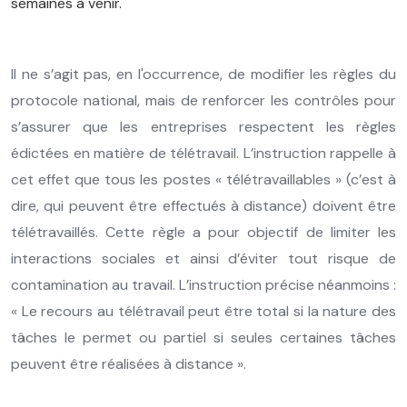
semaines à venir.
Il ne s’agit pas, en l'occurrence, de modifier les règles du
protocole national, mais de renforcer les contrôles pour
s’assurer que les entreprises respectent les règles
édictées en matière de télétravail. L’instruction rappelle à
cet effet que tous les postes « télétravaillables » (c’est à
dire, qui peuvent être effectués à distance) doivent être
télétravaillés. Cette règle a pour objectif de limiter les
interactions sociales et ainsi d’éviter tout risque de
contamination au travail. L’instruction précise néanmoins :
« Le recours au télétravail peut être total si la nature des
tâches le permet ou partiel si seules certaines tâches
peuvent être réalisées à distance ».