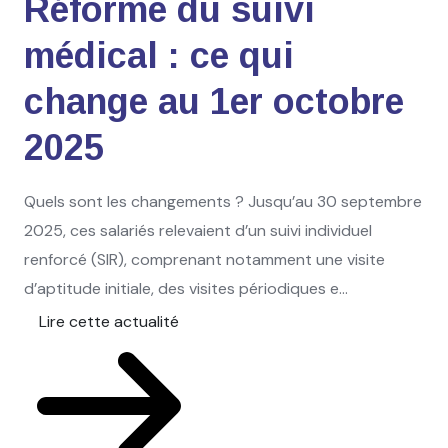
Réforme du suivi
médical : ce qui
change au 1er octobre
2025
Quels sont les changements ? Jusqu’au 30 septembre
2025, ces salariés relevaient d’un suivi individuel
renforcé (SIR), comprenant notamment une visite
d’aptitude initiale, des visites périodiques e...
Lire cette actualité