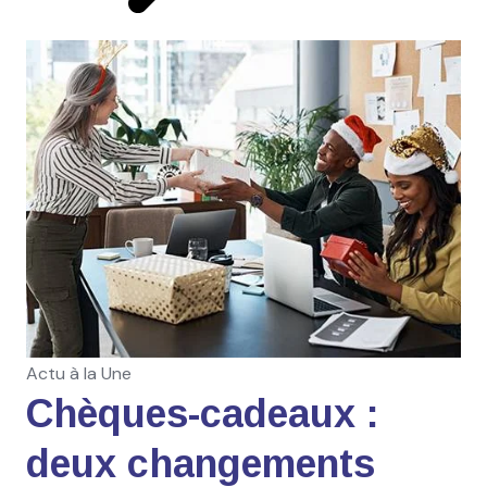
Actu à la Une
Chèques-cadeaux :
deux changements