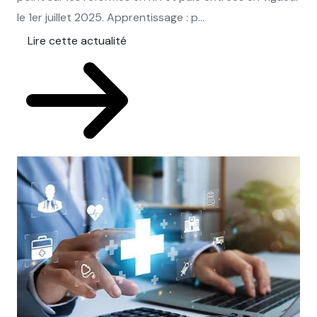
le 1er juillet 2025. Apprentissage : p...
Lire cette actualité