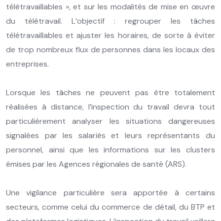
télétravaillables », et sur les modalités de mise en œuvre
du télétravail. L’objectif : regrouper les tâches
télétravaillables et ajuster les horaires, de sorte à éviter
de trop nombreux flux de personnes dans les locaux des
entreprises.
Lorsque les tâches ne peuvent pas être totalement
réalisées à distance, l’inspection du travail devra tout
particulièrement analyser les situations dangereuses
signalées par les salariés et leurs représentants du
personnel, ainsi que les informations sur les clusters
émises par les Agences régionales de santé (ARS).
Une vigilance particulière sera apportée à certains
secteurs, comme celui du commerce de détail, du BTP et