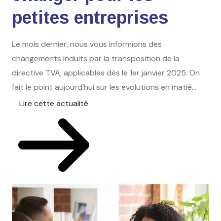
petites entreprises
Le mois dernier, nous vous informions des
changements induits par la transposition de la
directive TVA, applicables dès le 1er janvier 2025. On
fait le point aujourd’hui sur les évolutions en matiè...
Lire cette actualité