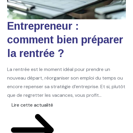
Entrepreneur :
comment bien préparer
la rentrée ?
La rentrée est le moment idéal pour prendre un
nouveau départ, réorganiser son emploi du temps ou
encore repenser sa stratégie d’entreprise. Et si, plutôt
que de regretter les vacances, vous profit...
Lire cette actualité