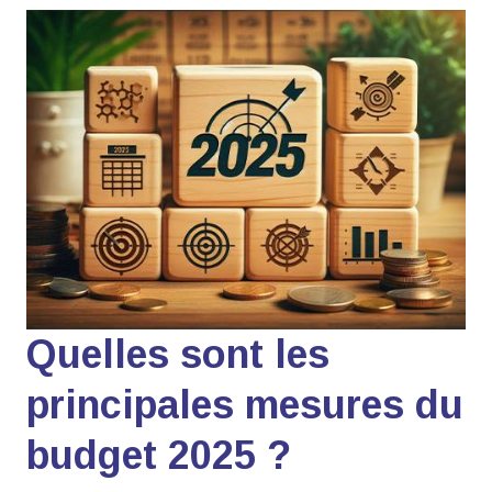
Quelles sont les
principales mesures du
budget 2025 ?