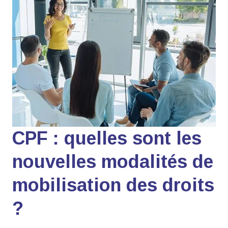
CPF : quelles sont les
nouvelles modalités de
mobilisation des droits
?