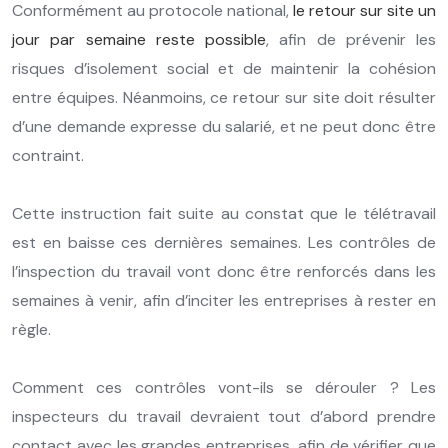
Conformément au protocole national,
le retour sur site un
jour par semaine reste possible
, afin de prévenir les
risques d’isolement social et de maintenir la cohésion
entre équipes. Néanmoins, ce retour sur site doit résulter
d’une demande expresse du salarié, et ne peut donc être
contraint.
Cette instruction fait suite au constat que le télétravail
est en baisse ces dernières semaines. Les contrôles de
l’inspection du travail vont donc être renforcés dans les
semaines à venir, afin d’inciter les entreprises à rester en
règle.
Comment ces contrôles vont-ils se dérouler ? Les
inspecteurs du travail devraient tout d’abord prendre
contact avec les grandes entreprises, afin de vérifier que