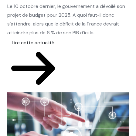
Le 10 octobre dernier, le gouvernement a dévoilé son
projet de budget pour 2025. A quoi faut-il donc
s’attendre, alors que le déficit de la France devrait
atteindre plus de 6 % de son PIB d'ici la...
Lire cette actualité