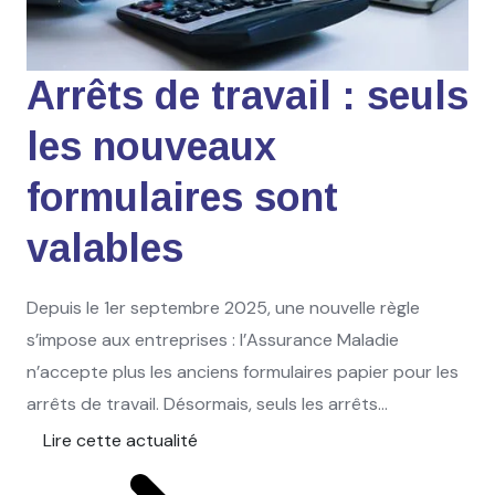
Arrêts de travail : seuls
les nouveaux
formulaires sont
valables
Depuis le 1er septembre 2025, une nouvelle règle
s’impose aux entreprises : l’Assurance Maladie
n’accepte plus les anciens formulaires papier pour les
arrêts de travail. Désormais, seuls les arrêts...
Lire cette actualité