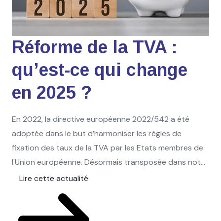
Réforme de la TVA :
qu’est-ce qui change
en 2025 ?
En 2022, la directive européenne 2022/542 a été
adoptée dans le but d’harmoniser les règles de
fixation des taux de la TVA par les Etats membres de
l'Union européenne. Désormais transposée dans not...
Lire cette actualité