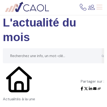
L'actualité du
mois
Partager sur :
Actualités à la une