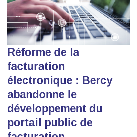
Réforme de la
facturation
électronique : Bercy
abandonne le
développement du
portail public de
facturation