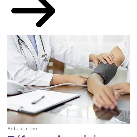
Actu à la Une