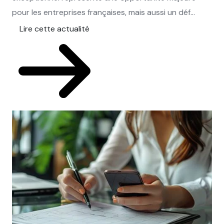
pour les entreprises françaises, mais aussi un déf...
Lire cette actualité