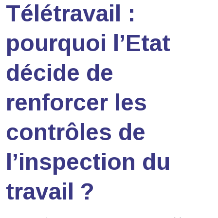
Télétravail :
pourquoi l’Etat
décide de
renforcer les
contrôles de
l’inspection du
travail ?