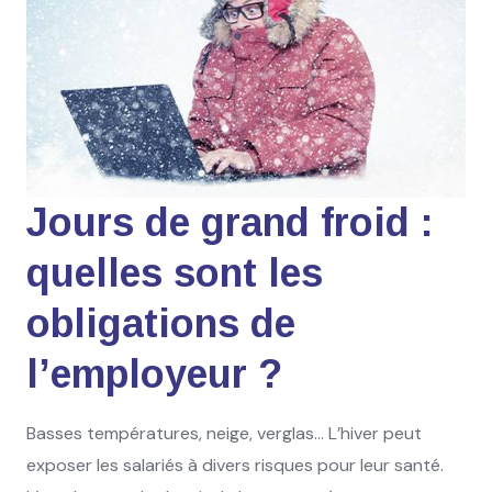
Jours de grand froid :
quelles sont les
obligations de
l’employeur ?
Basses températures, neige, verglas… L’hiver peut
exposer les salariés à divers risques pour leur santé.