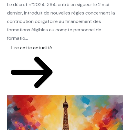
Le décret n°2024-394, entré en vigueur le 2 mai
dernier, introduit de nouvelles règles concernant la
contribution obligatoire au financement des
formations éligibles au compte personnel de
formatio...
Lire cette actualité