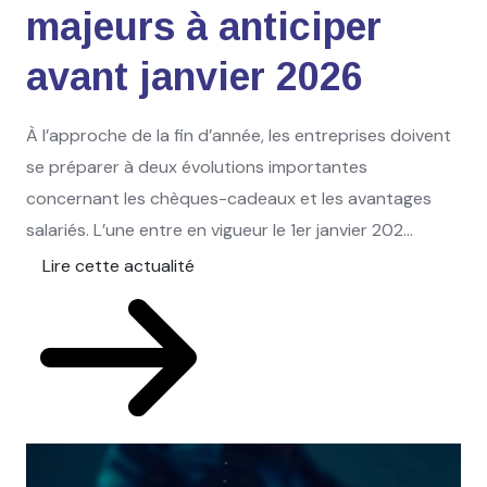
majeurs à anticiper
avant janvier 2026
À l’approche de la fin d’année, les entreprises doivent
se préparer à deux évolutions importantes
concernant les chèques-cadeaux et les avantages
salariés. L’une entre en vigueur le 1er janvier 202...
Lire cette actualité