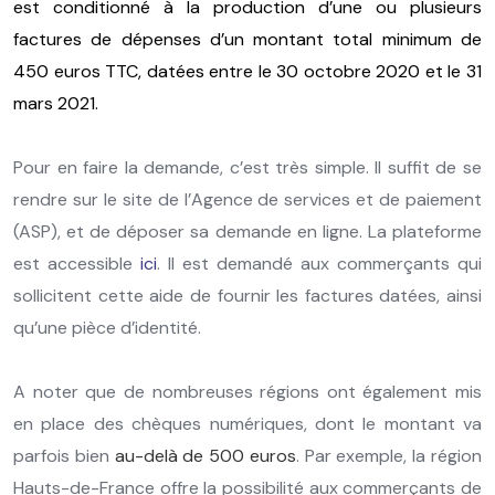
est conditionné à la production d’une ou plusieurs
factures de dépenses d’un montant total minimum de
450 euros TTC, datées entre le 30 octobre 2020 et le 31
mars 2021.
Pour en faire la demande, c’est très simple. Il suffit de se
rendre sur le site de l’Agence de services et de paiement
(ASP), et de déposer sa demande en ligne. La plateforme
est accessible
ici
. Il est demandé aux commerçants qui
sollicitent cette aide de fournir les factures datées, ainsi
qu’une pièce d’identité.
A noter que de nombreuses régions ont également mis
en place des chèques numériques, dont le montant va
parfois bien
au-delà de 500 euros
. Par exemple, la région
Hauts-de-France offre la possibilité aux commerçants de