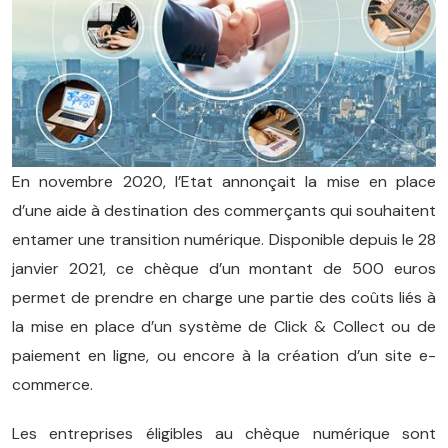
En novembre 2020, l’Etat annonçait la mise en place
d’une aide à destination des commerçants qui souhaitent
entamer une transition numérique. Disponible depuis le 28
janvier 2021, ce chèque d’un montant de 500 euros
permet de prendre en charge une partie des coûts liés à
la mise en place d’un système de Click & Collect ou de
paiement en ligne, ou encore à la création d’un site e-
commerce.
Les entreprises éligibles au chèque numérique sont