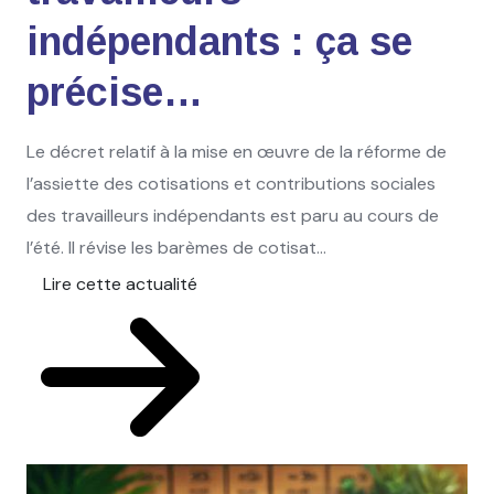
indépendants : ça se
précise…
Le décret relatif à la mise en œuvre de la réforme de
l’assiette des cotisations et contributions sociales
des travailleurs indépendants est paru au cours de
l’été. Il révise les barèmes de cotisat...
Lire cette actualité