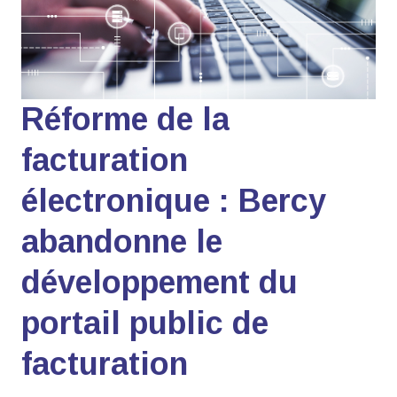
Réforme de la
facturation
électronique : Bercy
abandonne le
développement du
portail public de
facturation