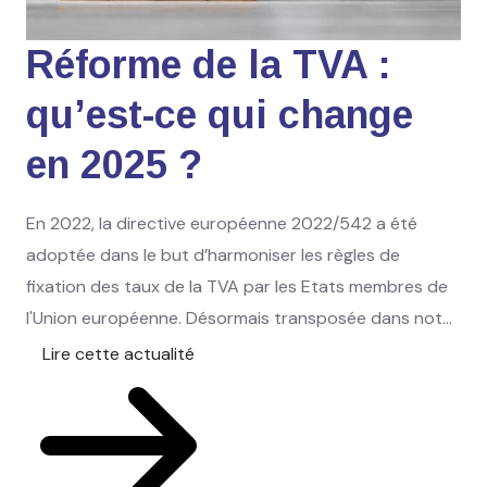
Réforme de la TVA :
qu’est-ce qui change
en 2025 ?
En 2022, la directive européenne 2022/542 a été
adoptée dans le but d’harmoniser les règles de
fixation des taux de la TVA par les Etats membres de
l'Union européenne. Désormais transposée dans not...
Lire cette actualité