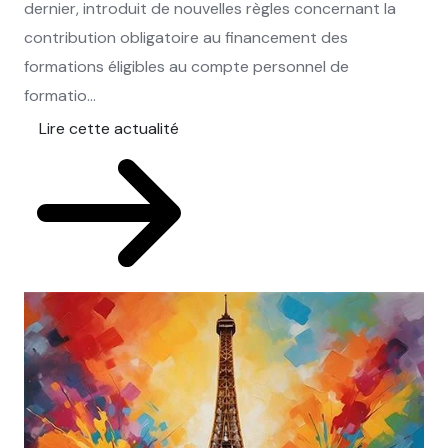
dernier, introduit de nouvelles règles concernant la
contribution obligatoire au financement des
formations éligibles au compte personnel de
formatio...
Lire cette actualité