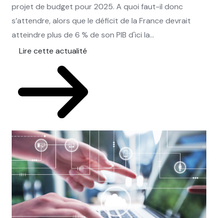
projet de budget pour 2025. A quoi faut-il donc
s’attendre, alors que le déficit de la France devrait
atteindre plus de 6 % de son PIB d'ici la...
Lire cette actualité