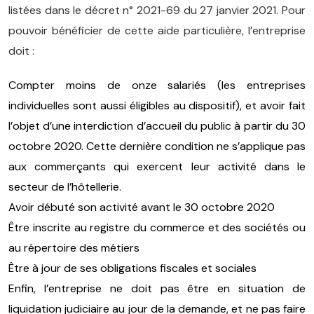
listées dans le décret n° 2021-69 du 27 janvier 2021. Pour
pouvoir bénéficier de cette aide particulière, l’entreprise
doit :
Compter moins de onze salariés (les entreprises
individuelles sont aussi éligibles au dispositif), et avoir fait
l’objet d’une interdiction d’accueil du public à partir du 30
octobre 2020. Cette dernière condition ne s’applique pas
aux commerçants qui exercent leur activité dans le
secteur de l’hôtellerie.
Avoir débuté son activité avant le 30 octobre 2020
Être inscrite au registre du commerce et des sociétés ou
au répertoire des métiers
Être à jour de ses obligations fiscales et sociales
Enfin, l’entreprise ne doit pas être en situation de
liquidation judiciaire au jour de la demande, et ne pas faire