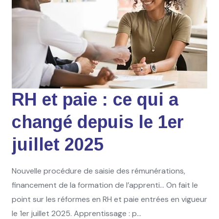
RH et paie : ce qui a
changé depuis le 1er
juillet 2025
Nouvelle procédure de saisie des rémunérations,
financement de la formation de l’apprenti… On fait le
point sur les réformes en RH et paie entrées en vigueur
le 1er juillet 2025. Apprentissage : p...