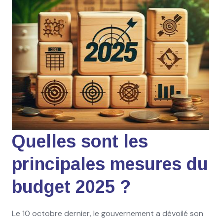
Quelles sont les
principales mesures du
budget 2025 ?
Le 10 octobre dernier, le gouvernement a dévoilé son