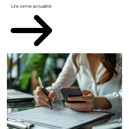
Lire cette actualité