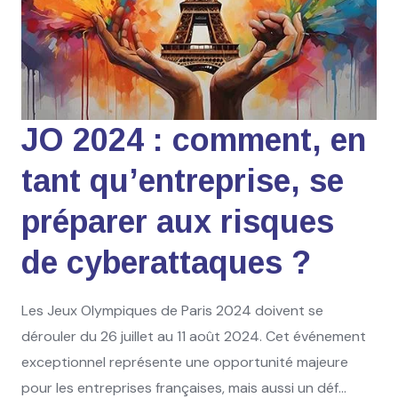
JO 2024 : comment, en
tant qu’entreprise, se
préparer aux risques
de cyberattaques ?
Les Jeux Olympiques de Paris 2024 doivent se
dérouler du 26 juillet au 11 août 2024. Cet événement
exceptionnel représente une opportunité majeure
pour les entreprises françaises, mais aussi un déf...