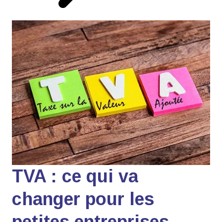
TVA : ce qui va
changer pour les
petites entreprises