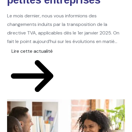
Le mois dernier, nous vous informions des
changements induits par la transposition de la
directive TVA, applicables dès le 1er janvier 2025. On
fait le point aujourd’hui sur les évolutions en matiè...
Lire cette actualité