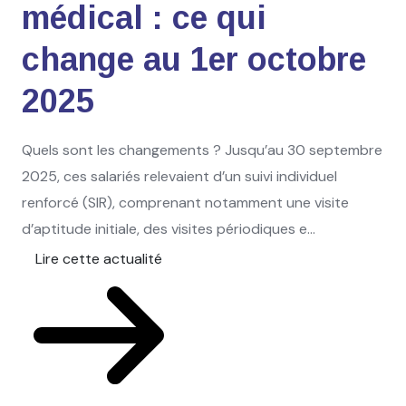
médical : ce qui
change au 1er octobre
2025
Quels sont les changements ? Jusqu’au 30 septembre
2025, ces salariés relevaient d’un suivi individuel
renforcé (SIR), comprenant notamment une visite
d’aptitude initiale, des visites périodiques e...
Lire cette actualité