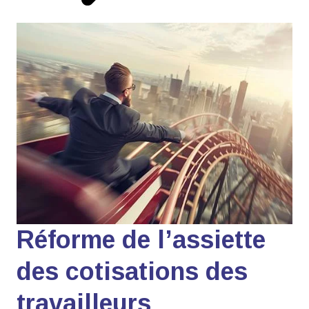
Réforme de l’assiette
des cotisations des
travailleurs