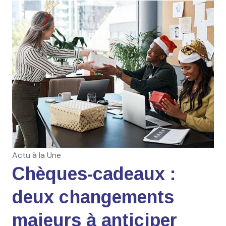
Actu à la Une
Chèques-cadeaux :
deux changements
majeurs à anticiper