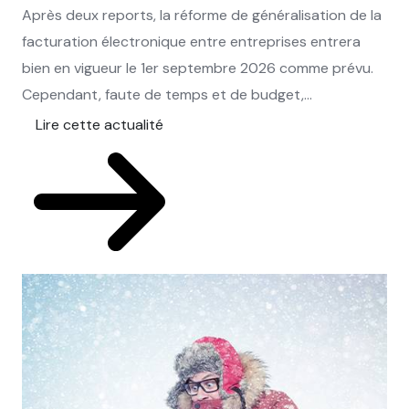
Après deux reports, la réforme de généralisation de la
facturation électronique entre entreprises entrera
bien en vigueur le 1er septembre 2026 comme prévu.
Cependant, faute de temps et de budget,...
Lire cette actualité