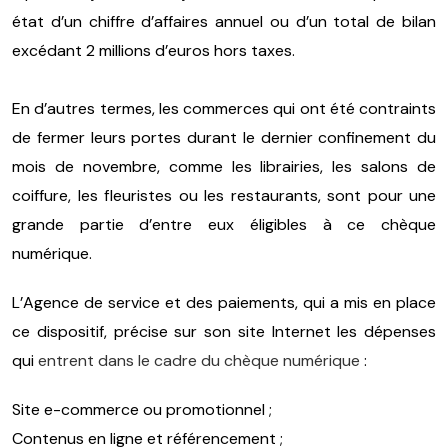
état d’un chiffre d’affaires annuel ou d’un total de bilan
excédant 2 millions d’euros hors taxes.
En d’autres termes, les commerces qui ont été contraints
de fermer leurs portes durant le dernier confinement du
mois de novembre, comme les librairies, les salons de
coiffure, les fleuristes ou les restaurants, sont pour une
grande partie d’entre eux éligibles à ce chèque
numérique.
L’Agence de service et des paiements, qui a mis en place
ce dispositif, précise sur son site Internet les dépenses
qui
entrent dans le cadre du chèque numérique
:
Site e-commerce ou promotionnel ;
Contenus en ligne et référencement ;