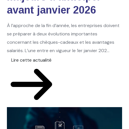
avant janvier 2026
À l’approche de la fin d’année, les entreprises doivent
se préparer à deux évolutions importantes
concernant les chèques-cadeaux et les avantages
salariés. L’une entre en vigueur le 1er janvier 202...
Lire cette actualité