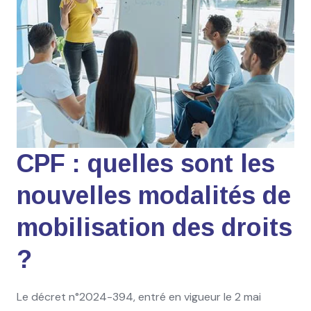
CPF : quelles sont les
nouvelles modalités de
mobilisation des droits
?
Le décret n°2024-394, entré en vigueur le 2 mai