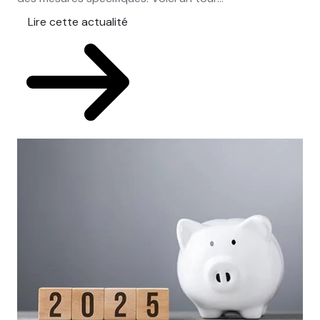
Lire cette actualité