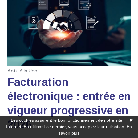
Actu à la Une
Facturation
électronique : entrée en
vigueur progressive en
Les cookies assurent le bon fonctionnement de notre site
✖
2026
Internet. En utilisant ce dernier, vous acceptez leur utilisation.
En
savoir plus