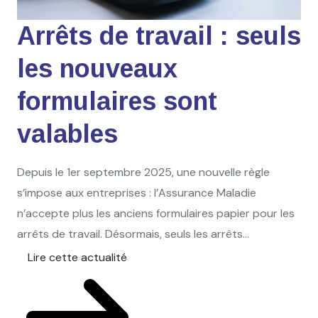
Arrêts de travail : seuls
les nouveaux
formulaires sont
valables
Depuis le 1er septembre 2025, une nouvelle règle
s’impose aux entreprises : l’Assurance Maladie
n’accepte plus les anciens formulaires papier pour les
arrêts de travail. Désormais, seuls les arrêts...
Lire cette actualité