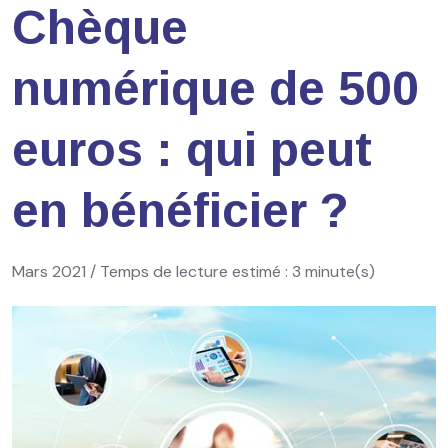
Chèque
numérique de 500
euros : qui peut
en bénéficier ?
Mars 2021 / Temps de lecture estimé : 3 minute(s)