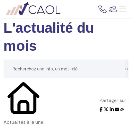
L'actualité du
mois
Partager sur :
Actualités à la une