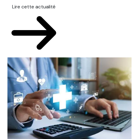
Lire cette actualité