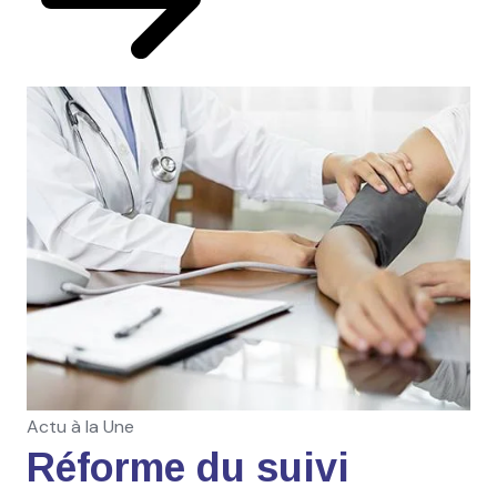
Actu à la Une
Réforme du suivi