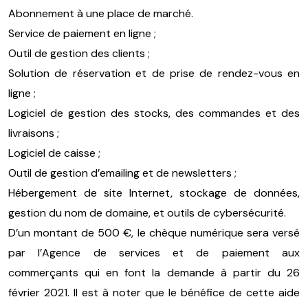
Abonnement à une place de marché.
Service de paiement en ligne ;
Outil de gestion des clients ;
Solution de réservation et de prise de rendez-vous en
ligne ;
Logiciel de gestion des stocks, des commandes et des
livraisons ;
Logiciel de caisse ;
Outil de gestion d’emailing et de newsletters ;
Hébergement de site Internet, stockage de données,
gestion du nom de domaine, et outils de cybersécurité.
D’un montant de 500 €, le chèque numérique sera versé
par l’Agence de services et de paiement aux
commerçants qui en font la demande à partir du 26
février 2021. Il est à noter que le bénéfice de cette aide