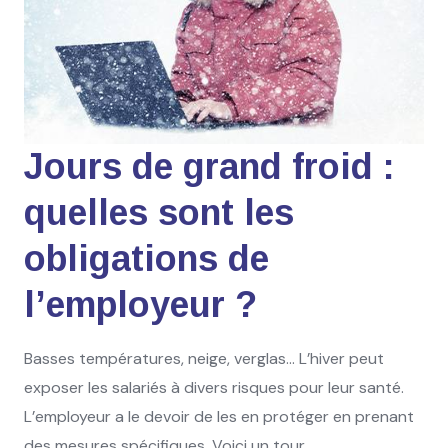
Jours de grand froid :
quelles sont les
obligations de
l’employeur ?
Basses températures, neige, verglas… L’hiver peut
exposer les salariés à divers risques pour leur santé.
L’employeur a le devoir de les en protéger en prenant
des mesures spécifiques. Voici un tour...