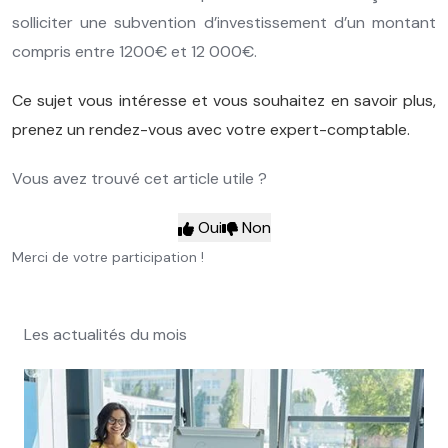
solliciter une subvention d’investissement d’un montant
compris entre 1200€ et 12 000€.
Ce sujet vous intéresse et vous souhaitez en savoir plus,
prenez un rendez-vous avec votre expert-comptable.
Vous avez trouvé cet article utile ?
Oui
Non
Merci de votre participation !
Les actualités du mois