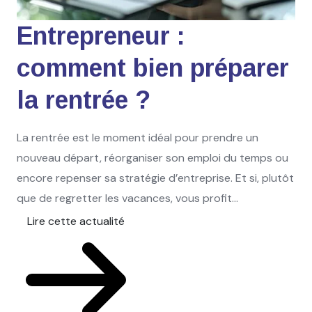
Entrepreneur :
comment bien préparer
la rentrée ?
La rentrée est le moment idéal pour prendre un
nouveau départ, réorganiser son emploi du temps ou
encore repenser sa stratégie d’entreprise. Et si, plutôt
que de regretter les vacances, vous profit...
Lire cette actualité