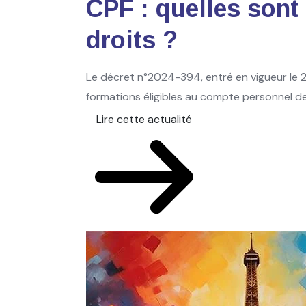
CPF : quelles sont
droits ?
Le décret n°2024-394, entré en vigueur le 2
formations éligibles au compte personnel de 
Lire cette actualité