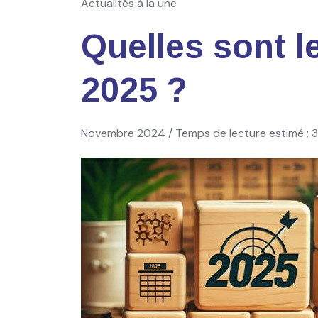
Actualités à la une
Quelles sont l
2025 ?
Novembre 2024 / Temps de lecture estimé : 3