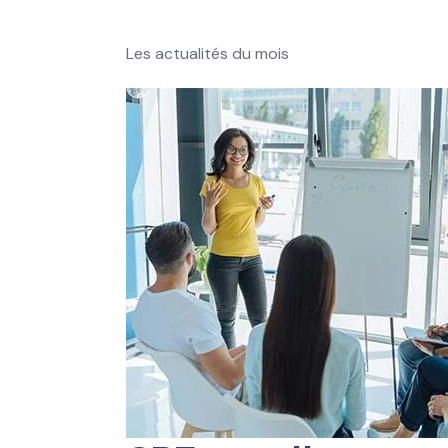
Les actualités du mois