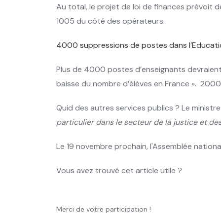
Au total, le projet de loi de finances prévoit
1005 du côté des opérateurs.
4000 suppressions de postes dans l’Educati
Plus de 4000 postes d’enseignants devraient 
baisse du nombre d’élèves en France ». 200
Quid des autres services publics ? Le minist
particulier dans le secteur de la justice et de
Le 19 novembre prochain, l'Assemblée national
Vous avez trouvé cet article utile ?
Merci de votre participation !