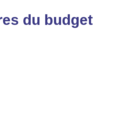
res du budget