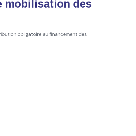
e mobilisation des
ribution obligatoire au financement des