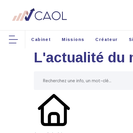
Cabinet
Missions
Créateur
S
L'actualité du