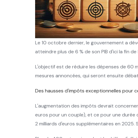
Le 10 octobre dernier, le gouvernement a dévoi
atteindre plus de 6 % de son PIB d'ici la fin d
L'objectif est de réduire les dépenses de 60 mi
mesures annoncées, qui seront ensuite débatt
Des hausses d'impôts exceptionnelles pour cer
L'augmentation des impôts devrait concerner 
euros pour un couple), et ce pour une durée de
2 milliards d'euros supplémentaires en 2025. 