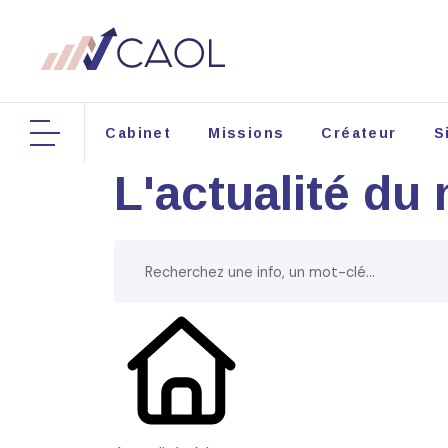
Cabinet
Missions
Créateur
S
L'actualité du