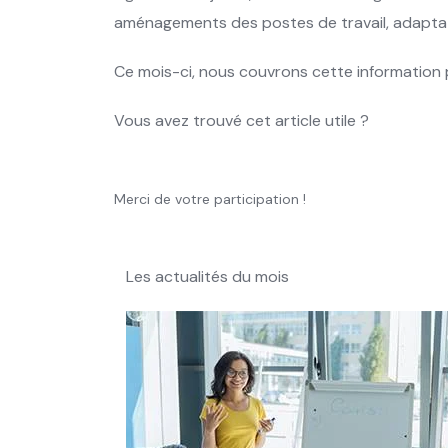
aménagements des postes de travail, adaptat
Ce mois-ci, nous couvrons cette information p
Vous avez trouvé cet article utile ?
Merci de votre participation !
Les actualités du mois