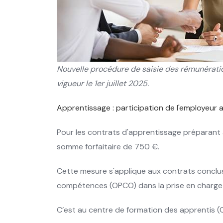
Nouvelle procédure de saisie des rémunération
vigueur le 1er juillet 2025.
Apprentissage : participation de l'employeur 
Pour les contrats d'apprentissage préparant à
somme forfaitaire de 750 €.
Cette mesure s'applique aux contrats conclus à 
compétences (OPCO) dans la prise en charge 
C’est au centre de formation des apprentis (C