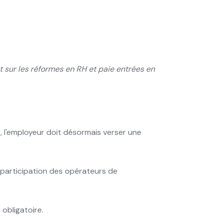
t sur les réformes en RH et paie entrées en
, l'employeur doit désormais verser une
la participation des opérateurs de
obligatoire.