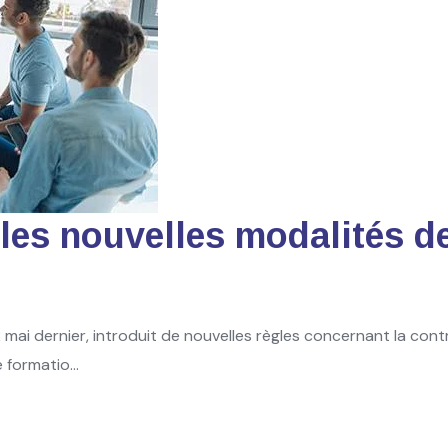
 les nouvelles modalités d
 mai dernier, introduit de nouvelles règles concernant la cont
formatio...