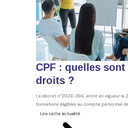
CPF : quelles sont
droits ?
Le décret n°2024-394, entré en vigueur le 2
formations éligibles au compte personnel de 
Lire cette actualité