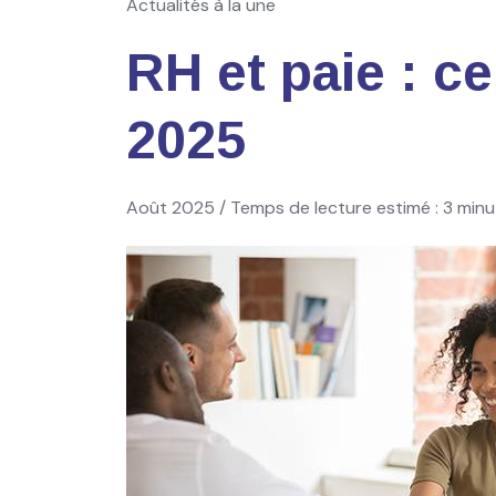
Actualités à la une
RH et paie : ce
2025
Août 2025 / Temps de lecture estimé : 3 minu