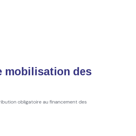
e mobilisation des
ribution obligatoire au financement des