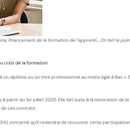
s, financement de la formation de l’apprenti… On fait le poin
au coût de la formation
 un diplôme ou un titre professionnel au moins égal à Bac + 3
partir du 1er juillet 2025. Elle fait suite à la minoration de 
de ces contrats.
FA) concerné qu’il reviendra de recouvrer cette participation 