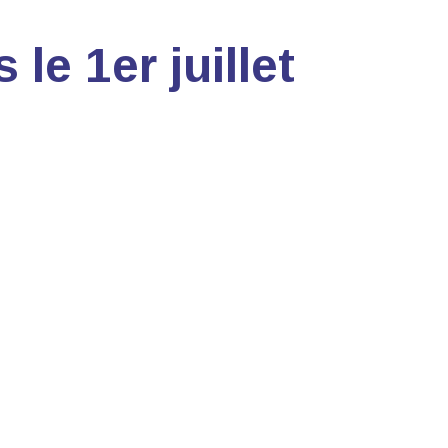
le 1er juillet