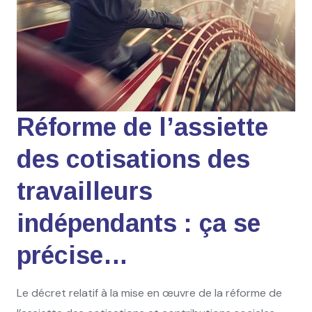
Réforme de l’assiette
des cotisations des
travailleurs
indépendants : ça se
précise…
Le décret relatif à la mise en œuvre de la réforme de