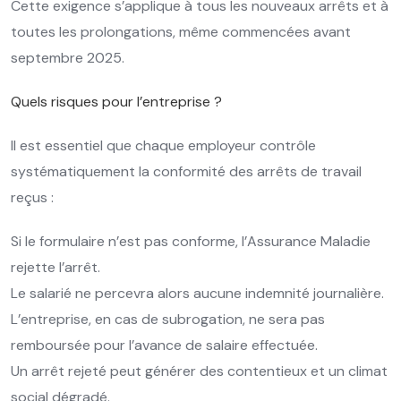
Cette exigence s’applique à tous les nouveaux arrêts et à
toutes les prolongations, même commencées avant
septembre 2025.
Quels risques pour l’entreprise ?
Il est essentiel que chaque employeur contrôle
systématiquement la conformité des arrêts de travail
reçus :
Si le formulaire n’est pas conforme, l’Assurance Maladie
rejette l’arrêt.
Le salarié ne percevra alors aucune indemnité journalière.
L’entreprise, en cas de subrogation, ne sera pas
remboursée pour l’avance de salaire effectuée.
Un arrêt rejeté peut générer des contentieux et un climat
social dégradé.