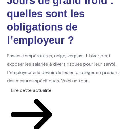
Jours de grand froid :
quelles sont les
obligations de
l’employeur ?
Basses températures, neige, verglas… L’hiver peut
exposer les salariés à divers risques pour leur santé.
L’employeur a le devoir de les en protéger en prenant
des mesures spécifiques. Voici un tour...
Lire cette actualité