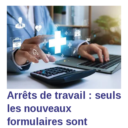
Arrêts de travail : seuls
les nouveaux
formulaires sont