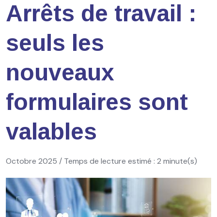
Arrêts de travail :
seuls les
nouveaux
formulaires sont
valables
Octobre 2025 / Temps de lecture estimé : 2 minute(s)