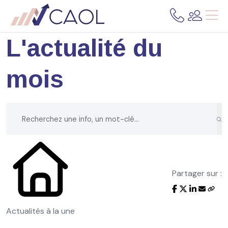
L'actualité du
mois
Partager sur :
Actualités à la une