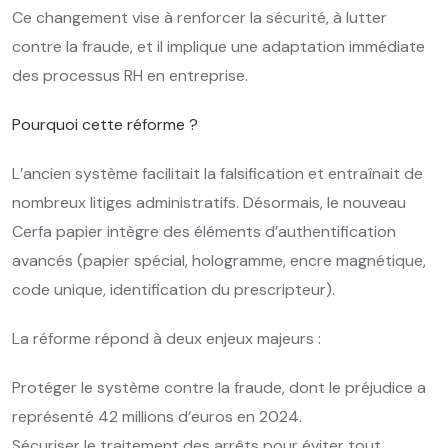
Ce changement vise à renforcer la sécurité, à lutter
contre la fraude, et il implique une adaptation immédiate
des processus RH en entreprise.
Pourquoi cette réforme ?
L’ancien système facilitait la falsification et entraînait de
nombreux litiges administratifs. Désormais, le nouveau
Cerfa papier intègre des éléments d’authentification
avancés (papier spécial, hologramme, encre magnétique,
code unique, identification du prescripteur).
La réforme répond à deux enjeux majeurs :
Protéger le système contre la fraude, dont le préjudice a
représenté 42 millions d’euros en 2024.
Sécuriser le traitement des arrêts pour éviter tout