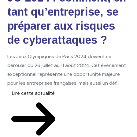
tant qu’entreprise, se
préparer aux risques
de cyberattaques ?
Les Jeux Olympiques de Paris 2024 doivent se
dérouler du 26 juillet au 11 août 2024. Cet événement
exceptionnel représente une opportunité majeure
pour les entreprises françaises, mais aussi un déf...
Lire cette actualité