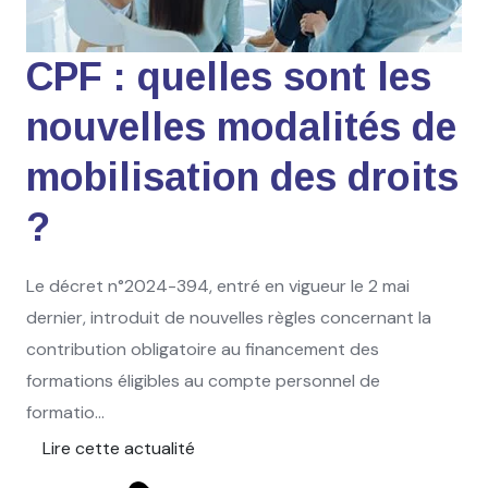
CPF : quelles sont les
nouvelles modalités de
mobilisation des droits
?
Le décret n°2024-394, entré en vigueur le 2 mai
dernier, introduit de nouvelles règles concernant la
contribution obligatoire au financement des
formations éligibles au compte personnel de
formatio...
Lire cette actualité