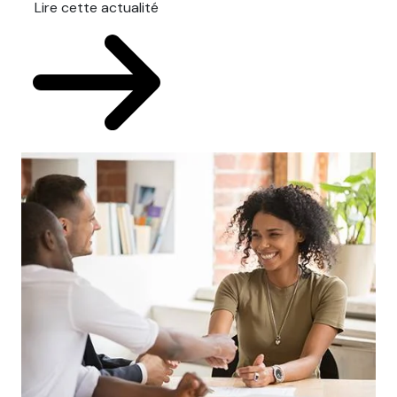
Lire cette actualité