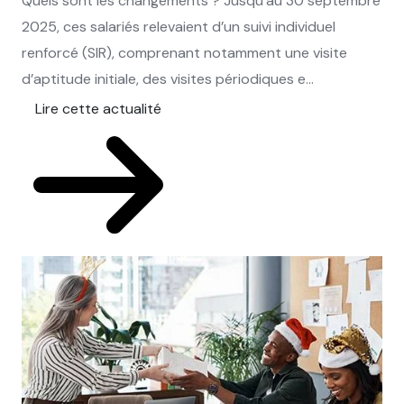
Quels sont les changements ? Jusqu’au 30 septembre
2025, ces salariés relevaient d’un suivi individuel
renforcé (SIR), comprenant notamment une visite
d’aptitude initiale, des visites périodiques e...
Lire cette actualité