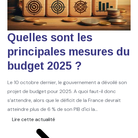
Quelles sont les
principales mesures du
budget 2025 ?
Le 10 octobre dernier, le gouvernement a dévoilé son
projet de budget pour 2025. A quoi faut-il donc
s’attendre, alors que le déficit de la France devrait
atteindre plus de 6 % de son PIB d'ici la...
Lire cette actualité