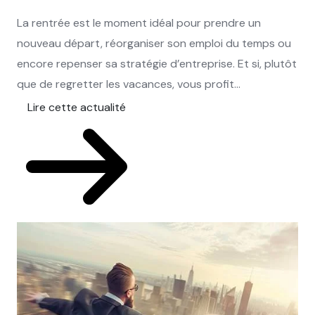
La rentrée est le moment idéal pour prendre un
nouveau départ, réorganiser son emploi du temps ou
encore repenser sa stratégie d’entreprise. Et si, plutôt
que de regretter les vacances, vous profit...
Lire cette actualité