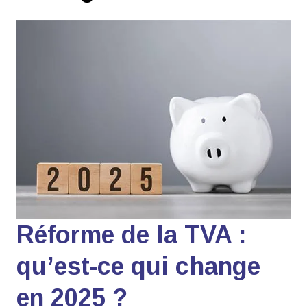
Réforme de la TVA :
qu’est-ce qui change
en 2025 ?