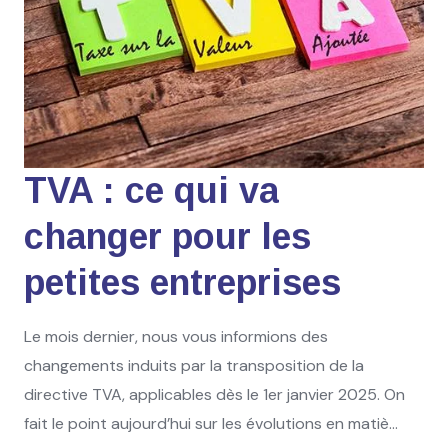
TVA : ce qui va
changer pour les
petites entreprises
Le mois dernier, nous vous informions des
changements induits par la transposition de la
directive TVA, applicables dès le 1er janvier 2025. On
fait le point aujourd’hui sur les évolutions en matiè...