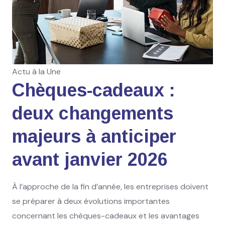
Actu à la Une
Chèques-cadeaux :
deux changements
majeurs à anticiper
avant janvier 2026
À l’approche de la fin d’année, les entreprises doivent
se préparer à deux évolutions importantes
concernant les chèques-cadeaux et les avantages