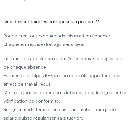
Que doivent faire les entreprises à présent ?
Pour éviter tout blocage administratif ou financier,
chaque entreprise doit agir sans délai :
Informer et rappeler aux salariés les nouvelles règles lors
de chaque absence.
Former les équipes RH/paie au contrôle approfondi des
arrêts de travail reçus.
Mettre à jour les procédures internes pour intégrer cette
vérification de conformité.
Réagir immédiatement en cas d’anomalie pour que le
salarié puisse régulariser sa situation.