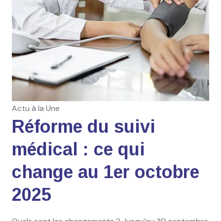
Actu à la Une
Réforme du suivi
médical : ce qui
change au 1er octobre
2025