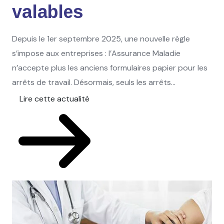
valables
Depuis le 1er septembre 2025, une nouvelle règle
s’impose aux entreprises : l’Assurance Maladie
n’accepte plus les anciens formulaires papier pour les
arrêts de travail. Désormais, seuls les arrêts...
Lire cette actualité