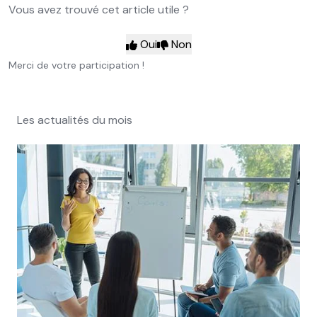
Vous avez trouvé cet article utile ?
Oui
Non
Merci de votre participation !
Les actualités du mois