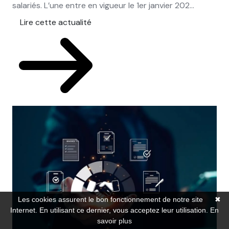
salariés. L’une entre en vigueur le 1er janvier 202...
Lire cette actualité
Les cookies assurent le bon fonctionnement de notre site
✖
Internet. En utilisant ce dernier, vous acceptez leur utilisation.
En
savoir plus