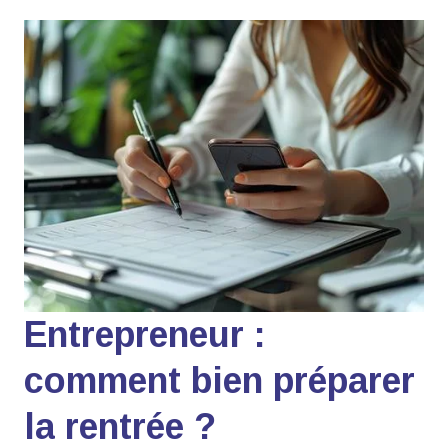
Entrepreneur :
comment bien préparer
la rentrée ?