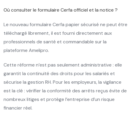
Où consulter le formulaire Cerfa officiel et la notice ?
Le nouveau formulaire Cerfa papier sécurisé ne peut être
téléchargé librement, il est fourni directement aux
professionnels de santé et commandable sur la
plateforme Amelipro.
Cette réforme n’est pas seulement administrative : elle
garantit la continuité des droits pour les salariés et
sécurise la gestion RH. Pour les employeurs, la vigilance
est la clé : vérifier la conformité des arrêts reçus évite de
nombreux litiges et protège l’entreprise d’un risque
financier réel.