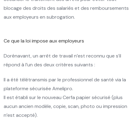
blocage des droits des salariés et des remboursements
aux employeurs en subrogation.
Ce que la loi impose aux employeurs
Dorénavant, un arrêt de travail n’est reconnu que s’il
répond à l’un des deux critères suivants :
Il a été télétransmis par le professionnel de santé via la
plateforme sécurisée Amelipro.
Il est établi sur le nouveau Cerfa papier sécurisé (plus
aucun ancien modèle, copie, scan, photo ou impression
n’est accepté).