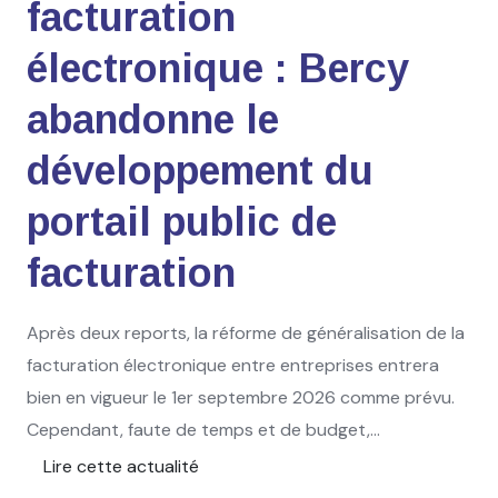
facturation
électronique : Bercy
abandonne le
développement du
portail public de
facturation
Après deux reports, la réforme de généralisation de la
facturation électronique entre entreprises entrera
bien en vigueur le 1er septembre 2026 comme prévu.
Cependant, faute de temps et de budget,...
Lire cette actualité