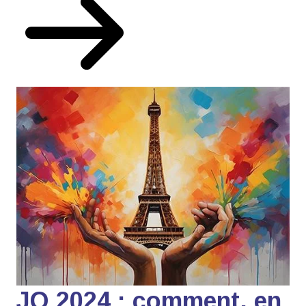
JO 2024 : comment, en