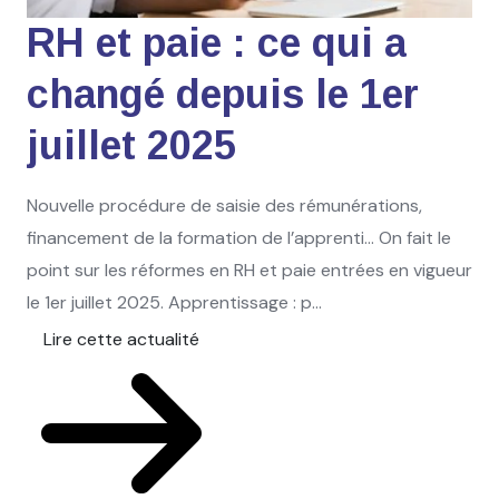
RH et paie : ce qui a
changé depuis le 1er
juillet 2025
Nouvelle procédure de saisie des rémunérations,
financement de la formation de l’apprenti… On fait le
point sur les réformes en RH et paie entrées en vigueur
le 1er juillet 2025. Apprentissage : p...
Lire cette actualité