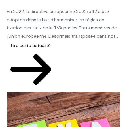
En 2022, la directive européenne 2022/542 a été
adoptée dans le but d’harmoniser les règles de
fixation des taux de la TVA par les Etats membres de
l'Union européenne. Désormais transposée dans not...
Lire cette actualité