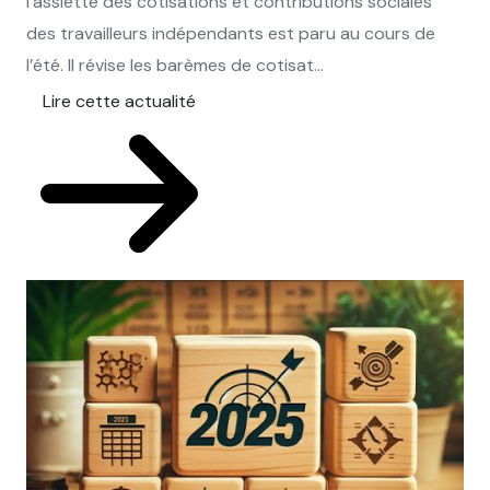
l’assiette des cotisations et contributions sociales
des travailleurs indépendants est paru au cours de
l’été. Il révise les barèmes de cotisat...
Lire cette actualité