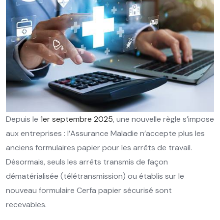
Depuis le
1er septembre 2025
, une nouvelle règle s’impose
aux entreprises : l’Assurance Maladie n’accepte plus les
anciens formulaires papier pour les arrêts de travail.
Désormais, seuls les arrêts transmis de façon
dématérialisée (télétransmission) ou établis sur le
nouveau formulaire Cerfa papier sécurisé sont
recevables.