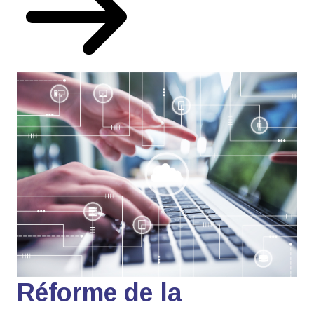
Réforme de la