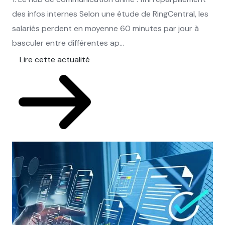
des infos internes Selon une étude de RingCentral, les
salariés perdent en moyenne 60 minutes par jour à
basculer entre différentes ap...
Lire cette actualité