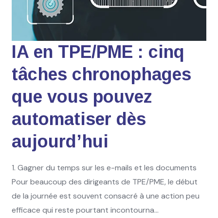
IA en TPE/PME : cinq
tâches chronophages
que vous pouvez
automatiser dès
aujourd’hui
1. Gagner du temps sur les e-mails et les documents
Pour beaucoup des dirigeants de TPE/PME, le début
de la journée est souvent consacré à une action peu
efficace qui reste pourtant incontourna...