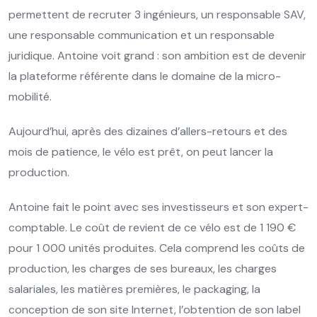
permettent de recruter 3 ingénieurs, un responsable SAV,
une responsable communication et un responsable
juridique. Antoine voit grand : son ambition est de devenir
la plateforme référente dans le domaine de la micro-
mobilité.
Aujourd’hui, après des dizaines d’allers-retours et des
mois de patience, le vélo est prêt, on peut lancer la
production.
Antoine fait le point avec ses investisseurs et son expert-
comptable. Le coût de revient de ce vélo est de 1 190 €
pour 1 000 unités produites. Cela comprend les coûts de
production, les charges de ses bureaux, les charges
salariales, les matières premières, le packaging, la
conception de son site Internet, l’obtention de son label