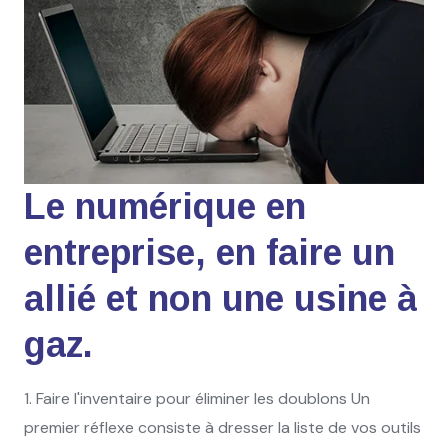
Le numérique en
entreprise, en faire un
allié et non une usine à
gaz.
1. Faire l'inventaire pour éliminer les doublons Un
premier réflexe consiste à dresser la liste de vos outils