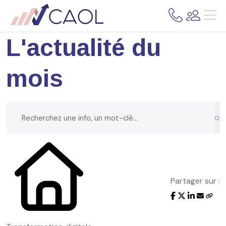
L'actualité du
mois
Partager sur :