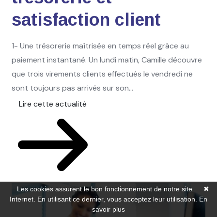
satisfaction client
1- Une trésorerie maîtrisée en temps réel grâce au
paiement instantané. Un lundi matin, Camille découvre
que trois virements clients effectués le vendredi ne
sont toujours pas arrivés sur son...
Lire cette actualité
Les cookies assurent le bon fonctionnement de notre site
✖
Internet. En utilisant ce dernier, vous acceptez leur utilisation.
En
savoir plus