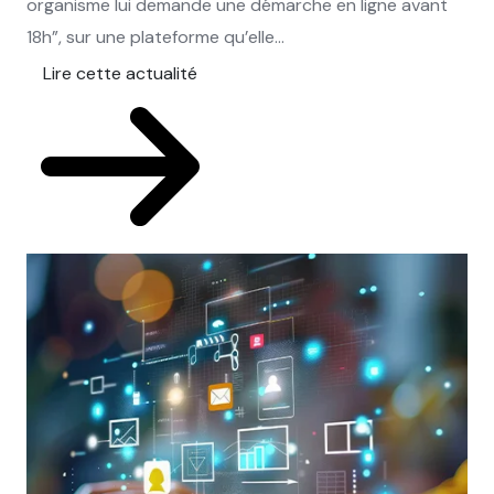
organisme lui demande une démarche en ligne avant
18h”, sur une plateforme qu’elle...
Lire cette actualité