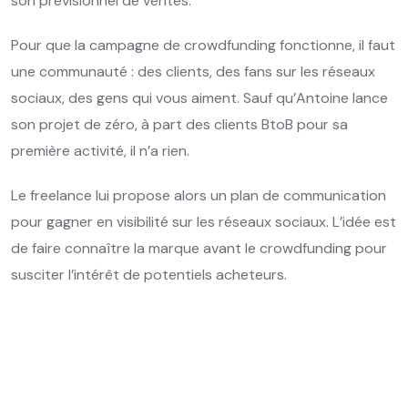
son prévisionnel de ventes.
Pour que la campagne de crowdfunding fonctionne, il faut
une communauté : des clients, des fans sur les réseaux
sociaux, des gens qui vous aiment. Sauf qu’Antoine lance
son projet de zéro, à part des clients BtoB pour sa
première activité, il n’a rien.
Le freelance lui propose alors un plan de communication
pour gagner en visibilité sur les réseaux sociaux. L’idée est
de faire connaître la marque avant le crowdfunding pour
susciter l’intérêt de potentiels acheteurs.