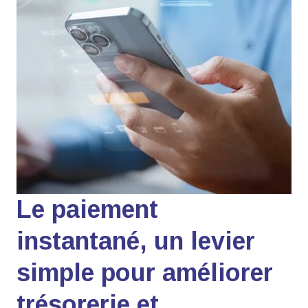
Le paiement
instantané, un levier
simple pour améliorer
trésorerie et