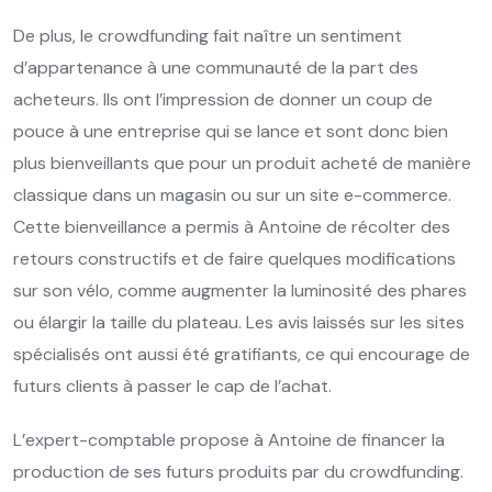
De plus, le crowdfunding fait naître un sentiment
d’appartenance à une communauté de la part des
acheteurs. Ils ont l’impression de donner un coup de
pouce à une entreprise qui se lance et sont donc bien
plus bienveillants que pour un produit acheté de manière
classique dans un magasin ou sur un site e-commerce.
Cette bienveillance a permis à Antoine de récolter des
retours constructifs et de faire quelques modifications
sur son vélo, comme augmenter la luminosité des phares
ou élargir la taille du plateau. Les avis laissés sur les sites
spécialisés ont aussi été gratifiants, ce qui encourage de
futurs clients à passer le cap de l’achat.
L’expert-comptable propose à Antoine de financer la
production de ses futurs produits par du crowdfunding.