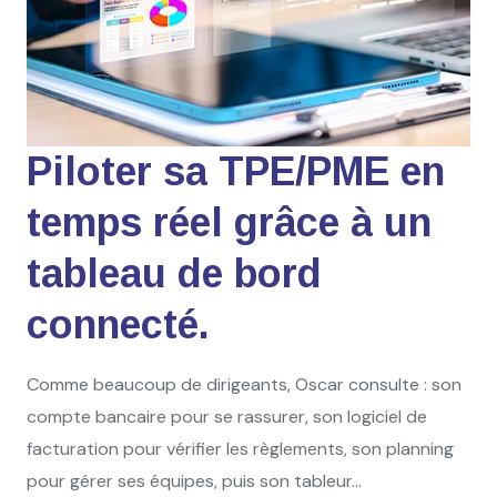
Piloter sa TPE/PME en
temps réel grâce à un
tableau de bord
connecté.
Comme beaucoup de dirigeants, Oscar consulte : son
compte bancaire pour se rassurer, son logiciel de
facturation pour vérifier les règlements, son planning
pour gérer ses équipes, puis son tableur...