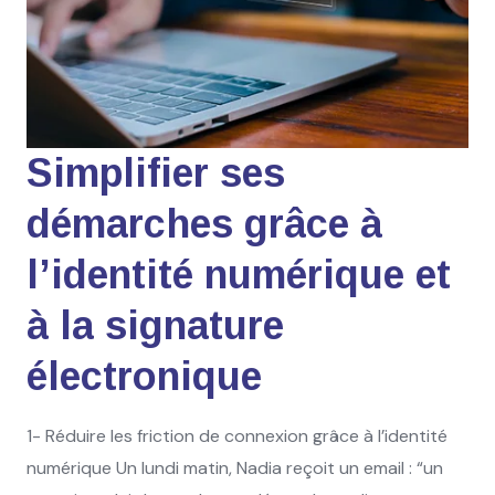
Simplifier ses
démarches grâce à
l’identité numérique et
à la signature
électronique
1- Réduire les friction de connexion grâce à l’identité
numérique Un lundi matin, Nadia reçoit un email : “un