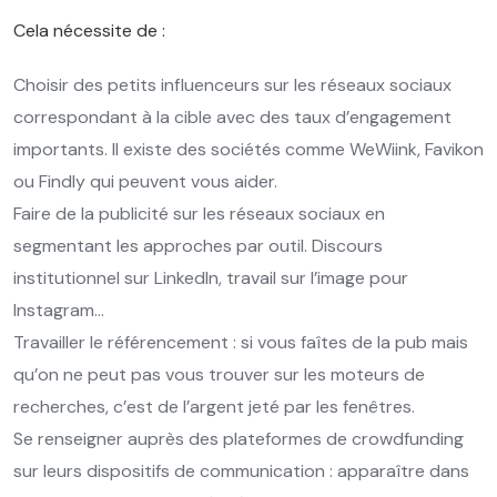
Cela nécessite de :
Choisir des petits influenceurs sur les réseaux sociaux
correspondant à la cible avec des taux d’engagement
importants. Il existe des sociétés comme WeWiink, Favikon
ou Findly qui peuvent vous aider.
Faire de la publicité sur les réseaux sociaux en
segmentant les approches par outil. Discours
institutionnel sur LinkedIn, travail sur l’image pour
Instagram…
Travailler le référencement : si vous faîtes de la pub mais
qu’on ne peut pas vous trouver sur les moteurs de
recherches, c’est de l’argent jeté par les fenêtres.
Se renseigner auprès des plateformes de crowdfunding
sur leurs dispositifs de communication : apparaître dans