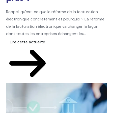
Rappel: qu'est-ce que la réforme de la facturation
électronique concrètement et pourquoi ? La réforme
de la facturation électronique va changer la façon
dont toutes les entreprises échangent leu...
Lire cette actualité