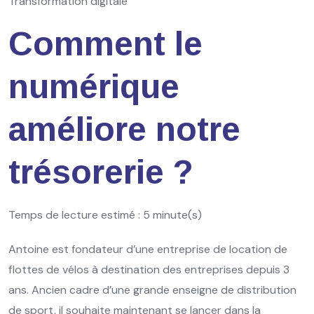
Transformation digitale
Comment le
numérique
améliore notre
trésorerie ?
Temps de lecture estimé : 5 minute(s)
Antoine est fondateur d’une entreprise de location de
flottes de vélos à destination des entreprises depuis 3
ans. Ancien cadre d’une grande enseigne de distribution
de sport, il souhaite maintenant se lancer dans la