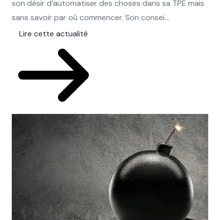
son désir d’automatiser des choses dans sa TPE mais
sans savoir par où commencer. Son consei...
Lire cette actualité