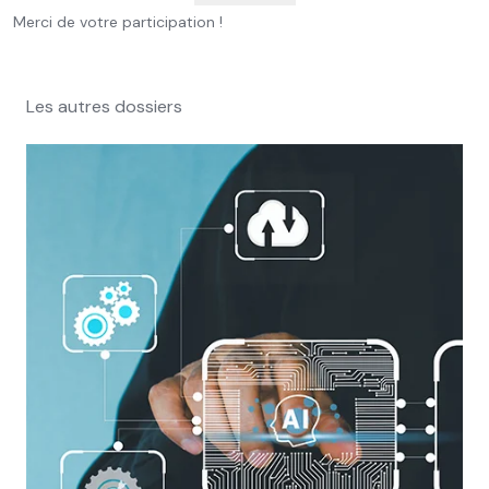
Merci de votre participation !
Les autres dossiers