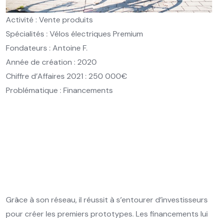
Activité : Vente produits
Spécialités : Vélos électriques Premium
Fondateurs : Antoine F.
Année de création : 2020
Chiffre d’Affaires 2021 : 250 000€
Problématique : Financements
Grâce à son réseau, il réussit à s’entourer d’investisseurs
pour créer les premiers prototypes. Les financements lui