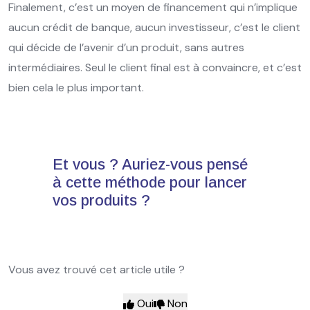
Finalement, c’est un moyen de financement qui n’implique
aucun crédit de banque, aucun investisseur, c’est le client
qui décide de l’avenir d’un produit, sans autres
intermédiaires. Seul le client final est à convaincre, et c’est
bien cela le plus important.
Et vous ? Auriez-vous pensé
à cette méthode pour lancer
vos produits ?
Vous avez trouvé cet article utile ?
Oui
Non