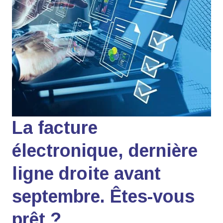
La facture
électronique, dernière
ligne droite avant
septembre. Êtes-vous
prêt ?