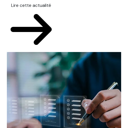
Lire cette actualité