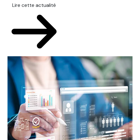
Lire cette actualité