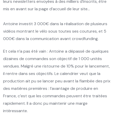
leurs newsletters envoyées à des milliers d’inscrits, être
mis en avant sur la page d’accueil de leur site…
Antoine investit 3 000€ dans la réalisation de plusieurs
vidéos montrant le vélo sous toutes ses coutures, et 5
000€ dans la communication avant crowdfunding.
Et cela n’a pas été vain : Antoine a dépassé de quelques
dizaines de commandes son objectif de 1 000 unités
vendues. Malgré une ristourne de 10% pour le lancement,
il rentre dans ses objectifs. Le calendrier veut que la
production ait pu se lancer peu avant la flambée des prix
des matières premières : l’avantage de produire en
France, c’est que les commandes peuvent être traitées
rapidement. Il a donc pu maintenir une marge
intéressante.