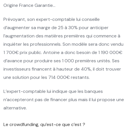
Origine France Garantie…
Prévoyant, son expert-comptable lui conseille
d’augmenter sa marge de 25 à 30% pour anticiper
l’augmentation des matières premières qui commence à
inquiéter les professionnels. Son modèle sera donc vendu
1 700€ prix public. Antoine a donc besoin de 1 190 000€
d’avance pour produire ses 1 000 premières unités. Ses
investisseurs financent à hauteur de 40%, il doit trouver
une solution pour les 714 000€ restants.
L’expert-comptable lui indique que les banques
n’accepteront pas de financer plus mais il lui propose une
alternative.
Le crowdfunding, qu’est-ce que c’est ?