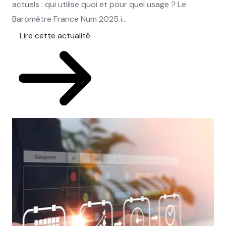
actuels : qui utilise quoi et pour quel usage ? Le
Baromètre France Num 2025 i...
Lire cette actualité