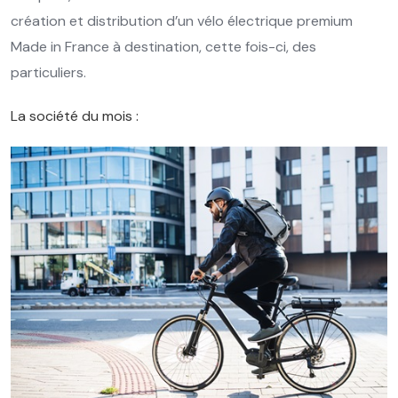
création et distribution d’un vélo électrique premium
Made in France à destination, cette fois-ci, des
particuliers.
La société du mois :