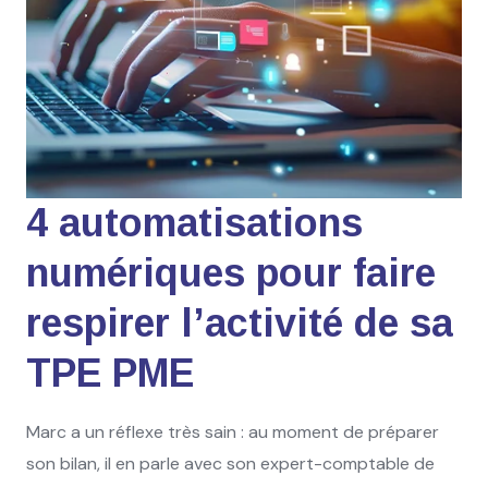
4 automatisations
numériques pour faire
respirer l’activité de sa
TPE PME
Marc a un réflexe très sain : au moment de préparer
son bilan, il en parle avec son expert-comptable de